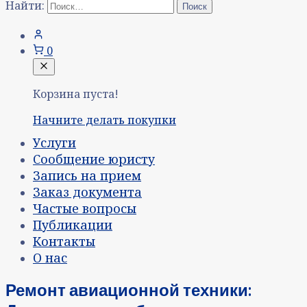
Найти:
0
Корзина пуста!
Начните делать покупки
Услуги
Сообщение юристу
Запись на прием
Заказ документа
Частые вопросы
Публикации
Контакты
О нас
Ремонт авиационной техники: