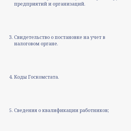
предприятий и организаций.
Свидетельство о постановке на учет в
налоговом органе.
Коды Госкомстата.
Сведения о квалификации работников;