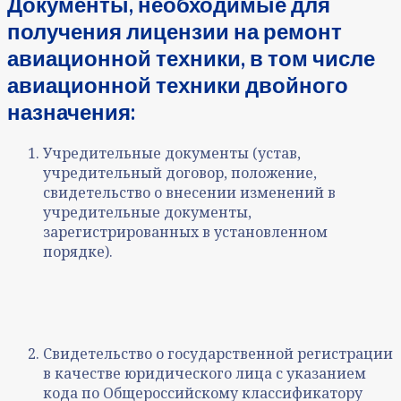
Документы, необходимые для
получения лицензии на ремонт
авиационной техники, в том числе
авиационной техники двойного
назначения:
Учредительные документы (устав,
учредительный договор, положение,
свидетельство о внесении изменений в
учредительные документы,
зарегистрированных в установленном
порядке).
Свидетельство о государственной регистрации
в качестве юридического лица с указанием
кода по Общероссийскому классификатору