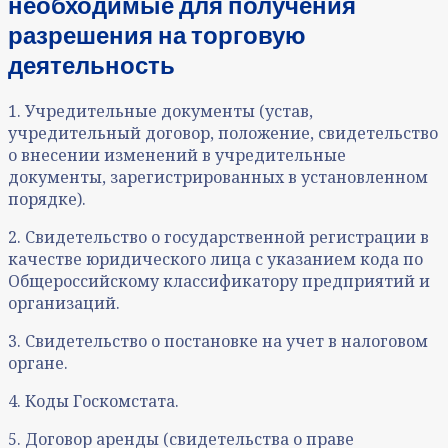
необходимые для получения
разрешения на торговую
деятельность
1. Учредительные документы (устав,
учредительный договор, положение, свидетельство
о внесении изменений в учредительные
документы, зарегистрированных в установленном
порядке).
2. Свидетельство о государственной регистрации в
качестве юридического лица с указанием кода по
Общероссийскому классификатору предприятий и
организаций.
3. Свидетельство о постановке на учет в налоговом
органе.
4. Коды Госкомстата.
5. Договор аренды (свидетельства о праве