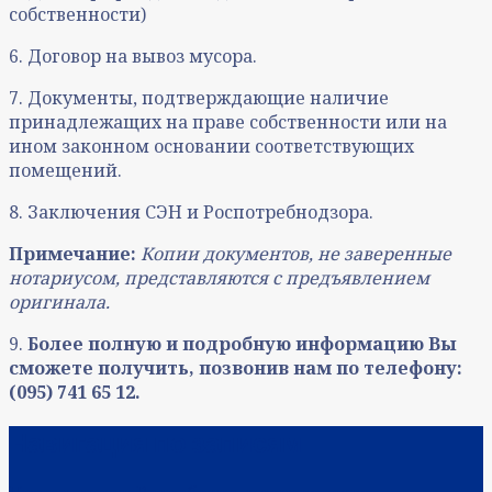
собственности)
6. Договор на вывоз мусора.
7. Документы, подтверждающие наличие
принадлежащих на праве собственности или на
ином законном основании соответствующих
помещений.
8. Заключения СЭН и Роспотребнодзора.
Примечание:
Копии документов, не заверенные
нотариусом, представляются с предъявлением
оригинала.
9.
Более полную и подробную информацию Вы
сможете получить, позвонив нам по телефону:
(095) 741 65 12.
Навигация по записям