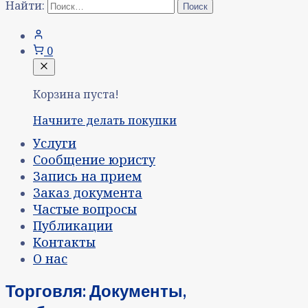
Найти:
0
Корзина пуста!
Начните делать покупки
Услуги
Сообщение юристу
Запись на прием
Заказ документа
Частые вопросы
Публикации
Контакты
О нас
Торговля: Документы,