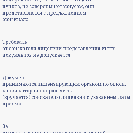
пункта, не заверены нотариусом, они
представляются с предъявлением
оригинала.
Требовать
от соискателя лицензии представления иных
документов не допускается.
Документы
принимаются лицензирующим органом по описи,
копия которой направляется
(вручается) соискателю лицензии с указанием даты
приема.
За
предоставление недостоверных сведений