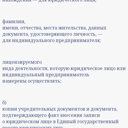
фамилии,
имени, отчества, места жительства, данных
документа, удостоверяющего личность, —
для индивидуального предпринимателя;
лицензируемого
вида деятельности, которую юридическое лицо или
индивидуальный предприниматель
намерены осуществлять;
б)
копии учредительных документов и документа,
подтверждающего факт внесения записи
о юридическом лице в Единый государственный
реестр юридических лиц;