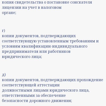
копия свидетельства о постановке соискателя
лицензии на учет в налоговом
органе;
г)
копии документов, подтверждающих
соответствующую установленным требованиям и
условиям квалификацию индивидуального
предпринимателя или работников
юридического лица;
д)
копии документов, подтверждающих прохождение
соответствующей аттестации
должностными лицами юридического лица,
ответственными за обеспечение
безопасности дорожного движения;