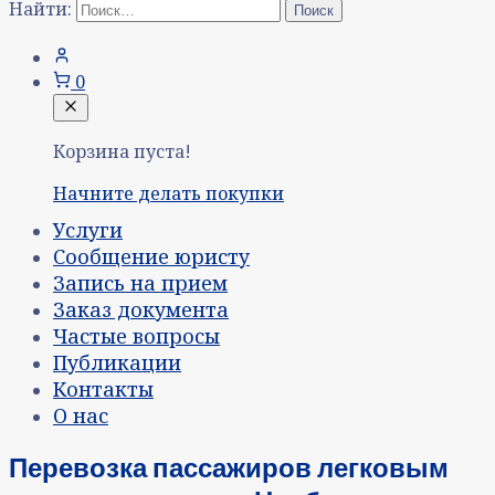
Найти:
0
Корзина пуста!
Начните делать покупки
Услуги
Сообщение юристу
Запись на прием
Заказ документа
Частые вопросы
Публикации
Контакты
О нас
Перевозка пассажиров легковым