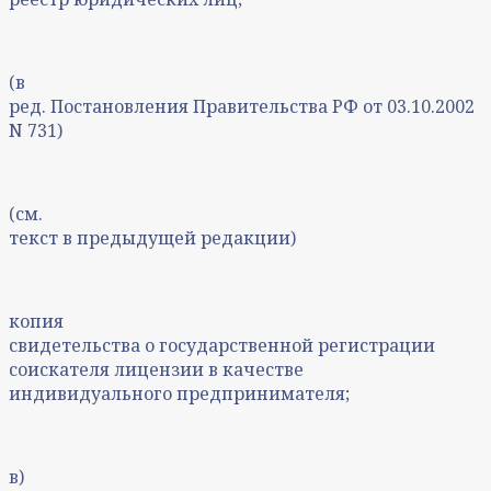
(в
ред. Постановления Правительства РФ от 03.10.2002
N 731)
(см.
текст в предыдущей редакции)
копия
свидетельства о государственной регистрации
соискателя лицензии в качестве
индивидуального предпринимателя;
в)