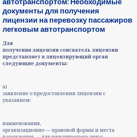
автотранспортом: Необходимые
документы для получения
лицензии на перевозку пассажиров
легковым автотранспортом
Для
получения лицензии соискатель лицензии
представляет в лицензирующий орган
следующие документы:
а)
заявление о предоставлении лицензии с
указанием:
наименования,
организационно — правовой формы и места
нахождения — для юридического лица;