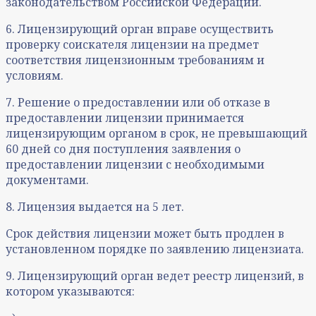
законодательством Российской Федерации.
6. Лицензирующий орган вправе осуществить
проверку соискателя лицензии на предмет
соответствия лицензионным требованиям и
условиям.
7. Решение о предоставлении или об отказе в
предоставлении лицензии принимается
лицензирующим органом в срок, не превышающий
60 дней со дня поступления заявления о
предоставлении лицензии с необходимыми
документами.
8. Лицензия выдается на 5 лет.
Срок действия лицензии может быть продлен в
установленном порядке по заявлению лицензиата.
9. Лицензирующий орган ведет реестр лицензий, в
котором указываются: