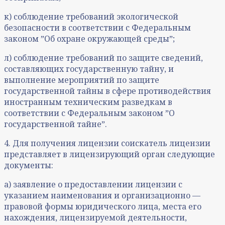
к) соблюдение требований экологической
безопасности в соответствии с Федеральным
законом ˮОб охране окружающей средыˮ;
л) соблюдение требований по защите сведений,
составляющих государственную тайну, и
выполнение мероприятий по защите
государственной тайны в сфере противодействия
иностранным техническим разведкам в
соответствии с Федеральным законом ˮО
государственной тайнеˮ.
4. Для получения лицензии соискатель лицензии
представляет в лицензирующий орган следующие
документы:
а) заявление о предоставлении лицензии с
указанием наименования и организационно —
правовой формы юридического лица, места его
нахождения, лицензируемой деятельности,