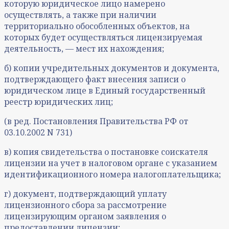
которую юридическое лицо намерено
осуществлять, а также при наличии
территориально обособленных объектов, на
которых будет осуществляться лицензируемая
деятельность, — мест их нахождения;
б) копии учредительных документов и документа,
подтверждающего факт внесения записи о
юридическом лице в Единый государственный
реестр юридических лиц;
(в ред. Постановления Правительства РФ от
03.10.2002 N 731)
в) копия свидетельства о постановке соискателя
лицензии на учет в налоговом органе с указанием
идентификационного номера налогоплательщика;
г) документ, подтверждающий уплату
лицензионного сбора за рассмотрение
лицензирующим органом заявления о
предоставлении лицензии;