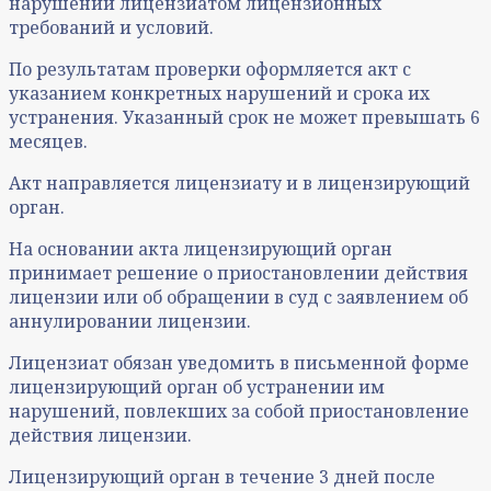
нарушений лицензиатом лицензионных
требований и условий.
По результатам проверки оформляется акт с
указанием конкретных нарушений и срока их
устранения. Указанный срок не может превышать 6
месяцев.
Акт направляется лицензиату и в лицензирующий
орган.
На основании акта лицензирующий орган
принимает решение о приостановлении действия
лицензии или об обращении в суд с заявлением об
аннулировании лицензии.
Лицензиат обязан уведомить в письменной форме
лицензирующий орган об устранении им
нарушений, повлекших за собой приостановление
действия лицензии.
Лицензирующий орган в течение 3 дней после