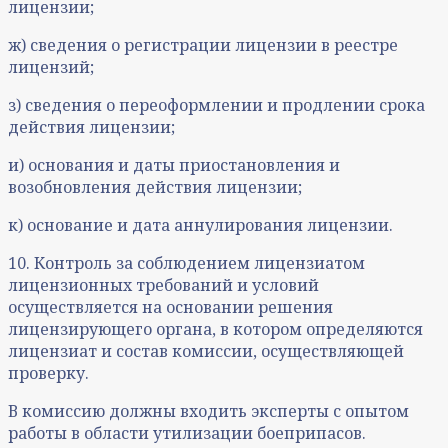
лицензии;
ж) сведения о регистрации лицензии в реестре
лицензий;
з) сведения о переоформлении и продлении срока
действия лицензии;
и) основания и даты приостановления и
возобновления действия лицензии;
к) основание и дата аннулирования лицензии.
10. Контроль за соблюдением лицензиатом
лицензионных требований и условий
осуществляется на основании решения
лицензирующего органа, в котором определяются
лицензиат и состав комиссии, осуществляющей
проверку.
В комиссию должны входить эксперты с опытом
работы в области утилизации боеприпасов.