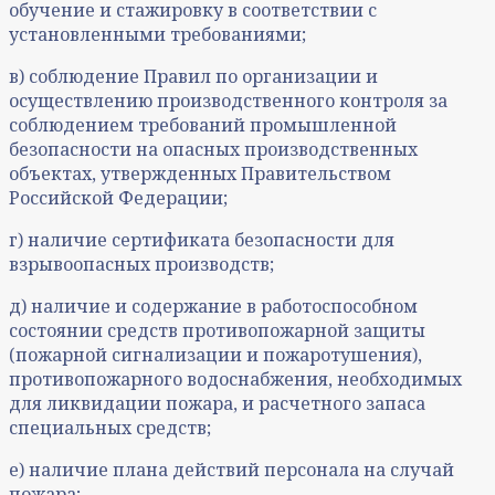
обучение и стажировку в соответствии с
установленными требованиями;
в) соблюдение Правил по организации и
осуществлению производственного контроля за
соблюдением требований промышленной
безопасности на опасных производственных
объектах, утвержденных Правительством
Российской Федерации;
г) наличие сертификата безопасности для
взрывоопасных производств;
д) наличие и содержание в работоспособном
состоянии средств противопожарной защиты
(пожарной сигнализации и пожаротушения),
противопожарного водоснабжения, необходимых
для ликвидации пожара, и расчетного запаса
специальных средств;
е) наличие плана действий персонала на случай
пожара;