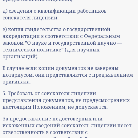
д) сведения о квалификации работников
соискателя лицензии;
е) копия свидетельства о государственной
аккредитации в соответствии с Федеральным
законом ˮО науке и государственной научно —
технической политикеˮ (для научных
организаций).
В случае если копии документов не заверены
нотариусом, они представляются с предъявлением
оригинала.
5. Требовать от соискателя лицензии
представления документов, не предусмотренных
настоящим Положением, не допускается.
За предоставление недостоверных или
искаженных сведений соискатель лицензии несет
ответственность в соответствии с