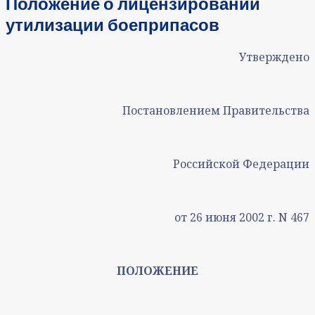
Положение о лицензировании
утилизации боеприпасов
Утверждено
Постановлением Правительства
Российской Федерации
от 26 июня 2002 г. N 467
ПОЛОЖЕНИЕ