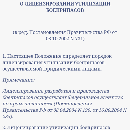
О ЛИЦЕНЗИРОВАНИИ УТИЛИЗАЦИИ
БОЕПРИПАСОВ
(в ред. Постановления Правительства РФ от
03.10.2002 N 731)
1. Настоящее Положение определяет порядок
лицензирования утилизации боеприпасов,
осуществляемой юридическими лицами.
Примечание:
Лицензирование разработки и производства
боеприпасов осуществляет Федеральное агентство
по промышленности (Постановления
Правительства РФ от 08.04.2004 N 190, от 16.06.2004 N
285).
2. Лицензирование утилизации боеприпасов