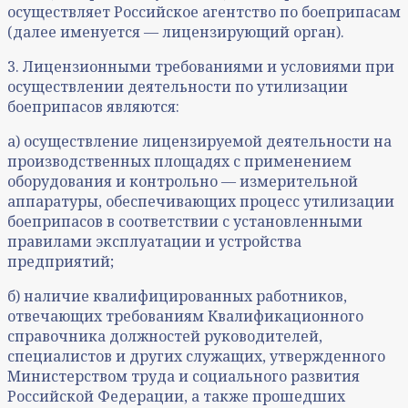
осуществляет Российское агентство по боеприпасам
(далее именуется — лицензирующий орган).
3. Лицензионными требованиями и условиями при
осуществлении деятельности по утилизации
боеприпасов являются:
а) осуществление лицензируемой деятельности на
производственных площадях с применением
оборудования и контрольно — измерительной
аппаратуры, обеспечивающих процесс утилизации
боеприпасов в соответствии с установленными
правилами эксплуатации и устройства
предприятий;
б) наличие квалифицированных работников,
отвечающих требованиям Квалификационного
справочника должностей руководителей,
специалистов и других служащих, утвержденного
Министерством труда и социального развития
Российской Федерации, а также прошедших