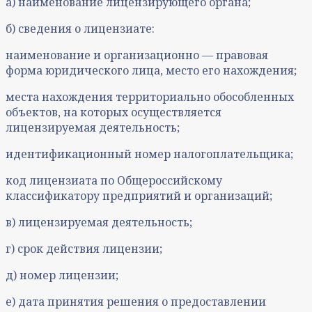
а) наименование лицензирующего органа;
б) сведения о лицензиате:
наименование и организационно — правовая
форма юридического лица, место его нахождения;
места нахождения территориально обособленных
объектов, на которых осуществляется
лицензируемая деятельность;
идентификационный номер налогоплательщика;
код лицензиата по Общероссийскому
классификатору предприятий и организаций;
в) лицензируемая деятельность;
г) срок действия лицензии;
д) номер лицензии;
е) дата принятия решения о предоставлении