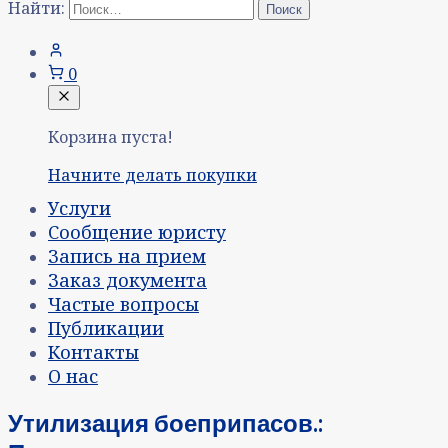
Найти:
0
Корзина пуста!
Начните делать покупки
Услуги
Сообщение юристу
Запись на прием
Заказ документа
Частые вопросы
Публикации
Контакты
О нас
Утилизация боеприпасов.: