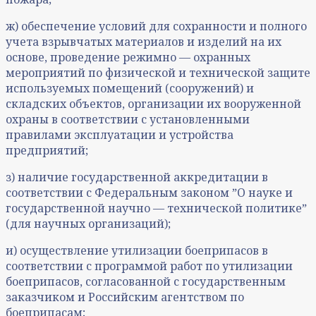
ж) обеспечение условий для сохранности и полного
учета взрывчатых материалов и изделий на их
основе, проведение режимно — охранных
мероприятий по физической и технической защите
используемых помещений (сооружений) и
складских объектов, организации их вооруженной
охраны в соответствии с установленными
правилами эксплуатации и устройства
предприятий;
з) наличие государственной аккредитации в
соответствии с Федеральным законом ˮО науке и
государственной научно — технической политикеˮ
(для научных организаций);
и) осуществление утилизации боеприпасов в
соответствии с программой работ по утилизации
боеприпасов, согласованной с государственным
заказчиком и Российским агентством по
боеприпасам;