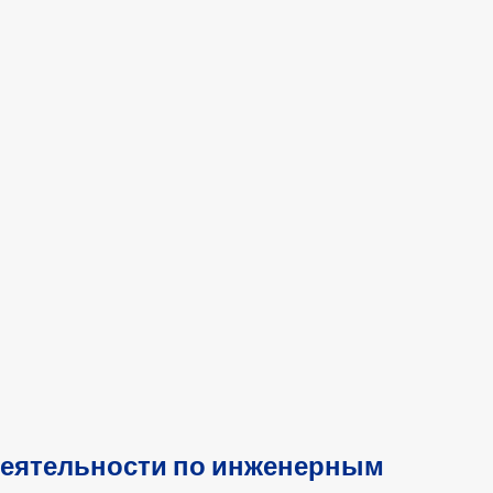
деятельности по инженерным