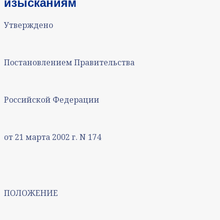
изысканиям
Утверждено
Постановлением Правительства
Российской Федерации
от 21 марта 2002 г. N 174
ПОЛОЖЕНИЕ