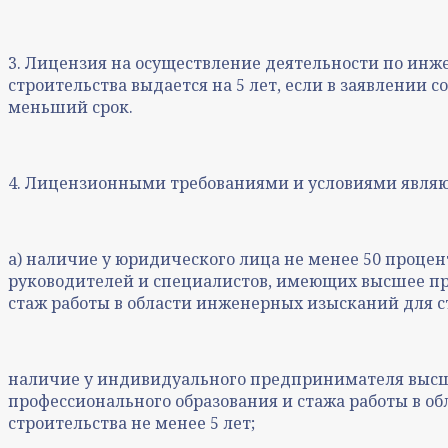
3. Лицензия на осуществление деятельности по ин
строительства выдается на 5 лет, если в заявлении 
меньший срок.
4. Лицензионными требованиями и условиями являю
а) наличие у юридического лица не менее 50 проце
руководителей и специалистов, имеющих высшее пр
стаж работы в области инженерных изысканий для ст
наличие у индивидуального предпринимателя высш
профессионального образования и стажа работы в о
строительства не менее 5 лет;