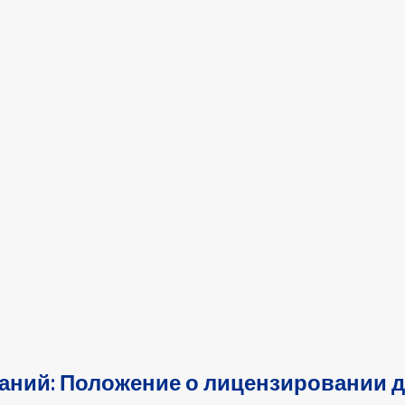
ний: Положение о лицензировании 