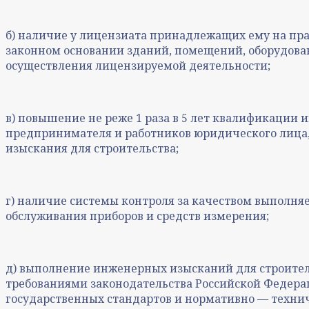
б) наличие у лицензиата принадлежащих ему на пра
законном основании зданий, помещений, оборудова
осуществления лицензируемой деятельности;
в) повышение не реже 1 раза в 5 лет квалификации
предпринимателя и работников юридического лиц
изыскания для строительства;
г) наличие системы контроля за качеством выполня
обслуживания приборов и средств измерения;
д) выполнение инженерных изысканий для строитель
требованиями законодательства Российской Федера
государственных стандартов и нормативно — техни