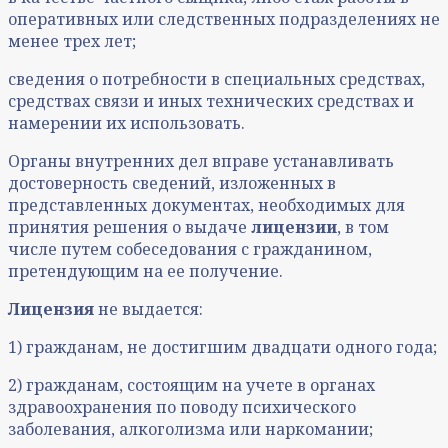
оперативных или следственных подразделениях не
менее трех лет;
сведения о потребности в специальных средствах,
средствах связи и иных технических средствах и
намерении их использовать.
Органы внутренних дел вправе устанавливать
достоверность сведений, изложенных в
представленных документах, необходимых для
принятия решения о выдаче
лицензии
, в том
числе путем собеседования с гражданином,
претендующим на ее получение.
Лицензия
не выдается:
1) гражданам, не достигшим двадцати одного года;
2) гражданам, состоящим на учете в органах
здравоохранения по поводу психического
заболевания, алкоголизма или наркомании;