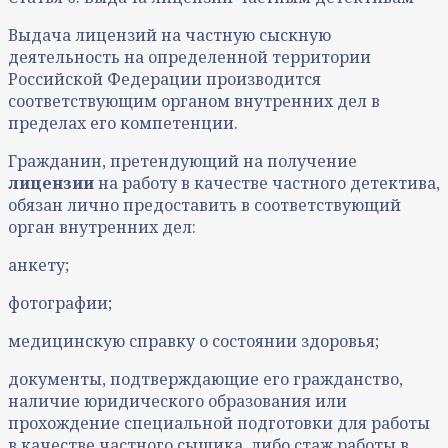
Выдача лицензий на частную сыскную
деятельность на определенной территории
Российской Федерации производится
соответствующим органом внутренних дел в
пределах его компетенции.
Гражданин, претендующий на получение
лицензии
на работу в качестве частного детектива,
обязан лично предоставить в соответствующий
орган внутренних дел:
анкету;
фотографии;
медицинскую справку о состоянии здоровья;
документы, подтверждающие его гражданство,
наличие юридического образования или
прохождение специальной подготовки для работы
в качестве частного сыщика, либо стаж работы в