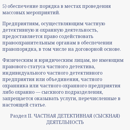
5) обеспечение порядка в местах проведения
массовых мероприятий.
Предприятиям, осуществляющим частную
детективную и охранную деятельность,
предоставляется право содействовать
правоохранительным органам в обеспечении
правопорядка, в том числе на договорной основе.
Физическим и юридическим лицам, не имеющим
правового статуса частного детектива,
индивидуального частного детективного
предприятия или объединения, частного
охранника или частного охранного предприятия
либо охранно — сыскного подразделения,
запрещается оказывать услуги, перечисленные в
настоящей статье.
Раздел II. ЧАСТНАЯ ДЕТЕКТИВНАЯ (СЫСКНАЯ)
ДЕЯТЕЛЬНОСТЬ