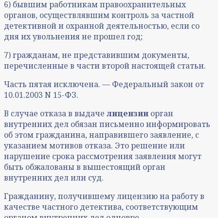
6) бывшим работникам правоохранительных
органов, осуществлявшим контроль за частной
детективной и охранной деятельностью, если со
дня их увольнения не прошел год;
7) гражданам, не представившим документы,
перечисленные в части второй настоящей статьи.
Часть пятая исключена. — Федеральный закон от
10.01.2003 N 15-ФЗ.
В случае отказа в выдаче
лицензии
орган
внутренних дел обязан письменно информировать
об этом гражданина, направившего заявление, с
указанием мотивов отказа. Это решение или
нарушение срока рассмотрения заявления могут
быть обжалованы в вышестоящий орган
внутренних дел или суд.
Гражданину, получившему лицензию на работу в
качестве частного детектива, соответствующим
органом внутренних дел одновре