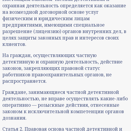
охранная деятельность определяется как оказание
на возмездной договорной основе услуг
физическим и юридическим лицам
предприятиями, имеющими специальное
разрешение (лицензию) органов внутренних дел, в
целях защиты законных прав и интересов своих
клиентов.
На граждан, осуществляющих частную
детективную и охранную деятельность, действие
законов, закрепляющих правовой статус
работников правоохранительных органов, не
распространяется.
Граждане, занимающиеся частной детективной
деятельностью, не вправе осуществлять какие-либо
оперативно — розыскные действия, отнесенные
законом к исключительной компетенции органов
дознания.
Статья 2. Правовая основа частной детективной и