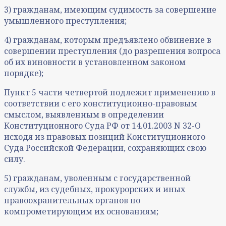
3) гражданам, имеющим судимость за совершение
умышленного преступления;
4) гражданам, которым предъявлено обвинение в
совершении преступления (до разрешения вопроса
об их виновности в установленном законом
порядке);
Пункт 5 части четвертой подлежит применению в
соответствии с его конституционно-правовым
смыслом, выявленным в определении
Конституционного Суда РФ от 14.01.2003 N 32-О
исходя из правовых позиций Конституционного
Суда Российской Федерации, сохраняющих свою
силу.
5) гражданам, уволенным с государственной
службы, из судебных, прокурорских и иных
правоохранительных органов по
компрометирующим их основаниям;