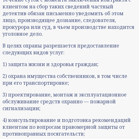
клиентом на сбор таких сведений частный
детектив обязан письменно уведомить об этом
лицо, производящее дознание, следователя,
прокурора или суд, в чьем производстве находится
уголовное дело.
В целях охраны разрешается предоставление
следующих видов услуг:
1) защита жизни и здоровья граждан;
2) охрана имущества собственников, в том числе
при его транспортировке;
3) проектирование, монтаж и эксплуатационное
обслуживание средств охранно — пожарной
сигнализации;
4) консультирование и подготовка рекомендаций
клиентам по вопросам правомерной защиты от
противоправных посягательств;