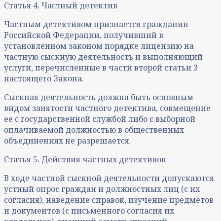
Статья 4. Частный детектив
Частным детективом признается гражданин
Российской Федерации, получивший в
установленном законом порядке лицензию на
частную сыскную деятельность и выполняющий
услуги, перечисленные в части второй статьи 3
настоящего Закона.
Сыскная деятельность должна быть основным
видом занятости частного детектива, совмещение
ее с государственной службой либо с выборной
оплачиваемой должностью в общественных
объединениях не разрешается.
Статья 5. Действия частных детективов
В ходе частной сыскной деятельности допускаются
устный опрос граждан и должностных лиц (с их
согласия), наведение справок, изучение предметов
и документов (с письменного согласия их