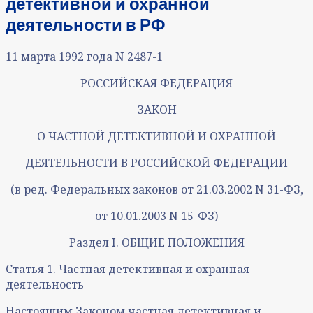
детективной и охранной
деятельности в РФ
11 марта 1992 года N 2487-1
РОССИЙСКАЯ ФЕДЕРАЦИЯ
ЗАКОН
О ЧАСТНОЙ ДЕТЕКТИВНОЙ И ОХРАННОЙ
ДЕЯТЕЛЬНОСТИ В РОССИЙСКОЙ ФЕДЕРАЦИИ
(в ред. Федеральных законов от 21.03.2002 N 31-ФЗ,
от 10.01.2003 N 15-ФЗ)
Раздел I. ОБЩИЕ ПОЛОЖЕНИЯ
Статья 1. Частная детективная и охранная
деятельность
Настоящим Законом частная детективная и