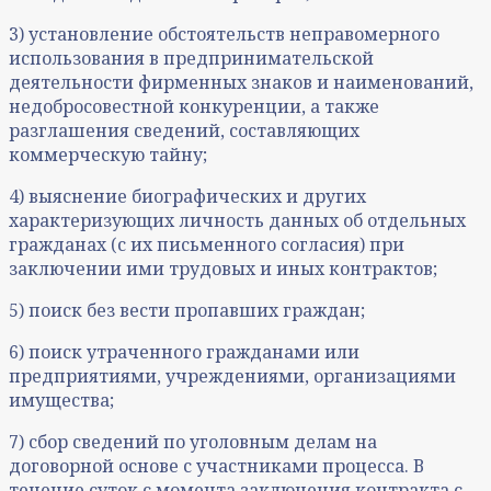
3) установление обстоятельств неправомерного
использования в предпринимательской
деятельности фирменных знаков и наименований,
недобросовестной конкуренции, а также
разглашения сведений, составляющих
коммерческую тайну;
4) выяснение биографических и других
характеризующих личность данных об отдельных
гражданах (с их письменного согласия) при
заключении ими трудовых и иных контрактов;
5) поиск без вести пропавших граждан;
6) поиск утраченного гражданами или
предприятиями, учреждениями, организациями
имущества;
7) сбор сведений по уголовным делам на
договорной основе с участниками процесса. В
течение суток с момента заключения контракта с