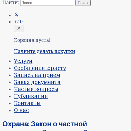
Найти:
0
Корзина пуста!
Начните делать покупки
Услуги
Сообщение юристу
Запись на прием
Заказ документа
Частые вопросы
Публикации
Контакты
О нас
Охрана: Закон о частной