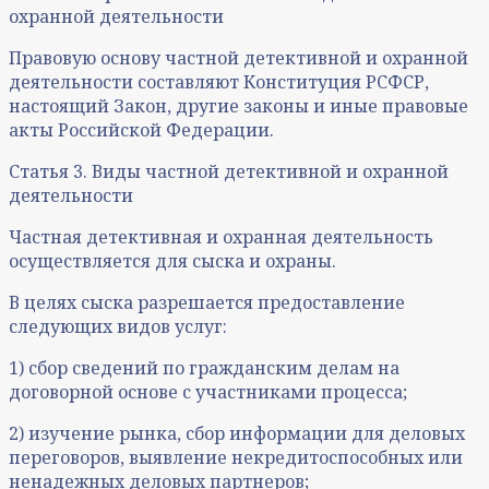
охранной деятельности
Правовую основу частной детективной и охранной
деятельности составляют Конституция РСФСР,
настоящий Закон, другие законы и иные правовые
акты Российской Федерации.
Статья 3. Виды частной детективной и охранной
деятельности
Частная детективная и охранная деятельность
осуществляется для сыска и охраны.
В целях сыска разрешается предоставление
следующих видов услуг:
1) сбор сведений по гражданским делам на
договорной основе с участниками процесса;
2) изучение рынка, сбор информации для деловых
переговоров, выявление некредитоспособных или
ненадежных деловых партнеров;