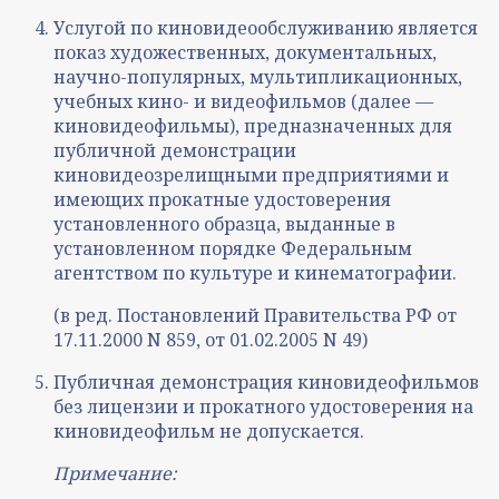
Услугой по киновидеообслуживанию является
показ художественных, документальных,
научно-популярных, мультипликационных,
учебных кино- и видеофильмов (далее —
киновидеофильмы), предназначенных для
публичной демонстрации
киновидеозрелищными предприятиями и
имеющих прокатные удостоверения
установленного образца, выданные в
установленном порядке Федеральным
агентством по культуре и кинематографии.
(в ред. Постановлений Правительства РФ от
17.11.2000 N 859, от 01.02.2005 N 49)
Публичная демонстрация киновидеофильмов
без лицензии и прокатного удостоверения на
киновидеофильм не допускается.
Примечание: