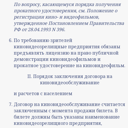
По вопросу, касающемуся порядка получения
прокатного удостоверения, см. Положение о
регистрации кино- и видеофильмов,
утвержденное Постановлением Правительства
РФ от 28.04.1993 N 396.
По требованию зрителей
киновидеозрелищные предприятия обязаны
предъявлять лицензию на право публичной
демонстрации киновидеофильмов и
прокатное удостоверение на киновидеофильм.
II. Порядок заключения договора на
киновидеообслуживание
и расчетов с населением
Договор на киновидеообслуживание считается
заключенным с момента продажи билета. В
билете должны быть указаны наименование
киновидеозрелищного предприятия,