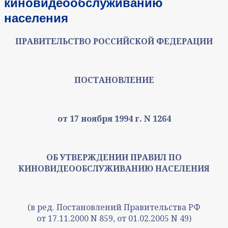
киновидеообслуживанию
населения
ПРАВИТЕЛЬСТВО РОССИЙСКОЙ ФЕДЕРАЦИИ
ПОСТАНОВЛЕНИЕ
от 17 ноября 1994 г. N 1264
ОБ УТВЕРЖДЕНИИ ПРАВИЛ ПО
КИНОВИДЕООБСЛУЖИВАНИЮ НАСЕЛЕНИЯ
(в ред. Постановлений Правительства РФ
от 17.11.2000 N 859, от 01.02.2005 N 49)