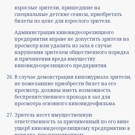
взрослые зрители, пришедшие на
специальные детские сеансы, приобретать
билеты по цене для взрослого зрителя.
Администрация киновидеозрелищного
предприятия вправе не допустить зрителя на
просмотр или удалить из зала в случае
нарушения зрителем общественного порядка
и причинения вреда имуществу
киновидеозрелищного предприятия.
В случае демонстрации киножурнала зрители,
не пожелавшие приобрести билет на его
просмотр, должны иметь возможность
беспрепятственного прохода в зал для
просмотра основного киновидеофильма.
Зритель несет имущественную
ответственность за причиненный по его вине
ущерб киновидеозрелищному предприятию в
порядке, предусмотренном