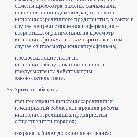
отмены просмотра, замены фильма или
некачественной демонстрации по вине
киновидеозрелищного предприятия, а также в
случае непредоставления информации о
возрастных ограничениях на просмотр
киновидеофильма и отказа зрителя в этом
случае от просмотра киновидеофильма;
предоставление льгот по
киновидеообслуживанию, если они
предусмотрены действующим
законодательством.
Зрители обязаны:
при посещении киновидеозрелищных
предприятий соблюдать правила работы
киновидеозрелищных предприятий,
общественный порядок;
сохранять билет до окончания сеанса;