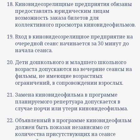
Киновидеозрелищные предприятия обязаны
предоставлять юридическим лицам
возможность заказа билетов для
коллективного просмотра киновидеофильмов.
Вход в киновидеозрелищное предприятие на
очередной сеанс начинается за 30 минут до
начала сеанса.
Дети дошкольного и младшего школьного
возраста допускаются на вечерние сеансы на
фильмы, не имеющие возрастных
ограничений, в сопровождении взрослых.
Замена киновидеофильма в программе
планируемого репертуара допускается в
случае порчи или утери киновидеофильма.
Объявленный в программе киновидеофильм
должен быть показан независимо от
количества присутствующих на сеансе