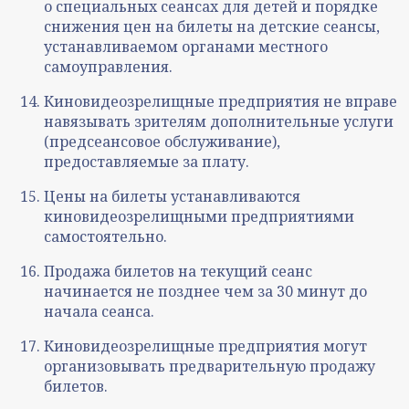
о специальных сеансах для детей и порядке
снижения цен на билеты на детские сеансы,
устанавливаемом органами местного
самоуправления.
Киновидеозрелищные предприятия не вправе
навязывать зрителям дополнительные услуги
(предсеансовое обслуживание),
предоставляемые за плату.
Цены на билеты устанавливаются
киновидеозрелищными предприятиями
самостоятельно.
Продажа билетов на текущий сеанс
начинается не позднее чем за 30 минут до
начала сеанса.
Киновидеозрелищные предприятия могут
организовывать предварительную продажу
билетов.