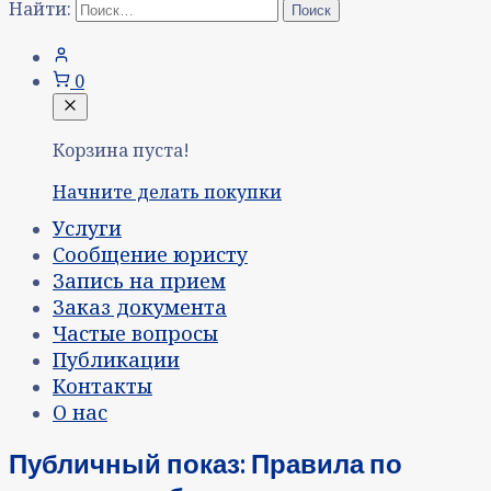
Найти:
0
Корзина пуста!
Начните делать покупки
Услуги
Сообщение юристу
Запись на прием
Заказ документа
Частые вопросы
Публикации
Контакты
О нас
Публичный показ: Правила по