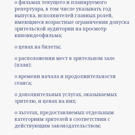
о фильмах текущего и планируемого
репертуара, в том числе указывать год
выпуска, исполнителей главных ролей,
имеющиеся возрастные ограничения допуска
зрительской аудитории на просмотр
киновидеофильма;
о ценах на билеты;
о расположении мест в зрительном зале
(план);
о времени начала и продолжительности
сеанса;
о дополнительных услугах, оказываемых
зрителю, и ценах на них;
о льготах, предоставляемых отдельным
категориям зрителей в соответствии с
действующим законодательством;