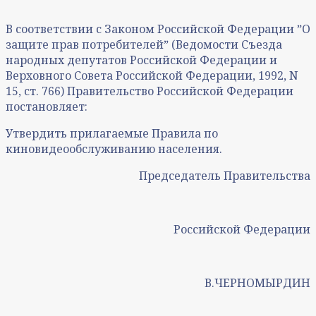
В соответствии с Законом Российской Федерации ˮО
защите прав потребителейˮ (Ведомости Съезда
народных депутатов Российской Федерации и
Верховного Совета Российской Федерации, 1992, N
15, ст. 766) Правительство Российской Федерации
постановляет:
Утвердить прилагаемые Правила по
киновидеообслуживанию населения.
Председатель Правительства
Российской Федерации
В.ЧЕРНОМЫРДИН