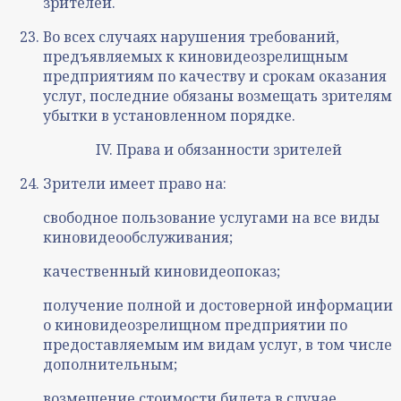
зрителей.
Во всех случаях нарушения требований,
предъявляемых к киновидеозрелищным
предприятиям по качеству и срокам оказания
услуг, последние обязаны возмещать зрителям
убытки в установленном порядке.
IV. Права и обязанности зрителей
Зрители имеет право на:
свободное пользование услугами на все виды
киновидеообслуживания;
качественный киновидеопоказ;
получение полной и достоверной информации
о киновидеозрелищном предприятии по
предоставляемым им видам услуг, в том числе
дополнительным;
возмещение стоимости билета в случае