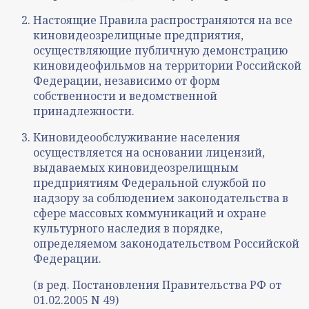
Настоящие Правила распространяются на все
киновидеозрелищные предприятия,
осуществляющие публичную демонстрацию
киновидеофильмов на территории Российской
Федерации, независимо от форм
собственности и ведомственной
принадлежности.
Киновидеообслуживание населения
осуществляется на основании лицензий,
выдаваемых киновидеозрелищным
предприятиям Федеральной службой по
надзору за соблюдением законодательства в
сфере массовых коммуникаций и охране
культурного наследия в порядке,
определяемом законодательством Российской
Федерации.
(в ред. Постановления Правительства РФ от
01.02.2005 N 49)