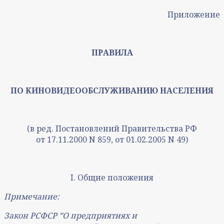
Приложение
ПРАВИЛА
ПО КИНОВИДЕООБСЛУЖИВАНИЮ НАСЕЛЕНИЯ
(в ред. Постановлений Правительства РФ
от 17.11.2000 N 859, от 01.02.2005 N 49)
I. Общие положения
Примечание:
Закон РСФСР ˮО предприятиях и