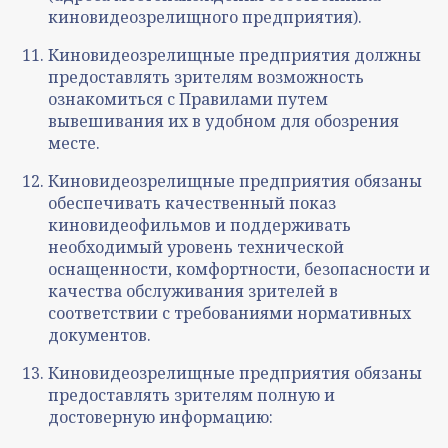
киновидеозрелищного предприятия).
Киновидеозрелищные предприятия должны
предоставлять зрителям возможность
ознакомиться с Правилами путем
вывешивания их в удобном для обозрения
месте.
Киновидеозрелищные предприятия обязаны
обеспечивать качественный показ
киновидеофильмов и поддерживать
необходимый уровень технической
оснащенности, комфортности, безопасности и
качества обслуживания зрителей в
соответствии с требованиями нормативных
документов.
Киновидеозрелищные предприятия обязаны
предоставлять зрителям полную и
достоверную информацию: