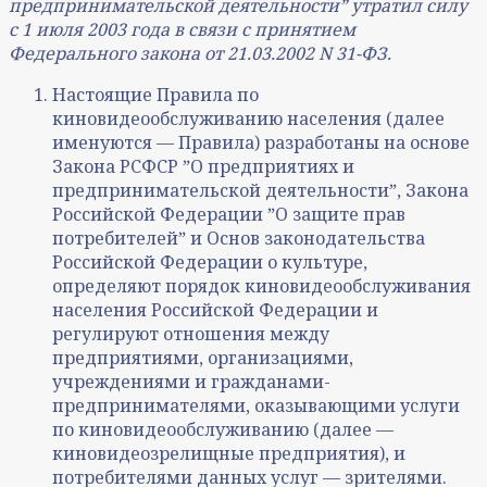
предпринимательской деятельностиˮ утратил силу
с 1 июля 2003 года в связи с принятием
Федерального закона от 21.03.2002 N 31-ФЗ.
Настоящие Правила по
киновидеообслуживанию населения (далее
именуются — Правила) разработаны на основе
Закона РСФСР ˮО предприятиях и
предпринимательской деятельностиˮ, Закона
Российской Федерации ˮО защите прав
потребителейˮ и Основ законодательства
Российской Федерации о культуре,
определяют порядок киновидеообслуживания
населения Российской Федерации и
регулируют отношения между
предприятиями, организациями,
учреждениями и гражданами-
предпринимателями, оказывающими услуги
по киновидеообслуживанию (далее —
киновидеозрелищные предприятия), и
потребителями данных услуг — зрителями.