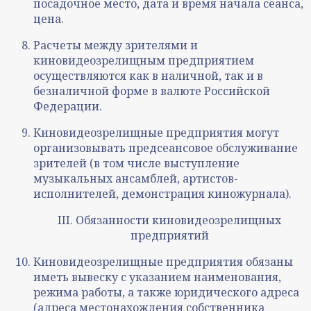
посадочное место, дата и время начала сеанса,
цена.
Расчеты между зрителями и
киновидеозрелищным предприятием
осуществляются как в наличной, так и в
безналичной форме в валюте Российской
Федерации.
Киновидеозрелищные предприятия могут
организовывать предсеансовое обслуживание
зрителей (в том числе выступление
музыкальных ансамблей, артистов-
исполнителей, демонстрация киножурнала).
III. Обязанности киновидеозрелищных
предприятий
Киновидеозрелищные предприятия обязаны
иметь вывеску с указанием наименования,
режима работы, а также юридического адреса
(адреса местонахождения собственника