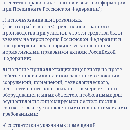
агентства правительственной связи и информации
при Президенте Российской Федерации);
г) использование шифровальных
(криптографических) средств иностранного
производства при условии, что эти средства были
ввезены на территорию Российской Федерации и
распространялись в порядке, установленном
нормативными правовыми актами Российской
Федерации;
д) наличие принадлежащих лицензиату на праве
собственности или на ином законном основании
сооружений, помещений, технологического,
испытательного, контрольно — измерительного
оборудования и иных объектов, необходимых для
осуществления лицензируемой деятельности в
соответствии с установленными технологическими
требованиями;
е) соответствие указанных помещений