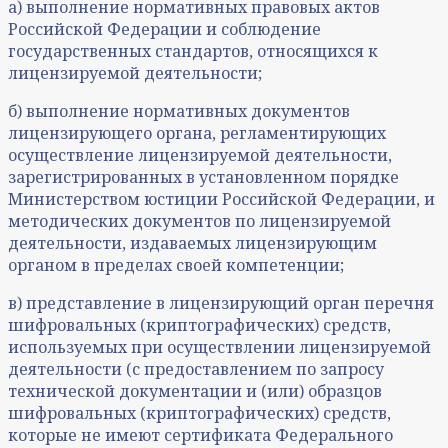
а) выполнение нормативных правовых актов
Российской Федерации и соблюдение
государственных стандартов, относящихся к
лицензируемой деятельности;
б) выполнение нормативных документов
лицензирующего органа, регламентирующих
осуществление лицензируемой деятельности,
зарегистрированных в установленном порядке
Министерством юстиции Российской Федерации, и
методических документов по лицензируемой
деятельности, издаваемых лицензирующим
органом в пределах своей компетенции;
в) представление в лицензирующий орган перечня
шифровальных (криптографических) средств,
используемых при осуществлении лицензируемой
деятельности (с предоставлением по запросу
технической документации и (или) образцов
шифровальных (криптографических) средств,
которые не имеют сертификата Федерального