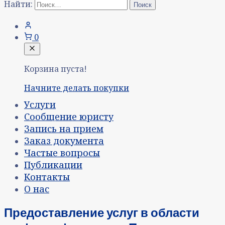
Найти:
0
Корзина пуста!
Начните делать покупки
Услуги
Сообщение юристу
Запись на прием
Заказ документа
Частые вопросы
Публикации
Контакты
О нас
Предоставление услуг в области