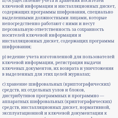
п) осуществление учета и хранения носителей
ключевой информации и инсталляционных дискет,
содержащих программы шифрования, специально
выделенными должностными лицами, которые
непосредственно работают с ними и несут
персональную ответственность за сохранность
носителей ключевой информации и
инсталляционных дискет, содержащих программы
шифрования;
р) ведение учета изготовленной для пользователей
ключевой информации, регистрация выдачи
ключевых документов, их возврата и уничтожения
в выделенных для этих целей журналах;
с) хранение шифровальных (криптографических)
средств, их отдельных узлов и блоков,
дистрибутивов программных и программно —
аппаратных шифровальных (криптографических)
средств, инсталляционных дискет, нормативной,
эксплуатационной и ключевой документации к