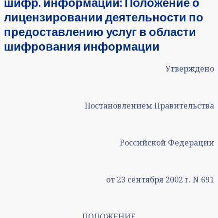
шифр. информации: Положение о
лицензировании деятельности по
предоставлению услуг в области
шифрования информации
Утверждено
Постановлением Правительства
Российской Федерации
от 23 сентября 2002 г. N 691
ПОЛОЖЕНИЕ