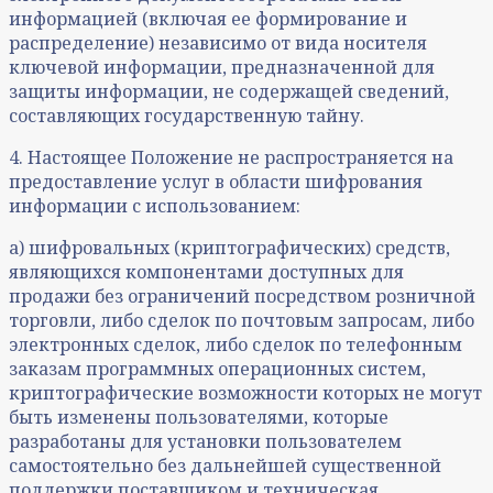
информацией (включая ее формирование и
распределение) независимо от вида носителя
ключевой информации, предназначенной для
защиты информации, не содержащей сведений,
составляющих государственную тайну.
4. Настоящее Положение не распространяется на
предоставление услуг в области шифрования
информации с использованием:
а) шифровальных (криптографических) средств,
являющихся компонентами доступных для
продажи без ограничений посредством розничной
торговли, либо сделок по почтовым запросам, либо
электронных сделок, либо сделок по телефонным
заказам программных операционных систем,
криптографические возможности которых не могут
быть изменены пользователями, которые
разработаны для установки пользователем
самостоятельно без дальнейшей существенной
поддержки поставщиком и техническая