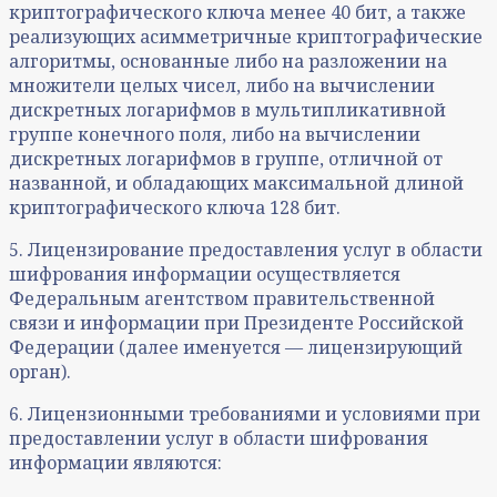
криптографического ключа менее 40 бит, а также
реализующих асимметричные криптографические
алгоритмы, основанные либо на разложении на
множители целых чисел, либо на вычислении
дискретных логарифмов в мультипликативной
группе конечного поля, либо на вычислении
дискретных логарифмов в группе, отличной от
названной, и обладающих максимальной длиной
криптографического ключа 128 бит.
5. Лицензирование предоставления услуг в области
шифрования информации осуществляется
Федеральным агентством правительственной
связи и информации при Президенте Российской
Федерации (далее именуется — лицензирующий
орган).
6. Лицензионными требованиями и условиями при
предоставлении услуг в области шифрования
информации являются: