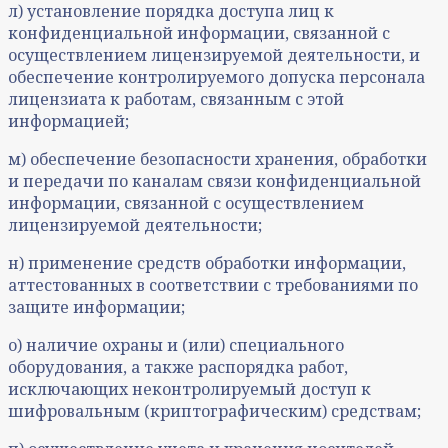
л) установление порядка доступа лиц к
конфиденциальной информации, связанной с
осуществлением лицензируемой деятельности, и
обеспечение контролируемого допуска персонала
лицензиата к работам, связанным с этой
информацией;
м) обеспечение безопасности хранения, обработки
и передачи по каналам связи конфиденциальной
информации, связанной с осуществлением
лицензируемой деятельности;
н) применение средств обработки информации,
аттестованных в соответствии с требованиями по
защите информации;
о) наличие охраны и (или) специального
оборудования, а также распорядка работ,
исключающих неконтролируемый доступ к
шифровальным (криптографическим) средствам;