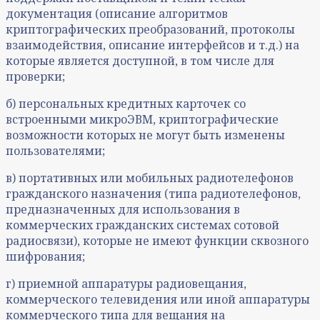
документация (описание алгоритмов
криптографических преобразований, протоколы
взаимодействия, описание интерфейсов и т.д.) на
которые является доступной, в том числе для
проверки;
б) персональных кредитных карточек со
встроенными микроЭВМ, криптографические
возможности которых не могут быть изменены
пользователями;
в) портативных или мобильных радиотелефонов
гражданского назначения (типа радиотелефонов,
предназначенных для использования в
коммерческих гражданских системах сотовой
радиосвязи), которые не имеют функции сквозного
шифрования;
г) приемной аппаратуры радиовещания,
коммерческого телевидения или иной аппаратуры
коммерческого типа для вещания на