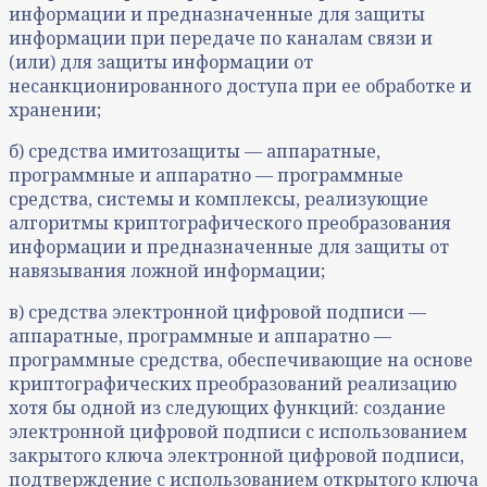
информации и предназначенные для защиты
информации при передаче по каналам связи и
(или) для защиты информации от
несанкционированного доступа при ее обработке и
хранении;
б) средства имитозащиты — аппаратные,
программные и аппаратно — программные
средства, системы и комплексы, реализующие
алгоритмы криптографического преобразования
информации и предназначенные для защиты от
навязывания ложной информации;
в) средства электронной цифровой подписи —
аппаратные, программные и аппаратно —
программные средства, обеспечивающие на основе
криптографических преобразований реализацию
хотя бы одной из следующих функций: создание
электронной цифровой подписи с использованием
закрытого ключа электронной цифровой подписи,
подтверждение с использованием открытого ключа