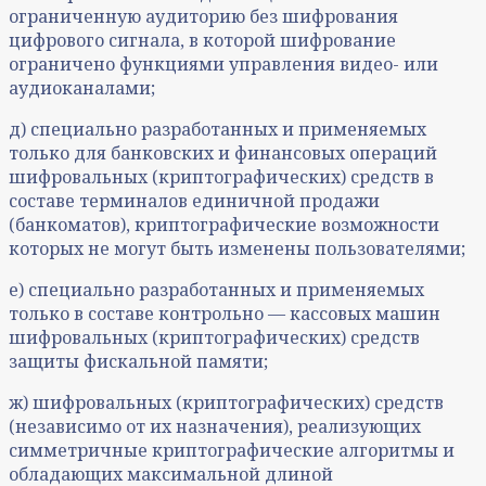
ограниченную аудиторию без шифрования
цифрового сигнала, в которой шифрование
ограничено функциями управления видео- или
аудиоканалами;
д) специально разработанных и применяемых
только для банковских и финансовых операций
шифровальных (криптографических) средств в
составе терминалов единичной продажи
(банкоматов), криптографические возможности
которых не могут быть изменены пользователями;
е) специально разработанных и применяемых
только в составе контрольно — кассовых машин
шифровальных (криптографических) средств
защиты фискальной памяти;
ж) шифровальных (криптографических) средств
(независимо от их назначения), реализующих
симметричные криптографические алгоритмы и
обладающих максимальной длиной