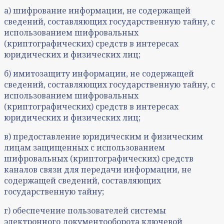
а) шифрование информации, не содержащей
сведений, составляющих государственную тайну, с
использованием шифровальных
(криптографических) средств в интересах
юридических и физических лиц;
б) имитозащиту информации, не содержащей
сведений, составляющих государственную тайну, с
использованием шифровальных
(криптографических) средств в интересах
юридических и физических лиц;
в) предоставление юридическим и физическим
лицам защищенных с использованием
шифровальных (криптографических) средств
каналов связи для передачи информации, не
содержащей сведений, составляющих
государственную тайну;
г) обеспечение пользователей системы
электронного документооборота ключевой