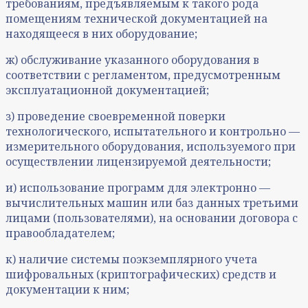
требованиям, предъявляемым к такого рода
помещениям технической документацией на
находящееся в них оборудование;
ж) обслуживание указанного оборудования в
соответствии с регламентом, предусмотренным
эксплуатационной документацией;
з) проведение своевременной поверки
технологического, испытательного и контрольно —
измерительного оборудования, используемого при
осуществлении лицензируемой деятельности;
и) использование программ для электронно —
вычислительных машин или баз данных третьими
лицами (пользователями), на основании договора с
правообладателем;
к) наличие системы поэкземплярного учета
шифровальных (криптографических) средств и
документации к ним;