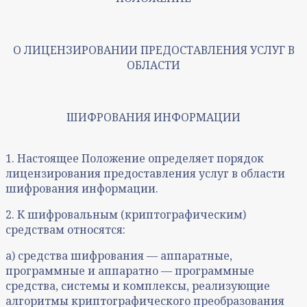
О ЛИЦЕНЗИРОВАНИИ ПРЕДОСТАВЛЕНИЯ УСЛУГ В
ОБЛАСТИ
ШИФРОВАНИЯ ИНФОРМАЦИИ
1. Настоящее Положение определяет порядок
лицензирования предоставления услуг в области
шифрования информации.
2. К шифровальным (криптографическим)
средствам относятся:
а) средства шифрования — аппаратные,
программные и аппаратно — программные
средства, системы и комплексы, реализующие
алгоритмы криптографического преобразования