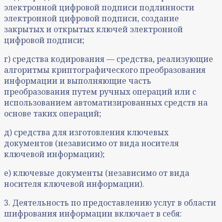
электронной цифровой подписи подлинности
электронной цифровой подписи, создание
закрытых и открытых ключей электронной
цифровой подписи;
г) средства кодирования — средства, реализующие
алгоритмы криптографического преобразования
информации и выполняющие часть
преобразования путем ручных операций или с
использованием автоматизированных средств на
основе таких операций;
д) средства для изготовления ключевых
документов (независимо от вида носителя
ключевой информации);
е) ключевые документы (независимо от вида
носителя ключевой информации).
3. Деятельность по предоставлению услуг в области
шифрования информации включает в себя: