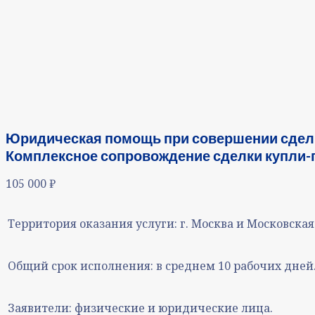
Юридическая помощь при совершении сделк
Комплексное сопровождение сделки купли-
105 000
₽
Территория оказания услуги:
г. Москва и Московская
Общий срок исполнения:
в среднем 10 рабочих дней
Заявители:
физические и юридические лица.