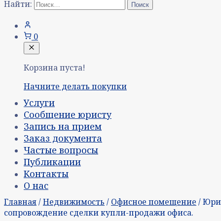
Найти:
0
Корзина пуста!
Начните делать покупки
Услуги
Сообщение юристу
Запись на прием
Заказ документа
Частые вопросы
Публикации
Контакты
О нас
Главная
/
Недвижимость
/
Офисное помещение
/ Юри
сопровождение сделки купли-продажи офиса.