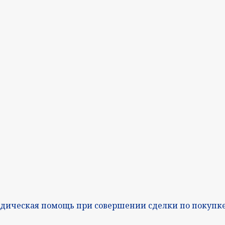
дическая помощь при совершении сделки по покупк