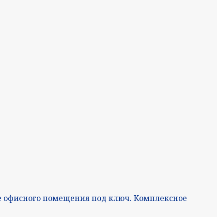
е офисного помещения под ключ. Комплексное