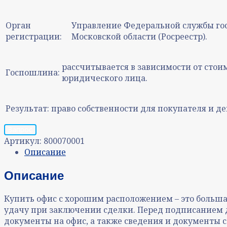
Орган
Управление Федеральной службы гос
регистрации:
Московской области (Росреестр).
рассчитывается в зависимости от стои
Госпошлина:
юридического лица.
Результат:
право собственности для покупателя и де
Запрос
Артикул:
800070001
Описание
Описание
Купить офис с хорошим расположением – это большая
удачу при заключении сделки. Перед подписанием 
документы на офис, а также сведения и документы