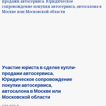
продажи автосервиса. Юридическое
сопровождение покупки автосервиса, автосалона в
Москве или Московской области
Участие юриста в сделке купли-
продажи автосервиса.
Юридическое сопровождение
покупки автосервиса,
автосалона в Москве или
Московской области