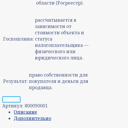
области (Росреестр).
рассчитывается в
зависимости от
стоимости объекта и
Госпошлина:
статуса
налогоплательщика —
физического или
юридического лица.
право собственности для
Результат:
покупателя и деньги для
продавца.
Запрос
Артикул:
800090001
Описание
Дополнительно