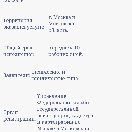
120 000
₽
г. Москва и
Территория
Московская
оказания услуги:
область.
Общий срок
в среднем 10
исполнения:
рабочих дней.
физические и
Заявители:
юридические лица.
Управление
Федеральной службы
государственной
Орган
регистрации, кадастра
регистрации:
и картографии по
Москве и Московской