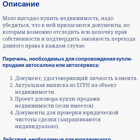
Описание
Мало выгодно купить недвижимость, надо
убедиться, что к ней прилагаются документы, по
которым возможно отследить всю цепочку прав
собственности и подтвердить законность перехода
данного права в каждом случае.
Перечень, необходимых для сопровождения купли-
продажи автосалона или автосервиса:
Документ, удостоверяющий личность клиента.
Актуальная выписка из ЕГРН на объект
недвижимости.
Проект договора купли-продажи
недвижимости (если имеется).
Документы для проверки юридической
чистоты сделки (запрашиваются
индивидуально).
Действия, необходимые для юридического