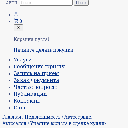
Найти:
0
Корзина пуста!
Начните делать покупки
Услуги
Сообщение юристу
Запись на прием
Заказ документа
Частые вопросы
Публикации
Контакты
О нас
Главная
/
Недвижимость
/
Автосервис.
Автосалон
/ Участие юриста в сделке купли-