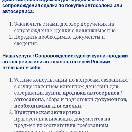
сопровождения сделки по покупке автосалона или
автосервиса:
Заключить с нами договор поручения на
сопровождение сделки с недвижимостью.
Передать необходимые документы и
сведения.
Наша услуга «Сопровождение сделки купли-продажи
автосервиса или автосалона по всей России»
включает в себя:
Устные консультации по вопросам, связанным
с осуществлением клиентом действий для
совершения
купли-продажи автосервиса /
автосалона
, сбора и подготовки
документов,
необходимых для сделки.
Юридическая экспертиза
правоустанавливающих документов на
предмет их соответствия требованиям,
установленным действующим