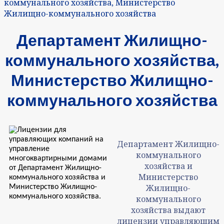
коммунального хозяйства, Министерство
Жилищно-коммунального хозяйства
Департамент Жилищно-
коммунального хозяйства,
Министерство Жилищно-
коммунального хозяйства
Департамент Жилищно-
коммунального
хозяйства и
Министерство
Жилищно-
коммунального
хозяйства выдают
лицензии управляющим