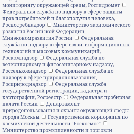
мониторингу окружающей среды, Росгидромет
Федеральная служба по надзору в сфере защиты
прав потребителей и благополучия человека,
Роспотребнадзор
Министерство экономического
развития Российской Федерации,
Минэкономразвития России
Федеральная
служба по надзору в сфере связи, информационных
технологий и массовых коммуникаций,
Роскомнадзор
Федеральная служба по
ветеринарному и фитосанитарному надзору,
Россельхознадзор
Федеральная служба по
надзору в сфере природопользования,
Росприроднадзор
Федеральная служба
государственной регистрации, кадастра и
картографии, Росреестр
Федеральная пробирная
палата России
Департамент
природопользования и охраны окружающей среды
города Москвы
Государственная корпорация по
космической деятельности "Роскосмос"
Министерство промышленности и торговли