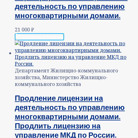
деятельность по управлению
многоквартирными домами.
21 000
₽
Добавить в корзину
Департамент Жилищно-коммунального
хозяйства, Министерство Жилищно-
коммунального хозяйства
Продление лицензии на
деятельность по управлению
многоквартирными домами.
Продлить лицензию на
управление МКД по России.