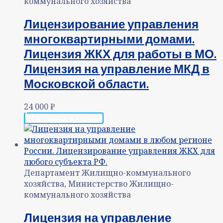
коммунального хозяйства
Лицензирование управления
многоквартирными домами.
Лицензия ЖКХ для работы в МО.
Лицензия на управление МКД в
Московской области.
24 000
₽
Добавить в корзину
Департамент Жилищно-коммунального
хозяйства, Министерство Жилищно-
коммунального хозяйства
Лицензия на управление