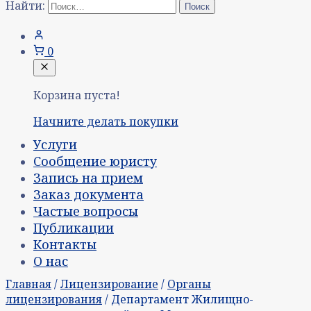
Найти:
0
Корзина пуста!
Начните делать покупки
Услуги
Сообщение юристу
Запись на прием
Заказ документа
Частые вопросы
Публикации
Контакты
О нас
Главная
/
Лицензирование
/
Органы
лицензирования
/ Департамент Жилищно-