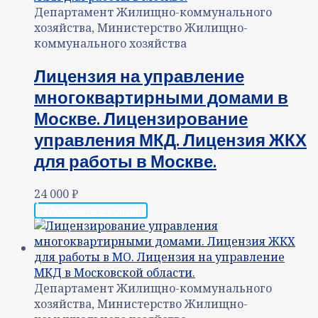
Департамент Жилищно-коммунального
хозяйства, Министерство Жилищно-
коммунального хозяйства
Лицензия на управление
многоквартирными домами в
Москве. Лицензирование
управления МКД. Лицензия ЖКХ
для работы в Москве.
24 000
₽
Добавить в корзину
Департамент Жилищно-коммунального
хозяйства, Министерство Жилищно-