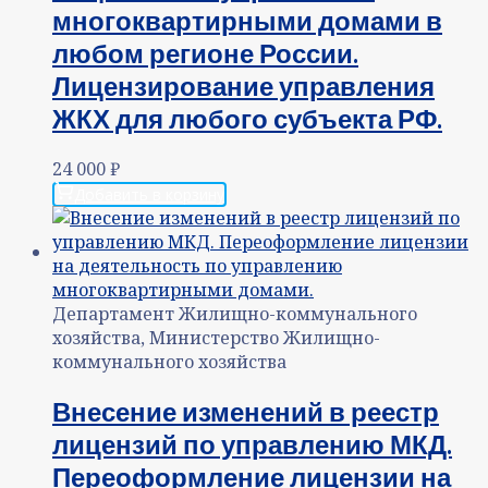
многоквартирными домами в
любом регионе России.
Лицензирование управления
ЖКХ для любого субъекта РФ.
24 000
₽
Добавить в корзину
Департамент Жилищно-коммунального
хозяйства, Министерство Жилищно-
коммунального хозяйства
Внесение изменений в реестр
лицензий по управлению МКД.
Переоформление лицензии на