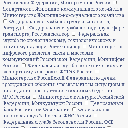
Российской Федерации, Минпромторг России
Департамент Жилищно-коммунального хозяйства,
Министерство Жилищно-коммунального хозяйства
Федеральная служба по труду и занятости,
Роструд
Федеральная служба по надзору в сфере
транспорта, Ространснадзор
Федеральная
служба по экологическому, технологическому и
атомному надзору, Ростехнадзор
Министерство
цифрового развития, связи и массовых
коммуникаций Российской Федерации, Минцифры
России.
Федеральная служба по техническому и
экспортному контролю, ФСТЭК России
Министерство Российской Федерации по делам
гражданской обороны, чрезвычайным ситуациям и
ликвидации последствий стихийных бедствий,
МЧС России
Министерство культуры Российской
Федерации, Минкультуры России
Центральный
банк Российской Федерации
Федеральная
налоговая служба России, ФНС России
Федеральная служба безопасности России, ФСБ