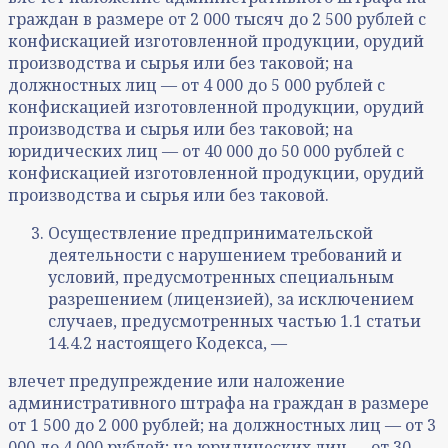
граждан в размере от 2 000 тысяч до 2 500 рублей с
конфискацией изготовленной продукции, орудий
производства и сырья или без таковой; на
должностных лиц — от 4 000 до 5 000 рублей с
конфискацией изготовленной продукции, орудий
производства и сырья или без таковой; на
юридических лиц — от 40 000 до 50 000 рублей с
конфискацией изготовленной продукции, орудий
производства и сырья или без таковой.
Осуществление предпринимательской
деятельности с нарушением требований и
условий, предусмотренных специальным
разрешением (лицензией), за исключением
случаев, предусмотренных частью 1.1 статьи
14.4.2 настоящего Кодекса, —
влечет предупреждение или наложение
административного штрафа на граждан в размере
от 1 500 до 2 000 рублей; на должностных лиц — от 3
000 до 4 000 рублей; на юридических лиц — от 30