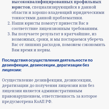
высококвалифицированных профильных
юристов
, специализирующийся в данной
области и хорошо владеющий юридическими
тонкостями данной проблематики.
Наши юристы помогут привести Вас в
соответствие лицензионным требованиям.
Вы получаете результат в кратчайшие, из
возможных, сроки, и мы постараемся уберечь
Вас от лишних расходов, поможем сэкономить
Вам время и нервы.
Последствия осуществления деятельности по
дезинфекции, дезинсекции, дератизации без
лицензии:
Осуществление дезинфекции, дезинсекции,
дератизации до получения лицензии или без
лицензии является административным
правонарушением, ответственность за которое
предусмотрена КоАП РФ.