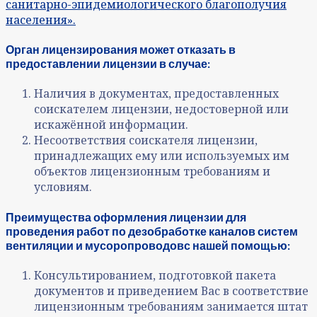
санитарно-эпидемиологического благополучия
населения».
Орган лицензирования может отказать в
предоставлении лицензии в случае:
Наличия в документах, предоставленных
соискателем лицензии, недостоверной или
искажённой информации.
Несоответствия соискателя лицензии,
принадлежащих ему или используемых им
объектов лицензионным требованиям и
условиям.
Преимущества оформления лицензии для
проведения работ по дезобработке каналов систем
вентиляции и мусоропроводовс нашей помощью:
Консультированием, подготовкой пакета
документов и приведением Вас в соответствие
лицензионным требованиям занимается штат