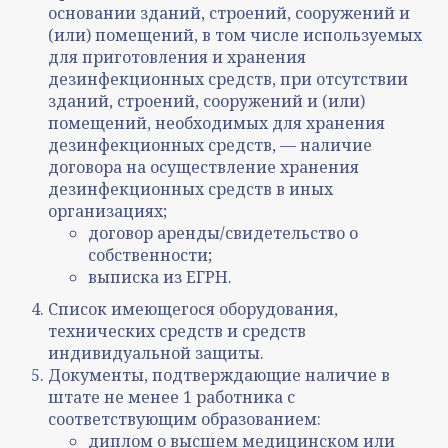
основании зданий, строений, сооружений и
(или) помещений, в том числе используемых
для приготовления и хранения
дезинфекционных средств, при отсутствии
зданий, строений, сооружений и (или)
помещений, необходимых для хранения
дезинфекционных средств, — наличие
договора на осуществление хранения
дезинфекционных средств в иных
организациях;
договор аренды/свидетельство о
собственности;
выписка из ЕГРН.
Список имеющегося оборудования,
технических средств и средств
индивидуальной защиты.
Документы, подтверждающие наличие в
штате не менее 1 работника с
соответствующим образованием:
диплом о высшем медицинском или