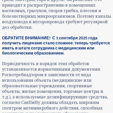
приводит к распространению в помещениях
насекомых, грызунов, споров грибка, плесени и
болезнетворных микроорганизмов. Поэтому каналы
воздуховода и мусоропровода требуют регулярной
дез обработки.
ОБРАТИТЕ ВНИМАНИЕ! С 1 сентября 2025 года
получить лицензию стало сложнее: теперь требуется
иметь в штате сотрудника с медицинским или
биологическим образованием.
Периодичность и порядок этих обработок
устанавливается нормативными документами
Роспотребнадзором в зависимости от вида
использования объекта (медицинские или
образовательные учреждения, спортивные
объекты, жилые помещения, торговые центры и
т.д.), а используемые дезинфицирующие средства,
согласно СанПиНу должны обладать широким
спектром антимикробного действия, способных