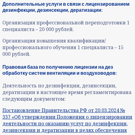
Дополнительные услуги в связи с лицензированием
дезинфекции, дезинсекции, дератизации:
Организация профессиональной переподготовки 1
специалиста – 20 000 рублей.
Организация повышения квалификации/
профессионального обучения 1 специалиста – 15
000 рублей.
Правовая база по получению лицензии на
дез
обработку систем вентиляции и воздуховодов:
Деятельность по дезинфекции, дезинсекции,
дератизации в настоящее время регламентирована
следующим документом:
Постановление Правительства РФ от 20.03.2024 №
337 «Об утверждении Положения о лицензировании
деятельности по оказанию услуг по дезинфекции,
дезинсекции и дератизации в целях обеспечения