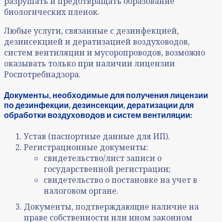
разрушать и предотвращать образование
биологических пленок.
Любые услуги, связанные с дезинфекцией,
дезинсекцией и дератизацией воздуховодов,
систем вентиляции и мусоропроводов, возможно
оказывать только при наличии лицензии
Роспотребнадзора.
Документы, необходимые для
получения лицензии
по дезинфекции, дезинсекции, дератизации
для
обработки воздуховодов и систем вентиляции:
Устав (паспортные данные для ИП).
Регистрационные документы:
свидетельство/лист записи о
государственной регистрации;
свидетельство о постановке на учет в
налоговом органе.
Документы, подтверждающие наличие на
праве собственности или ином законном