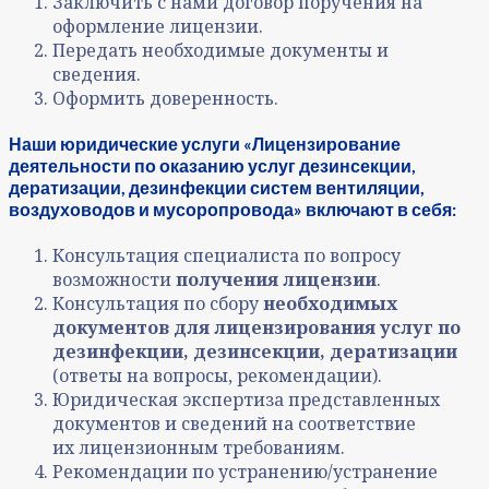
Заключить с нами договор поручения на
оформление лицензии.
Передать необходимые документы и
сведения.
Оформить доверенность.
Наши юридические услуги «Лицензирование
деятельности
по оказанию услуг дезинсекции,
дератизации, дезинфекции
систем вентиляции,
воздуховодов и мусоропровода» включают в себя:
Консультация специалиста по вопросу
возможности
получения лицензии
.
Консультация по сбору
необходимых
документов для лицензирования услуг по
дезинфекции, дезинсекции, дератизации
(ответы на вопросы, рекомендации).
Юридическая экспертиза представленных
документов и сведений на соответствие
их лицензионным требованиям.
Рекомендации по устранению/устранение