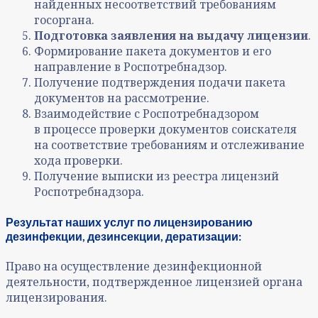
найденных несоответствий требованиям
госоргана.
Подготовка заявления на выдачу лицензии
.
Формирование пакета документов и его
направление в Роспотребнадзор.
Получение подтверждения подачи пакета
документов на рассмотрение.
Взаимодействие с Роспотребнадзором
в процессе проверки документов соискателя
на соответствие требованиям и отслеживание
хода проверки.
Получение выписки из реестра лицензий
Роспотребнадзора.
Результат наших услуг по лицензированию
дезинфекции, дезинсекции, дератизации:
Право на осуществление дезинфекционной
деятельности, подтвержденное лицензией органа
лицензирования.