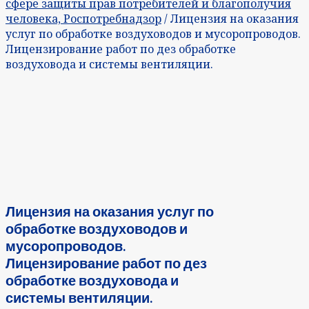
сфере защиты прав потребителей и благополучия
человека, Роспотребнадзор
/ Лицензия на оказания
услуг по обработке воздуховодов и мусоропроводов.
Лицензирование работ по дез обработке
воздуховода и системы вентиляции.
Лицензия на оказания услуг по
обработке воздуховодов и
мусоропроводов.
Лицензирование работ по дез
обработке воздуховода и
системы вентиляции.