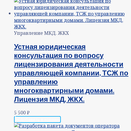
Управление МКД. ЖКХ
Устная юридическая
консультация по вопросу
лицензирования деятельности
управляющей компании, ТСЖ по
управлению
многоквартирными домами.
Лицензия МКД, ЖКХ.
5 500
₽
Добавить в корзину