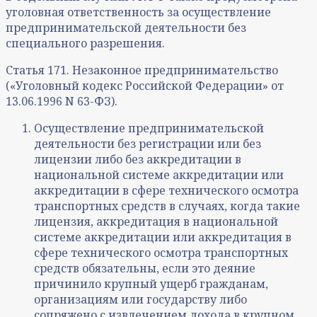
уголовная ответственность за осуществление
предпринимательской деятельности без
специального разрешения.
Статья 171. Незаконное предпринимательство
(«Уголовный кодекс Российской Федерации» от
13.06.1996 N 63-ФЗ).
Осуществление предпринимательской
деятельности без регистрации или без
лицензии либо без аккредитации в
национальной системе аккредитации или
аккредитации в сфере технического осмотра
транспортных средств в случаях, когда такие
лицензия, аккредитация в национальной
системе аккредитации или аккредитация в
сфере технического осмотра транспортных
средств обязательны, если это деяние
причинило крупный ущерб гражданам,
организациям или государству либо
сопряжено с извлечением дохода в крупном