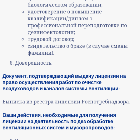
биологическом образовании;
удостоверение о повышение
квалификации/диплом о
профессиональной переподготовке по
дезинфектологии;
трудовой договор;
свидетельство о браке (в случае смены
фамилии).
Доверенность.
Документ, подтверждающий выдачу лицензии
на
право осуществления работ по очистке
воздуховодов и каналов системы вентиляции:
Выписка из реестра лицензий Роспотребнадзора.
Ваши действия, необходимые для получения
лицензии на деятельность по
дез обработке
вентиляционных систем и мусоропроводов: