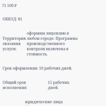
71 500
₽
ОКВЭД:
81
оформим лицензию в
Территория
любом городе. Программа
оказания
производственного
услуги:
контроля включена в
стоимость.
Срок оформления:
10 рабочих дней.
Общий срок
15 рабочих
исполнения:
дней.
юридические лица