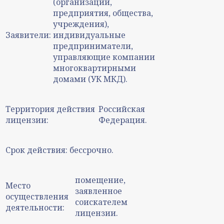
(организации,
предприятия, общества,
учреждения),
Заявители:
индивидуальные
предприниматели,
управляющие компании
многоквартирными
домами (УК МКД).
Территория действия
Российская
лицензии:
Федерация.
Срок действия:
бессрочно.
помещение,
Место
заявленное
осуществления
соискателем
деятельности:
лицензии.