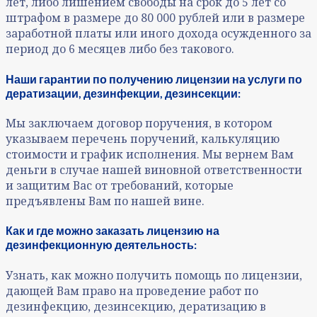
лет, либо лишением свободы на срок до 5 лет со
штрафом в размере до 80 000 рублей или в размере
заработной платы или иного дохода осужденного за
период до 6 месяцев либо без такового.
Наши гарантии по получению лицензии на услуги по
дератизации, дезинфекции, дезинсекции:
Мы заключаем договор поручения, в котором
указываем перечень поручений, калькуляцию
стоимости и график исполнения. Мы вернем Вам
деньги в случае нашей виновной ответственности
и защитим Вас от требований, которые
предъявлены Вам по нашей вине.
Как и где можно заказать лицензию на
дезинфекционную деятельность:
Узнать, как можно получить помощь по лицензии,
дающей Вам право на проведение работ по
дезинфекцию, дезинсекцию, дератизацию в