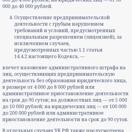
000 до 40 000 рублей.
Осуществление предпринимательской
деятельности с грубым нарушением
требований и условий, предусмотренных
специальным разрешением (лицензией), за
исключением случаев,
предусмотренных частью 1.1 статьи
14.4.2 настоящего Кодекса, —
влечет наложение административного штрафа на
лиц, осуществляющих предпринимательскую
деятельность без образования юридического лица,
в размере от 4 000 до 8 000 рублей или
административное приостановление деятельности
на срок до 90 суток; на должностных лиц — от 5 000
до 10 000 рублей; на юридических лиц — от 100 000
до 200 000 рублей или административное
приостановление деятельности на срок до 90 суток.
В отдельных случаях УК РФ также предусмотрена