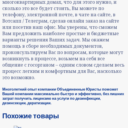
многоквартирных домах, что для этого нужно, и
сколько это все будет стоить, Вы можете по
телефону, электронной почте, в чате на сайте, в
Вотсапп / Телеграм, сделав онлайн заказ на сайте
или посетив наш офис. Мы уверены, что сможем
Вам предложить наиболее простые и бюджетные
варианты решения Ваших задач. Мы окажем
помощь в сборе необходимых документов,
проконсультируем Вас по вопросам, которые могут
возникнуть в процессе, возьмем на себя все
общение с госорганом – одним словом сделаем весь
процесс легким и комфортным для Вас, насколько
это возможно.
Многолетний опыт компании Объединенные Юристы поможет
Вашей компании максимально быстро и эффективно, без лишних
затрат получить лицензию на услуги по дезинфекции,
дезинсекции, дератизации.
Похожие товары