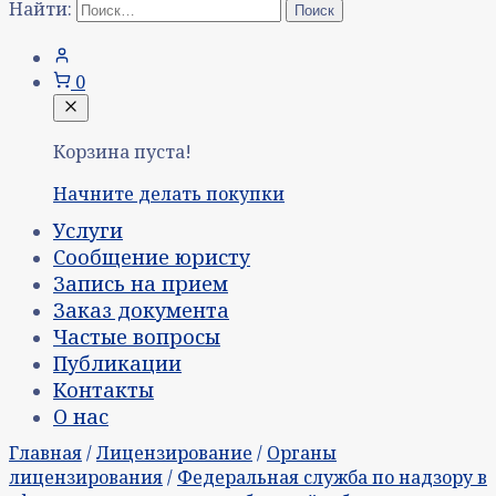
Найти:
0
Корзина пуста!
Начните делать покупки
Услуги
Сообщение юристу
Запись на прием
Заказ документа
Частые вопросы
Публикации
Контакты
О нас
Главная
/
Лицензирование
/
Органы
лицензирования
/
Федеральная служба по надзору в