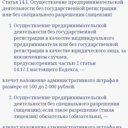
Статья 14.1. Осуществление предпринимательской
деятельности без государственной регистрации
или без специального разрешения (лицензии)
Осуществление предпринимательской
деятельности без государственной
регистрации в качестве индивидуального
предпринимателя или без государственной
регистрации в качестве юридического лица, за
исключением случаев,
предусмотренных частью 2 статьи
14.17.1 настоящего Кодекса, —
влечет наложение административного штрафа в
размере от 500 до 2 000 рублей.
Осуществление предпринимательской
деятельности без специального разрешения
(лицензии), если такое разрешение (такая
лицензия) обязательно (обязательна), —
влечет наложение административного штрафа на