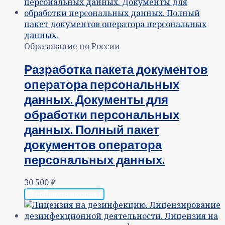
Образование по России
Разработка пакета документов
оператора персональных
данных. Документы для
обработки персональных
данных. Полный пакет
документов оператора
персональных данных.
30 500
₽
Добавить в корзину