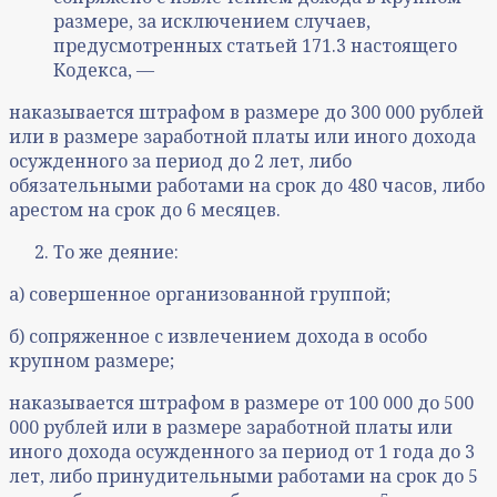
размере, за исключением случаев,
предусмотренных статьей 171.3 настоящего
Кодекса, —
наказывается штрафом в размере до 300 000 рублей
или в размере заработной платы или иного дохода
осужденного за период до 2 лет, либо
обязательными работами на срок до 480 часов, либо
арестом на срок до 6 месяцев.
То же деяние:
а) совершенное организованной группой;
б) сопряженное с извлечением дохода в особо
крупном размере;
наказывается штрафом в размере от 100 000 до 500
000 рублей или в размере заработной платы или
иного дохода осужденного за период от 1 года до 3
лет, либо принудительными работами на срок до 5