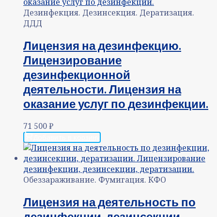
Дезинфекция. Дезинсекция. Дератизация.
ДДД
Лицензия на дезинфекцию.
Лицензирование
дезинфекционной
деятельности. Лицензия на
оказание услуг по дезинфекции.
71 500
₽
Добавить в корзину
Обеззараживание. Фумигация. КФО
Лицензия на деятельность по
дезинфекции, дезинсекции,