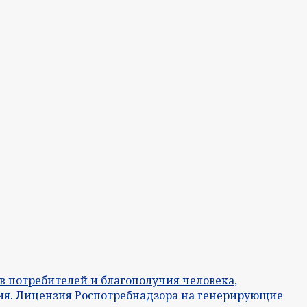
в потребителей и благополучия человека,
ия. Лицензия Роспотребнадзора на генерирующие