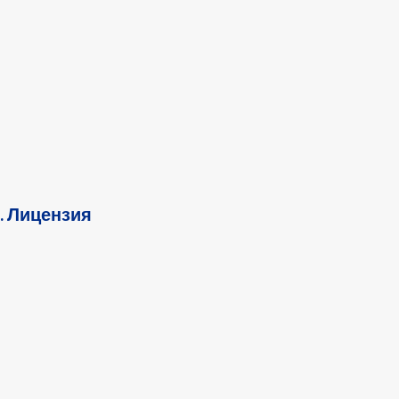
. Лицензия