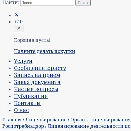
Найти:
0
Корзина пуста!
Начните делать покупки
Услуги
Сообщение юристу
Запись на прием
Заказ документа
Частые вопросы
Публикации
Контакты
О нас
Главная
/
Лицензирование
/
Органы лицензирования
Роспотребнадзор
/ Лицензирование деятельности п