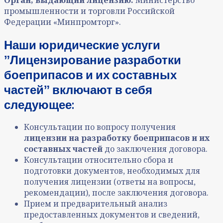
промышленности и торговли Российской
Федерации «Минпромторг».
Наши юридические услуги
ˮЛицензирование разработки
боеприпасов и их составных
частейˮ включают в себя
следующее:
Консультации по вопросу получения
лицензии на разработку боеприпасов и их
составных частей
до заключения договора.
Консультации относительно сбора и
подготовки документов, необходимых для
получения лицензии (ответы на вопросы,
рекомендации), после заключения договора.
Прием и предварительный анализ
предоставленных документов и сведений,