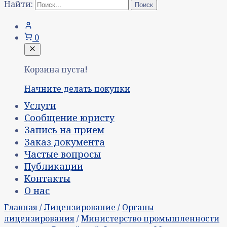
Найти:
0
Корзина пуста!
Начните делать покупки
Услуги
Сообщение юристу
Запись на прием
Заказ документа
Частые вопросы
Публикации
Контакты
О нас
Главная
/
Лицензирование
/
Органы
лицензирования
/
Министерство промышленности