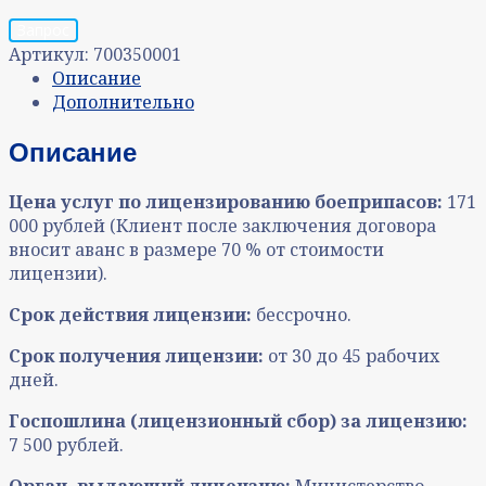
Запрос
Артикул:
700350001
Описание
Дополнительно
Описание
Цена услуг по лицензированию боеприпасов:
171
000 рублей (Клиент после заключения договора
вносит аванс в размере 70 % от стоимости
лицензии).
Срок действия лицензии:
бессрочно.
Срок получения лицензии:
от 30 до 45 рабочих
дней
.
Госпошлина (лицензионный сбор) за лицензию:
7 500 рублей.
Орган, выдающий лицензию:
Министерство