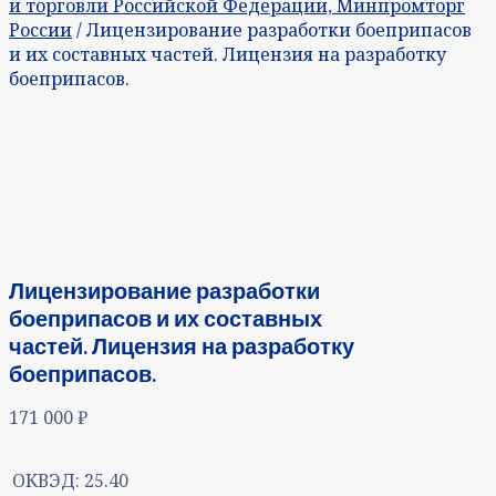
и торговли Российской Федерации, Минпромторг
России
/ Лицензирование разработки боеприпасов
и их составных частей. Лицензия на разработку
боеприпасов.
Лицензирование разработки
боеприпасов и их составных
частей. Лицензия на разработку
боеприпасов.
171 000
₽
ОКВЭД:
25.40