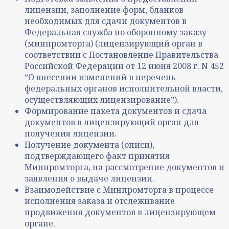
лицензии, заполнение форм, бланков
необходимых для сдачи документов в
Федеральная служба по оборонному заказу
(минпромторга) (лицензирующий орган в
соответствии с Постановление Правительства
Российской Федерации от 12 июня 2008 г. N 452
ˮО внесении изменений в перечень
федеральных органов исполнительной власти,
осуществляющих лицензированиеˮ).
Формирование пакета документов и сдача
документов в лицензирующий орган для
получения лицензии.
Получение документа (описи),
подтверждающего факт принятия
Минпромторга, на рассмотрение документов и
заявления о выдаче лицензии.
Взаимодействие с Минпромторга в процессе
исполнения заказа и отслеживание
продвижения документов в лицензирующем
органе.