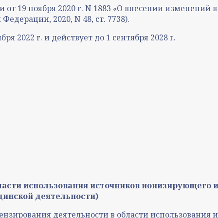
от 19 ноября 2020 г. N 1883 «О внесении изменений 
дерации, 2020, N 48, ст. 7738).
ря 2022 г. и действует до 1 сентября 2028 г.
ласти использования источников ионизирующего 
ицинской деятельности)
цензирования деятельности в области использования