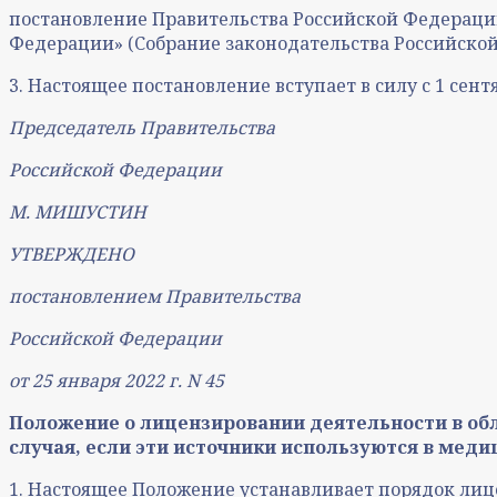
постановление Правительства Российской Федерации 
Федерации» (Собрание законодательства Российской Фе
3. Настоящее постановление вступает в силу с 1 сентяб
Председатель Правительства
Российской Федерации
М. МИШУСТИН
УТВЕРЖДЕНО
постановлением Правительства
Российской Федерации
от 25 января 2022 г. N 45
Положение о лицензировании деятельности в об
случая, если эти источники используются в мед
1. Настоящее Положение устанавливает порядок ли