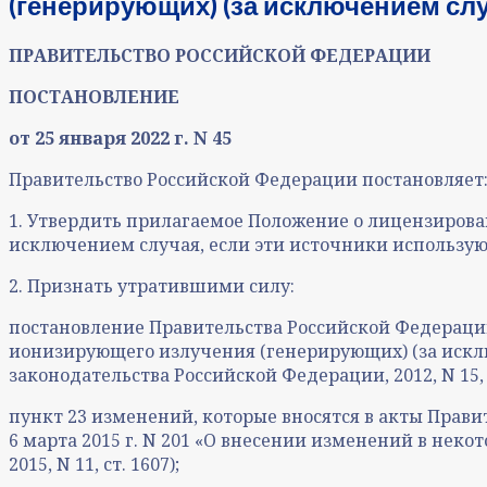
(генерирующих) (за исключением слу
ПРАВИТЕЛЬСТВО РОССИЙСКОЙ ФЕДЕРАЦИИ
ПОСТАНОВЛЕНИЕ
от 25 января 2022 г. N 45
Правительство Российской Федерации постановляет
1. Утвердить прилагаемое Положение о лицензирова
исключением случая, если эти источники использую
2. Признать утратившими силу:
постановление Правительства Российской Федерации 
ионизирующего излучения (генерирующих) (за исклю
законодательства Российской Федерации, 2012, N 15, с
пункт 23 изменений, которые вносятся в акты Прав
6 марта 2015 г. N 201 «О внесении изменений в нек
2015, N 11, ст. 1607);