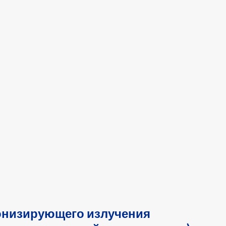
ионизирующего излучения