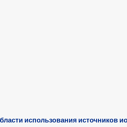
области использования источников 