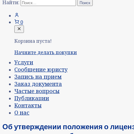
Найти:
0
Корзина пуста!
Начните делать покупки
Услуги
Сообщение юристу
Запись на прием
Заказ документа
Частые вопросы
Публикации
Контакты
О нас
Об утверждении положения о лицен