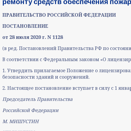
ремонту средств обеспечения пожар
ПРАВИТЕЛЬСТВО РОССИЙСКОЙ ФЕДЕРАЦИИ
ПОСТАНОВЛЕНИЕ
от 28 июля 2020 г. N 1128
(в ред. Постановлений Правительства РФ по состоянию
В соответствии с Федеральным законом «О лицензир
1. Утвердить прилагаемое Положение о лицензиров
безопасности зданий и сооружений.
2. Настоящее постановление вступает в силу с 1 января
Председатель Правительства
Российской Федерации
М. МИШУСТИН