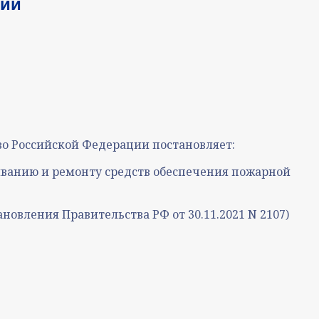
ний
во Российской Федерации постановляет:
иванию и ремонту средств обеспечения пожарной
тановления Правительства РФ от 30.11.2021 N 2107)