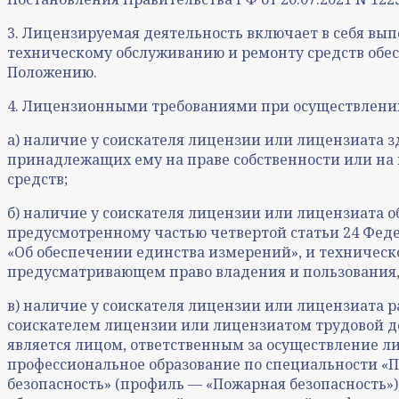
3. Лицензируемая деятельность включает в себя вып
техническому обслуживанию и ремонту средств обе
Положению.
4. Лицензионными требованиями при осуществлени
а) наличие у соискателя лицензии или лицензиата 
принадлежащих ему на праве собственности или на 
средств;
б) наличие у соискателя лицензии или лицензиата о
предусмотренному частью четвертой статьи 24 Феде
«Об обеспечении единства измерений», и техническ
предусматривающем право владения и пользования,
в) наличие у соискателя лицензии или лицензиата р
соискателем лицензии или лицензиатом трудовой д
является лицом, ответственным за осуществление л
профессиональное образование по специальности «П
безопасность» (профиль — «Пожарная безопасность»