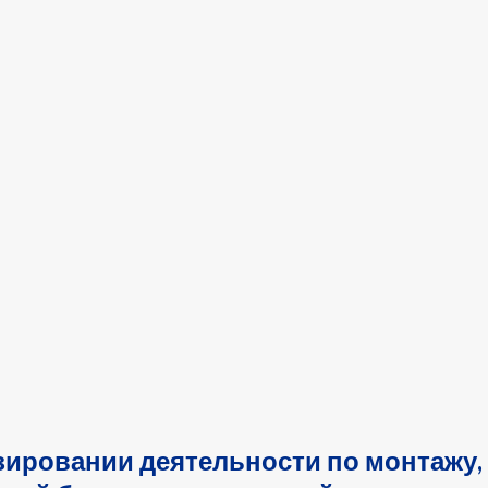
зировании деятельности по монтажу,