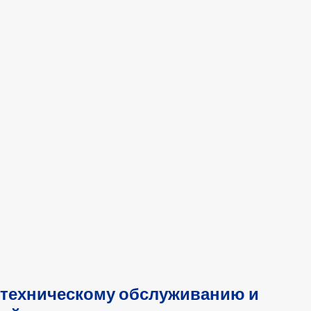
 техническому обслуживанию и