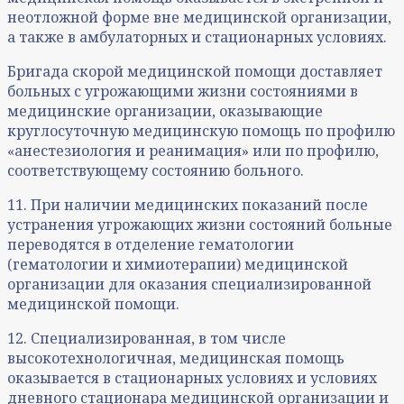
неотложной форме вне медицинской организации,
а также в амбулаторных и стационарных условиях.
Бригада скорой медицинской помощи доставляет
больных с угрожающими жизни состояниями в
медицинские организации, оказывающие
круглосуточную медицинскую помощь по профилю
«анестезиология и реанимация» или по профилю,
соответствующему состоянию больного.
11. При наличии медицинских показаний после
устранения угрожающих жизни состояний больные
переводятся в отделение гематологии
(гематологии и химиотерапии) медицинской
организации для оказания специализированной
медицинской помощи.
12. Специализированная, в том числе
высокотехнологичная, медицинская помощь
оказывается в стационарных условиях и условиях
дневного стационара медицинской организации и