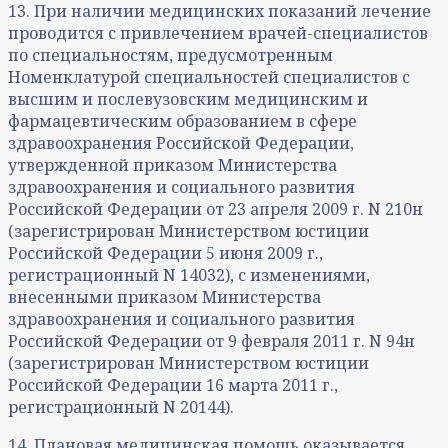
13. При наличии медицинских показаний лечение
проводится с привлечением врачей-специалистов
по специальностям, предусмотренным
Номенклатурой специальностей специалистов с
высшим и послевузовским медицинским и
фармацевтическим образованием в сфере
здравоохранения Российской Федерации,
утвержденной приказом Министерства
здравоохранения и социального развития
Российской Федерации от 23 апреля 2009 г. N 210н
(зарегистрирован Министерством юстиции
Российской Федерации 5 июня 2009 г.,
регистрационный N 14032), с изменениями,
внесенными приказом Министерства
здравоохранения и социального развития
Российской Федерации от 9 февраля 2011 г. N 94н
(зарегистрирован Министерством юстиции
Российской Федерации 16 марта 2011 г.,
регистрационный N 20144).
14. Плановая медицинская помощь оказывается