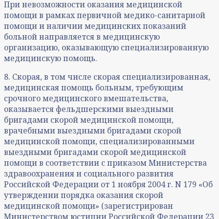
При невозможности оказания медицинской
помощи в рамках первичной медико-санитарной
помощи и наличии медицинских показаний
больной направляется в медицинскую
организацию, оказывающую специализированную
медицинскую помощь.
8. Скорая, в том числе скорая специализированная,
медицинская помощь больным, требующим
срочного медицинского вмешательства,
оказывается фельдшерскими выездными
бригадами скорой медицинской помощи,
врачебными выездными бригадами скорой
медицинской помощи, специализированными
выездными бригадами скорой медицинской
помощи в соответствии с приказом Министерства
здравоохранения и социального развития
Российской Федерации от 1 ноября 2004 г. N 179 «Об
утверждении порядка оказания скорой
медицинской помощи» (зарегистрирован
Министерством юстиции Российской Федерации 23