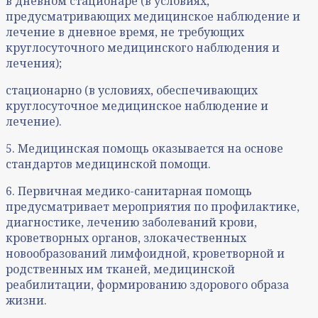
в дневном стационаре (в условиях,
предусматривающих медицинское наблюдение и
лечение в дневное время, не требующих
круглосуточного медицинского наблюдения и
лечения);
стационарно (в условиях, обеспечивающих
круглосуточное медицинское наблюдение и
лечение).
5. Медицинская помощь оказывается на основе
стандартов медицинской помощи.
6. Первичная медико-санитарная помощь
предусматривает мероприятия по профилактике,
диагностике, лечению заболеваний крови,
кроветворных органов, злокачественных
новообразований лимфоидной, кроветворной и
родственных им тканей, медицинской
реабилитации, формированию здорового образа
жизни.