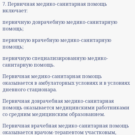
7. Первичная медико-санитарная помощь
включает:
первичную доврачебную медико-санитарную
помощь;
первичную врачебную медико-санитарную
помощь;
первичную специализированную медико-
санитарную помощь.
Первичная медико-санитарная помощь
оказывается в амбулаторных условиях и в условиях
дневного стационара.
Первичная доврачебная медико-санитарная
помощь оказывается медицинскими работниками
со средним медицинским образованием.
Первичная врачебная медико-санитарная помощь
оказывается врачом-терапевтом участковым,