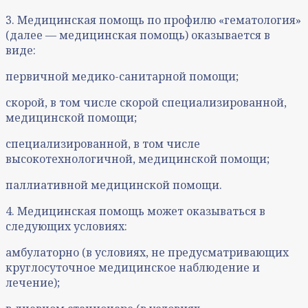
3. Медицинская помощь по профилю «гематология»
(далее — медицинская помощь) оказывается в
виде:
первичной медико-санитарной помощи;
скорой, в том числе скорой специализированной,
медицинской помощи;
специализированной, в том числе
высокотехнологичной, медицинской помощи;
паллиативной медицинской помощи.
4. Медицинская помощь может оказываться в
следующих условиях:
амбулаторно (в условиях, не предусматривающих
круглосуточное медицинское наблюдение и
лечение);