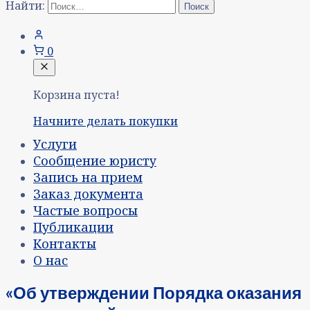
Найти:
0
Корзина пуста!
Начните делать покупки
Услуги
Сообщение юристу
Запись на прием
Заказ документа
Частые вопросы
Публикации
Контакты
О нас
«Об утверждении Порядка оказания