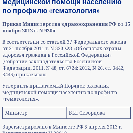
медицинской помощи населению
по профилю «гематология»
Приказ Министерства здравоохранения РФ от 15
ноября 2012 г. N 930н
В соответствии со статьей 37 Федерального закона
от 21 ноября 2011 г. N 323-ФЗ «Об основах охраны
здоровья граждан в Российской Федерации»
(Собрание законодательства Российской
Федерации, 2011, N 48, ст. 6724; 2012, N 26, ст. 3442,
3446) приказываю:
Утвердить прилагаемый Порядок оказания
медицинской помощи населению по профилю
«гематология».
Министр
В.И. Скворцова
Зарегистрировано в Минюсте РФ 5 апреля 2013 г.