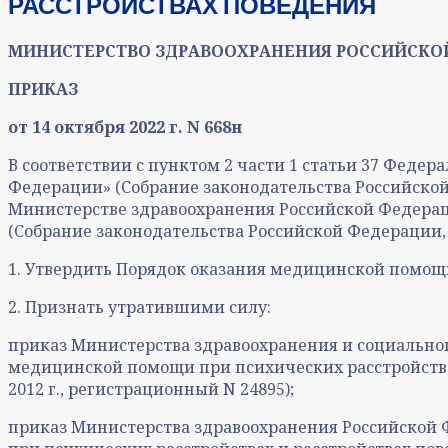
РАССТРОЙСТВАХ ПОВЕДЕНИЯ
МИНИСТЕРСТВО ЗДРАВООХРАНЕНИЯ РОССИЙСКО
ПРИКАЗ
от 14 октября 2022 г. N 668н
В соответствии с пунктом 2 части 1 статьи 37 Федера
Федерации» (Собрание законодательства Российской Фед
Министерстве здравоохранения Российской Федераци
(Собрание законодательства Российской Федерации, 20
1. Утвердить Порядок оказания медицинской помощи
2. Признать утратившими силу:
приказ Министерства здравоохранения и социального
медицинской помощи при психических расстройства
2012 г., регистрационный N 24895);
приказ Министерства здравоохранения Российской Ф