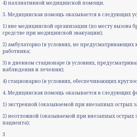
4) паллиативной медицинской помощи.
3. Медицинская помощь оказывается в следующих ус
1) вне медицинской организации (по месту вызова 
средстве при медицинской эвакуации);
2) амбулаторно (в условиях, не предусматривающих
работника;
3) в дневном стационаре (в условиях, предусматри
наблюдения и лечения);
4) стационарно (в условиях, обеспечивающих кругл
4. Медицинская помощь оказывается в следующих ф
1) экстренной (оказываемой при внезапных острых з
2) неотложной (оказываемой при внезапных острых 
пациента);
3