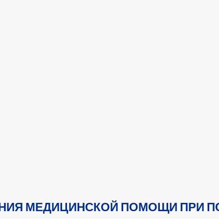
НИЯ МЕДИЦИНСКОЙ ПОМОЩИ ПРИ П