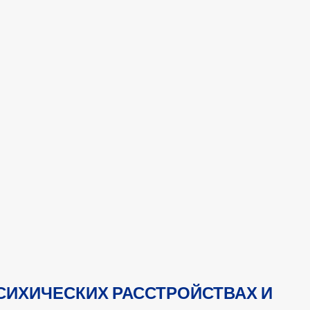
СИХИЧЕСКИХ РАССТРОЙСТВАХ И