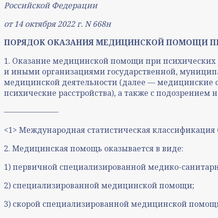
Российской Федерации
от 14 октября 2022 г. N 668н
ПОРЯДОК ОКАЗАНИЯ МЕДИЦИНСКОЙ ПОМОЩИ ПР
1. Оказание медицинской помощи при психических 
и иными организациями государственной, муницип
медицинской деятельности (далее — медицинские орг
психические расстройства), а также с подозрением н
———————
<1> Международная статистическая классификация бо
2. Медицинская помощь оказывается в виде:
1) первичной специализированной медико-санитар
2) специализированной медицинской помощи;
3) скорой специализированной медицинской помощ