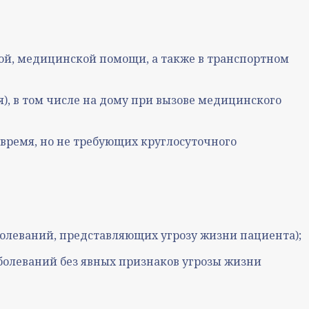
ной, медицинской помощи, а также в транспортном
), в том числе на дому при вызове медицинского
время, но не требующих круглосуточного
болеваний, представляющих угрозу жизни пациента);
аболеваний без явных признаков угрозы жизни