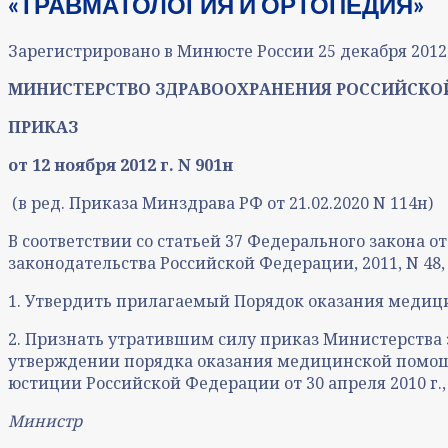
«ТРАВМАТОЛОГИЯ И ОРТОПЕДИЯ»
Зарегистрировано в Минюсте России 25 декабря 2012 
МИНИСТЕРСТВО ЗДРАВООХРАНЕНИЯ РОССИЙСКО
ПРИКАЗ
от 12 ноября 2012 г. N 901н
(в ред. Приказа Минздрава РФ от 21.02.2020 N 114н)
В соответствии со статьей 37 Федерального закона о
законодательства Российской Федерации, 2011, N 48, ст
1. Утвердить прилагаемый Порядок оказания медиц
2. Признать утратившим силу приказ Министерства з
утверждении порядка оказания медицинской помощ
юстиции Российской Федерации от 30 апреля 2010 г.,
Министр