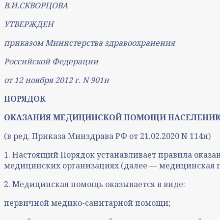
В.И.СКВОРЦОВА
УТВЕРЖДЕН
приказом Министерства здравоохранения
Российской Федерации
от 12 ноября 2012 г. N 901н
ПОРЯДОК
ОКАЗАНИЯ МЕДИЦИНСКОЙ ПОМОЩИ НАСЕЛЕНИЮ 
(в ред. Приказа Минздрава РФ от 21.02.2020 N 114н)
1. Настоящий Порядок устанавливает правила оказа
медицинских организациях (далее — медицинская 
2. Медицинская помощь оказывается в виде:
первичной медико-санитарной помощи;