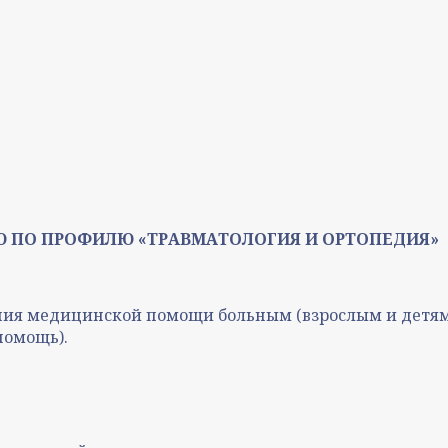
ПО ПРОФИЛЮ «ТРАВМАТОЛОГИЯ И ОРТОПЕДИЯ»
ния медицинской помощи больным (взрослым и детям
помощь).