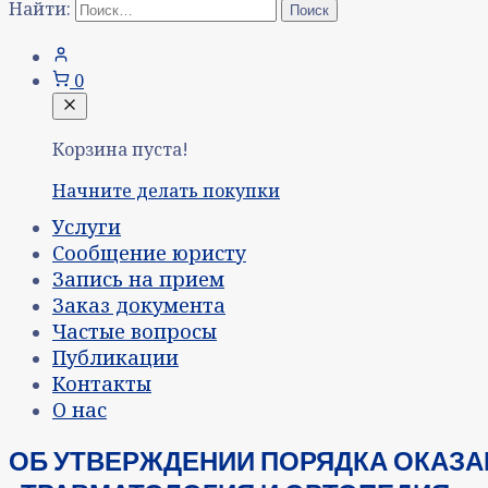
Найти:
0
Корзина пуста!
Начните делать покупки
Услуги
Сообщение юристу
Запись на прием
Заказ документа
Частые вопросы
Публикации
Контакты
О нас
ОБ УТВЕРЖДЕНИИ ПОРЯДКА ОКАЗ