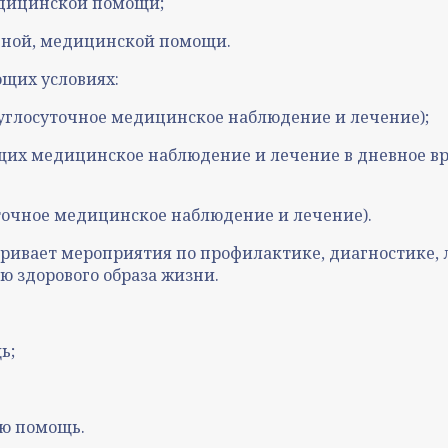
едицинской помощи;
чной, медицинской помощи.
щих условиях:
углосуточное медицинское наблюдение и лечение);
ющих медицинское наблюдение и лечение в дневное в
точное медицинское наблюдение и лечение).
ривает мероприятия по профилактике, диагностике,
 здорового образа жизни.
ь;
ю помощь.