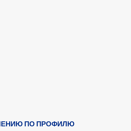
ЛЕНИЮ ПО ПРОФИЛЮ