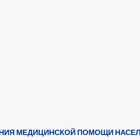
АНИЯ МЕДИЦИНСКОЙ ПОМОЩИ НАСЕ