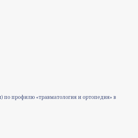
) по профилю «травматология и ортопедия» в