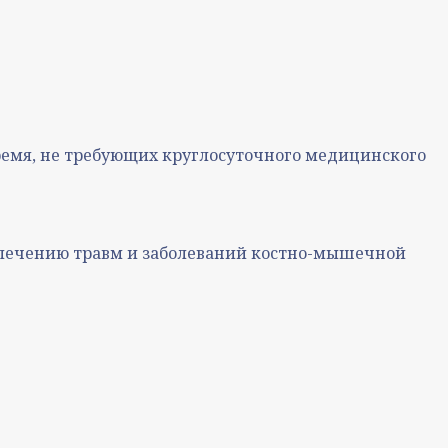
ремя, не требующих круглосуточного медицинского
 лечению травм и заболеваний костно-мышечной