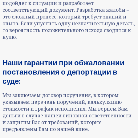
подойдет к ситуации и разработает
соответствующий документ. Разработка жалобы –
это сложный процесс, который требует знаний и
опыта. Если упустить одну незначительную деталь,
то вероятность положительного исхода сводится к
нулю.
Наши гарантии при
обжаловании
постановления о депортации в
суде
:
Мы заключаем договор поручения, в котором
указываем перечень поручений, калькуляцию
стоимости и график исполнения. Мы вернем Вам
деньги в случае нашей виновной ответственности
и защитим Вас от требований, которые
предъявлены Вам по нашей вине.