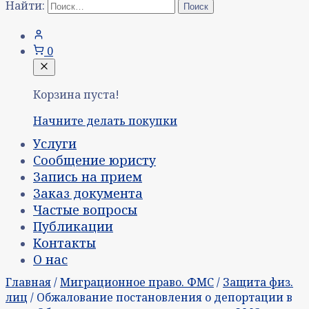
Найти:
0
Корзина пуста!
Начните делать покупки
Услуги
Сообщение юристу
Запись на прием
Заказ документа
Частые вопросы
Публикации
Контакты
О нас
Главная
/
Миграционное право. ФМС
/
Защита физ.
лиц
/ Обжалование постановления о депортации в