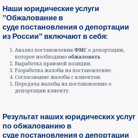
Наши юридические услуги
ˮОбжалование в
суде
постановления о депортации
из Россииˮ включают в себя:
Анализ постановления
ФМС
о депортации,
которое необходимо
обжаловать
.
Выработка правовой позиции.
Разработка жалобы на постановление.
Согласование жалобы с клиентом.
Передача жалобы на постановление о
депортации клиенту.
Результат
наших юридических услуг
по
обжалованию
в
суде постановления о депортации