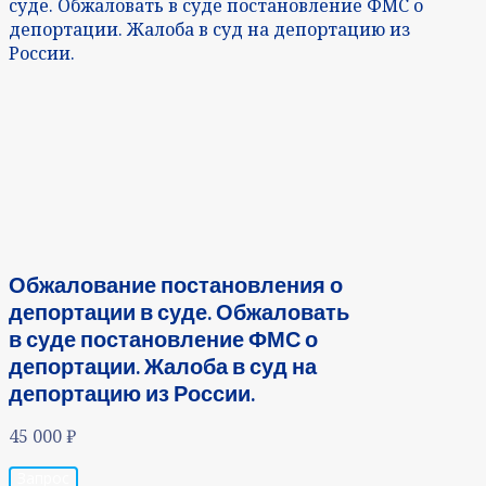
суде. Обжаловать в суде постановление ФМС о
депортации. Жалоба в суд на депортацию из
России.
Обжалование постановления о
депортации в суде. Обжаловать
в суде постановление ФМС о
депортации. Жалоба в суд на
депортацию из России.
45 000
₽
Запрос