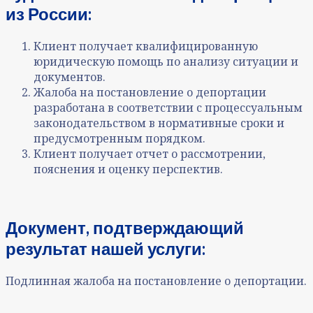
из России
:
Клиент получает квалифицированную
юридическую помощь по анализу ситуации и
документов
.
Жалоба на постановление о депортации
разработана в соответствии с процессуальным
законодательством
в нормативные сроки
и
предусмотренным порядком.
Клиент получает отчет о рассмотрении,
пояснения и оценку перспектив.
Документ, подтверждающий
результат нашей услуги:
Подлинная жалоба на постановление о депортации.