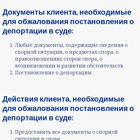
Документы клиента,
необходимые
для
обжалования постановления о
депортации в суде
:
Любые документы, содержащие сведения о
спорной ситуации, о предметах спора, о
правоотношениях сторон спора, о
возникновении и развитии обстоятельств.
Постановление о депортации.
Действия клиента, необходимые
для
обжалования постановления о
депортации в суде
:
Предоставить все документы о спорной
ситуации и споре.