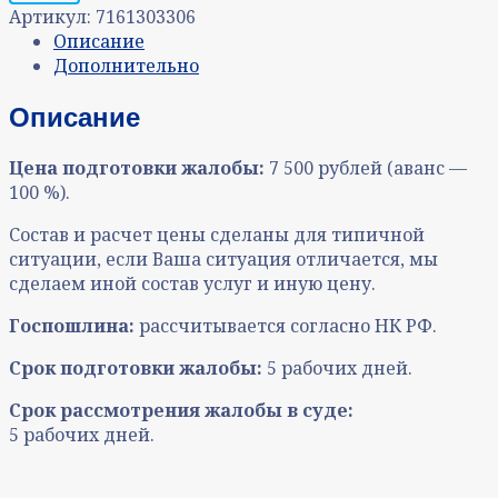
Артикул:
7161303306
Описание
Дополнительно
Описание
Цена подготовки жалобы:
7 500 рублей (аванс —
100 %).
Состав и расчет цены сделаны для типичной
ситуации, если Ваша ситуация отличается, мы
сделаем иной состав услуг и иную цену.
Госпошлина:
рассчитывается согласно НК РФ.
Срок подготовки жалобы:
5 рабочих дней.
Срок рассмотрения жалобы в суде:
5
рабочих
дней.