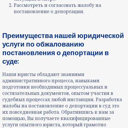
Рассмотреть и согласовать жалобу на
постановление о депортации.
Преимущества нашей юридической
услуги по
обжалованию
постановления о депортации в
суде
:
Наши юристы обладают знаниями
административного процесса, навыками
подготовки необходимых процессуальных и
состязательных документов, опытом участия в
судебных процессах любой инстанции. Разработка
жалобы на постановление о депортации в суд это
их повседневная работа. Обратившись к нам за
помощью, Вы получаете квалифицированные
услуги опытного юриста, который грамотно