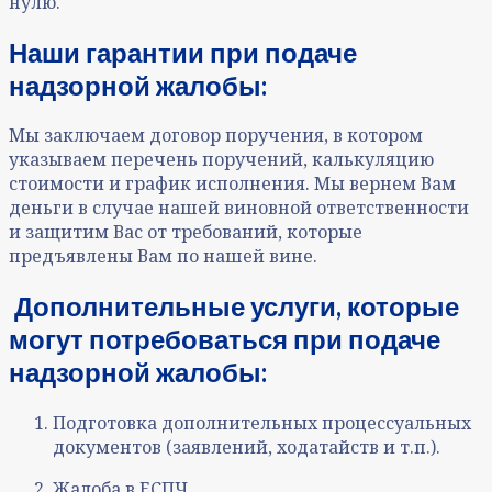
нулю.
Наши гарантии при подаче
надзорной жалобы:
Мы заключаем договор поручения, в котором
указываем перечень поручений, калькуляцию
стоимости и график исполнения. Мы вернем Вам
деньги в случае нашей виновной ответственности
и защитим Вас от требований, которые
предъявлены Вам по нашей вине.
Дополнительные услуги, которые
могут потребоваться при подаче
надзорной жалобы:
Подготовка дополнительных процессуальных
документов (заявлений, ходатайств и т.п.).
Жалоба в ЕСПЧ.