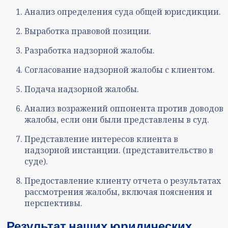
Анализ определения суда общей юрисдикции.
Выработка правовой позиции.
Разработка надзорной жалобы.
Согласование надзорной жалобы с клиентом.
Подача надзорной жалобы.
Анализ возражений оппонента против доводов
жалобы, если они были представлены в суд.
Представление интересов клиента в
надзорной инстанции. (представительство в
суде).
Предоставление клиенту отчета о результатах
рассмотрения жалобы, включая пояснения и
перспективы.
Результат
наших юридических