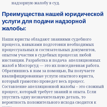
надзорную жалобу в суд.
Преимущества нашей юридической
услуги для подачи надзорной
жалобы:
Наши юристы обладают знаниями судебного
процесса, навыками подготовки необходимых
процессуальных и состязательных документов,
опытом участия в судебных процессах любой
инстанции. Разработка и подача апелляционных
жалоб в Мосгорсуд — это их повседневная работа.
Обратившись к нам за помощью, Вы получаете
квалифицированные услуги опытного юриста,
который грамотно проведет весь процесс.
Составление апелляционной жалобы – это сложный
процесс, который требует знаний и опыта. Если
упустить одну незначительную деталь, то
вероятность положительного исхода сводится к