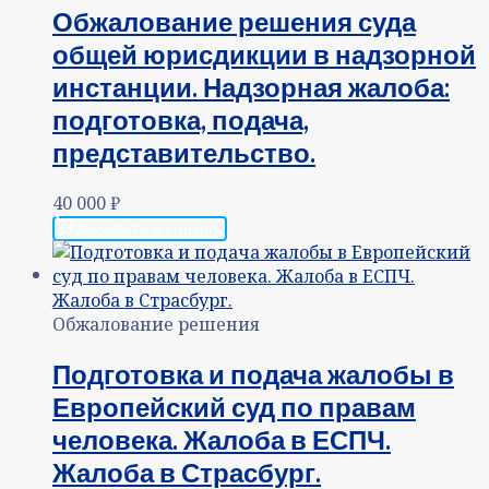
Обжалование решения суда
общей юрисдикции в надзорной
инстанции. Надзорная жалоба:
подготовка, подача,
представительство.
40 000
₽
Добавить в корзину
Обжалование решения
Подготовка и подача жалобы в
Европейский суд по правам
человека. Жалоба в ЕСПЧ.
Жалоба в Страсбург.