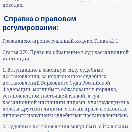
доводах.
Справка о правовом
регулировании:
Гражданско-процессуальный кодекс. Глава 41.1
Статья 376. Право на обращение в суд кассационной
инстанции
1. Вступившие в законную силу судебные
постановления, за исключением судебных
постановлений Верховного Суда Российской
Федерации, могут быть обжалованы в порядке,
установленном настоящей главой, в суд
кассационной инстанции лицами, участвующими в
деле, и другими лицами, если их права и законные
интересы нарушены судебными постановлениями.
2. Судебные постановления могут быть обжалованы