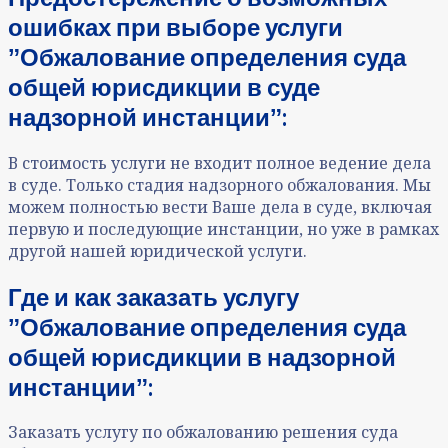
ошибках при выборе услуги
ˮОбжалование определения суда
общей юрисдикции в суде
надзорной инстанцииˮ:
В стоимость услуги не входит полное ведение дела
в суде. Только стадия надзорного обжалования. Мы
можем полностью вести Ваше дела в суде, включая
первую и последующие инстанции, но уже в рамках
другой нашей юридической услуги.
Где и как заказать услугу
ˮОбжалование определения суда
общей юрисдикции в надзорной
инстанцииˮ:
Заказать услугу по обжалованию решения суда