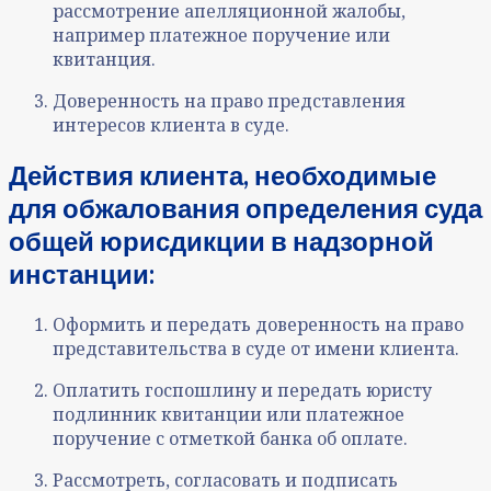
рассмотрение апелляционной жалобы,
например платежное поручение или
квитанция.
Доверенность на право представления
интересов клиента в суде.
Действия клиента, необходимые
для
обжалования определения суда
общей юрисдикции в надзорной
инстанции
:
Оформить и передать доверенность на право
представительства в суде от имени клиента.
Оплатить госпошлину и передать юристу
подлинник квитанции или платежное
поручение с отметкой банка об оплате.
Рассмотреть, согласовать и подписать