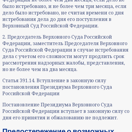
было истребовано, и не более чем три месяца, если
дело было истребовано, не считая времени со дня
истребования дела до дня его поступления в
Верховный Суд Российской Федерации.
2. Председатель Верховного Суда Российской
Федерации, заместитель Председателя Верховного
Суда Российской Федерации в случае истребования
дела с учетом его сложности могут продлить срок
рассмотрения надзорных жалобы, представления,
но не более чем на два месяца.
Статья 391.14. Вступление в законную силу
постановления Президиума Верховного Суда
Российской Федерации
Постановление Президиума Верховного Суда
Российской Федерации вступает в законную силу со
дня его принятия и обжалованию не подлежит.
Предостережение о возможных