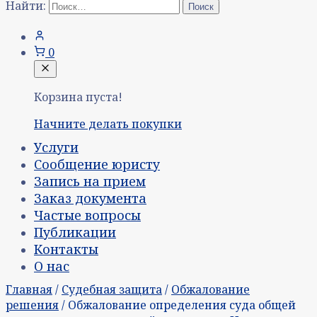
Найти:
0
Корзина пуста!
Начните делать покупки
Услуги
Сообщение юристу
Запись на прием
Заказ документа
Частые вопросы
Публикации
Контакты
О нас
Главная
/
Судебная защита
/
Обжалование
решения
/ Обжалование определения суда общей