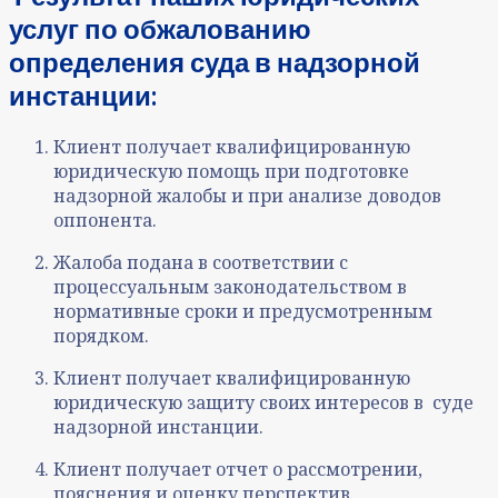
услуг по обжалованию
определения суда в
надзорной
инстанции:
Клиент получает квалифицированную
юридическую помощь при подготовке
надзорной жалобы и при анализе доводов
оппонента.
Жалоба подана в соответствии с
процессуальным законодательством в
нормативные сроки и предусмотренным
порядком.
Клиент получает квалифицированную
юридическую защиту своих интересов в суде
надзорной инстанции.
Клиент получает отчет о рассмотрении,
пояснения и оценку перспектив.