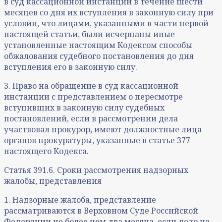
в суд кассационной инстанции в течение шести
месяцев со дня их вступления в законную силу при
условии, что лицами, указанными в части первой
настоящей статьи, были исчерпаны иные
установленные настоящим Кодексом способы
обжалования судебного постановления до дня
вступления его в законную силу.
3. Право на обращение в суд кассационной
инстанции с представлением о пересмотре
вступивших в законную силу судебных
постановлений, если в рассмотрении дела
участвовал прокурор, имеют должностные лица
органов прокуратуры, указанные в статье 377
настоящего Кодекса.
Статья 391.6. Сроки рассмотрения надзорных
жалобы, представления
1. Надзорные жалоба, представление
рассматриваются в Верховном Суде Российской
Федерации не более чем два месяца, если дело не