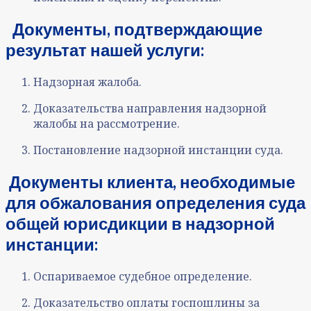
Документы, подтверждающие
результат нашей услуги:
Надзорная жалоба.
Доказательства направления надзорной
жалобы на рассмотрение.
Постановление надзорной инстанции суда.
Документы клиента,
необходимые
для обжалования определения суда
общей юрисдикции в надзорной
инстанции:
Оспариваемое судебное определение.
Доказательство оплаты госпошлины за