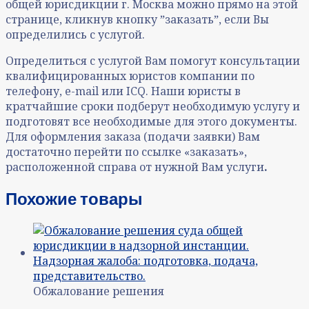
общей юрисдикции г. Москва можно прямо на этой
странице, кликнув кнопку ˮзаказатьˮ, если Вы
определились с услугой.
Определиться с услугой Вам помогут консультации
квалифицированных юристов компании по
телефону, e-mail или ICQ. Наши юристы в
кратчайшие сроки подберут необходимую услугу и
подготовят все необходимые для этого документы.
Для оформления заказа (подачи заявки) Вам
достаточно перейти по ссылке «заказать»,
расположенной справа от нужной Вам услуги
.
Похожие товары
Обжалование решения