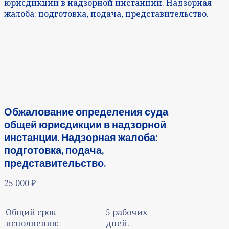
юрисдикции в надзорной инстанции. Надзорная
жалоба: подготовка, подача, представительство.
Обжалование определения суда
общей юрисдикции в надзорной
инстанции. Надзорная жалоба:
подготовка, подача,
представительство.
25 000
₽
Общий срок
5 рабочих
исполнения:
дней.