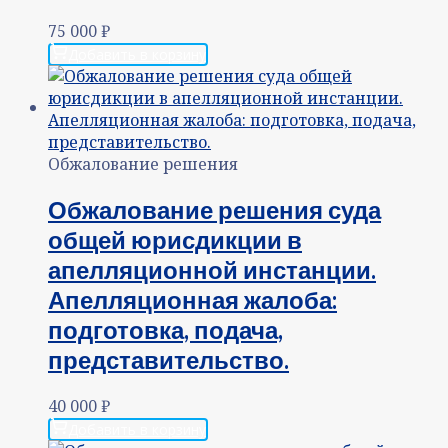
75 000
₽
Добавить в корзину
Обжалование решения
Обжалование решения суда
общей юрисдикции в
апелляционной инстанции.
Апелляционная жалоба:
подготовка, подача,
представительство.
40 000
₽
Добавить в корзину