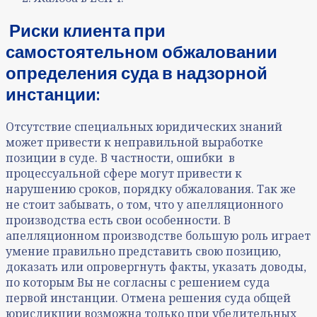
Риски клиента при
самостоятельном обжаловании
определения суда в надзорной
инстанции:
Отсутствие специальных юридических знаний
может привести к неправильной выработке
позиции в суде. В частности, ошибки в
процессуальной сфере могут привести к
нарушению сроков, порядку обжалования. Так же
не стоит забывать, о том, что у апелляционного
производства есть свои особенности. В
апелляционном производстве большую роль играет
умение правильно представить свою позицию,
доказать или опровергнуть факты, указать доводы,
по которым Вы не согласны с решением суда
первой инстанции. Отмена решения суда общей
юрисдикции возможна только при убедительных