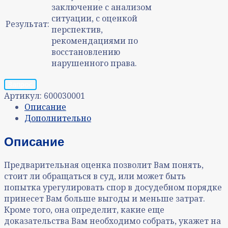
заключение с анализом
ситуации, с оценкой
Результат:
перспектив,
рекомендациями по
восстановлению
нарушенного права.
Запрос
Артикул:
600030001
Описание
Дополнительно
Описание
Предварительная оценка позволит Вам понять,
стоит ли обращаться в суд, или может быть
попытка урегулировать спор в досудебном порядке
принесет Вам больше выгоды и меньше затрат.
Кроме того, она определит, какие еще
доказательства Вам необходимо собрать, укажет на