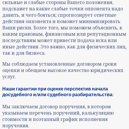
сильные и слабые стороны Вашего положения,
подскажет на какие слабые точки оппонента надо
давить, и чего бояться; спрогнозирует ответные
действия оппонента и поможет минимизировать
Ваши риски. Более того, мы поможем объяснить, к
каким правовым, финансовым или репутационным
последствиям может привести подача иска или
иные действия. Это важно, как для физических лиц,
так и для бизнеса.
Мы соблюдаем установленные договором сроки
оценки и обещаем высокое качество юридических
услуг.
Наши гарантии при оценке перспектив начала
досудебного и/или судебного разбирательства:
Мы заключаем договор поручения, в котором
указываем перечень поручений, калькуляцию
стоимости и поэтапный график исполнения
поручения.