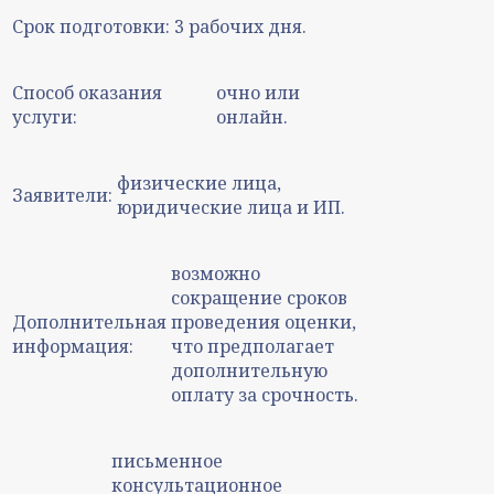
Срок подготовки:
3 рабочих дня.
Способ оказания
очно или
услуги:
онлайн.
физические лица,
Заявители:
юридические лица и ИП.
возможно
сокращение сроков
Дополнительная
проведения оценки,
информация:
что предполагает
дополнительную
оплату за срочность.
письменное
консультационное