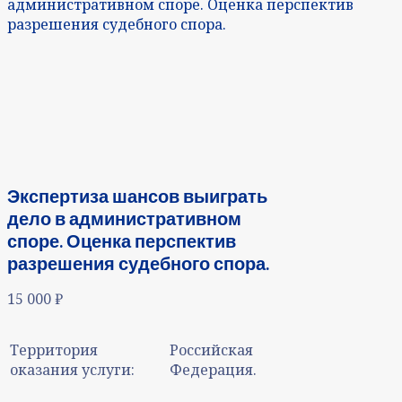
административном споре. Оценка перспектив
разрешения судебного спора.
Экспертиза шансов выиграть
дело в административном
споре. Оценка перспектив
разрешения судебного спора.
15 000
₽
Территория
Российская
оказания услуги:
Федерация.