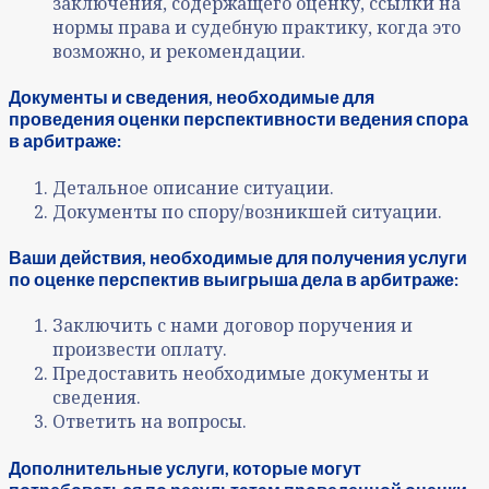
заключения, содержащего оценку, ссылки на
нормы права и судебную практику, когда это
возможно, и рекомендации.
Документы и сведения, необходимые для
проведения оценки перспективности ведения спора
в арбитраже:
Детальное описание ситуации.
Документы по спору/возникшей ситуации.
Ваши действия, необходимые для получения услуги
по оценке перспектив выигрыша дела в арбитраже:
Заключить с нами договор поручения и
произвести оплату.
Предоставить необходимые документы и
сведения.
Ответить на вопросы.
Дополнительные услуги, которые могут