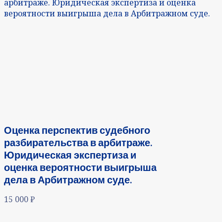
арбитраже. Юридическая экспертиза и оценка
вероятности выигрыша дела в Арбитражном суде.
Оценка перспектив судебного
разбирательства в арбитраже.
Юридическая экспертиза и
оценка вероятности выигрыша
дела в Арбитражном суде.
15 000
₽