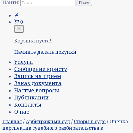
Найти:
0
Корзина пуста!
Начните делать покупки
Услуги
Сообщение юристу
Запись на прием
Заказ документа
Частые вопросы
Публикации
Контакты
О нас
Главная
/
Арбитражный суд
/
Споры в суде
/ Оценка
перспектив судебного разбирательства в