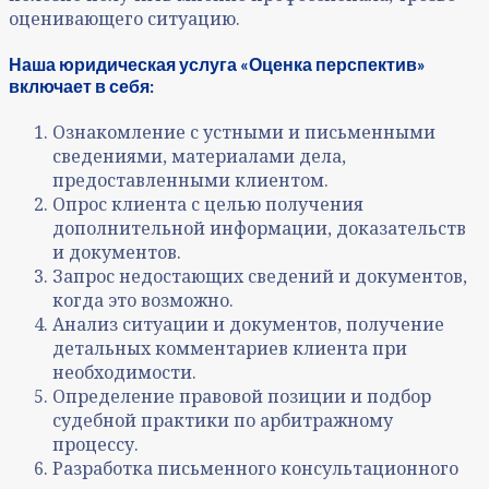
оценивающего ситуацию.
Наша юридическая услуга «Оценка перспектив»
включает в себя:
Ознакомление с устными и письменными
сведениями, материалами дела,
предоставленными клиентом.
Опрос клиента с целью получения
дополнительной информации, доказательств
и документов.
Запрос недостающих сведений и документов,
когда это возможно.
Анализ ситуации и документов, получение
детальных комментариев клиента при
необходимости.
Определение правовой позиции и подбор
судебной практики по арбитражному
процессу.
Разработка письменного консультационного