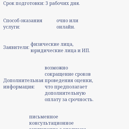
Срок подготовки:
3 рабочих дня.
Способ оказания
очно или
услуги:
онлайн.
физические лица,
Заявители:
юридические лица и ИП.
возможно
сокращение сроков
Дополнительная
проведения оценки,
информация:
что предполагает
дополнительную
оплату за срочность.
письменное
консультационное