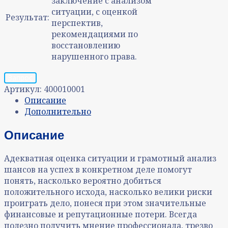
заключение с анализом
ситуации, с оценкой
Результат:
перспектив,
рекомендациями по
восстановлению
нарушенного права.
Запрос
Артикул:
400010001
Описание
Дополнительно
Описание
Адекватная оценка ситуации и грамотный анализ
шансов на успех в конкретном деле помогут
понять, насколько вероятно добиться
положительного исхода, насколько велики риски
проиграть дело, понеся при этом значительные
финансовые и репутационные потери. Всегда
полезно получить мнение профессионала, трезво