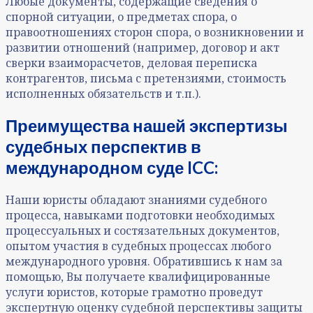
Любые документы, содержащие сведения о
спорной ситуации, о предметах спора, о
правоотношениях сторон спора, о возникновении и
развитии отношений (например, договор и акт
сверки взаиморасчетов, деловая переписка
контрагентов, письма с претензиями, стоимость
исполненных обязательств и т.п.).
Преимущества нашей экспертизы
судебных перспектив в
международном суде ICC:
Наши юристы обладают знаниями судебного
процесса, навыками подготовки необходимых
процессуальных и состязательных документов,
опытом участия в судебных процессах любого
международного уровня. Обратившись к нам за
помощью, Вы получаете квалифицированные
услуги юристов, которые грамотно проведут
экспертную оценку судебной перспективы защиты