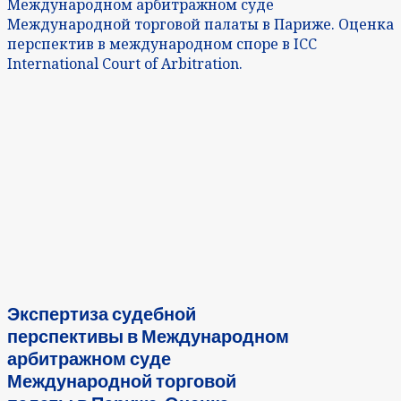
Международном арбитражном суде
Международной торговой палаты в Париже. Оценка
перспектив в международном споре в ICC
International Court of Arbitration.
Экспертиза судебной
перспективы в Международном
арбитражном суде
Международной торговой