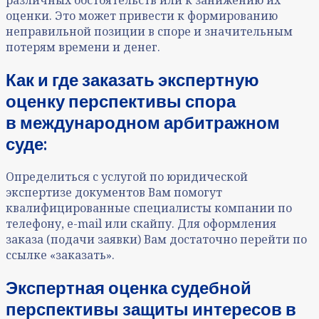
различных обстоятельств или к занижению их
оценки. Это может привести к формированию
неправильной позиции в споре и значительным
потерям времени и денег.
Как и где заказать экспертную
оценку перспективы спора
в международном арбитражном
суде:
Определиться с услугой по юридической
экспертизе документов Вам помогут
квалифицированные специалисты компании по
телефону, e-mail или скайпу. Для оформления
заказа (подачи заявки) Вам достаточно перейти по
ссылке «заказать».
Экспертная оценка судебной
перспективы защиты интересов в