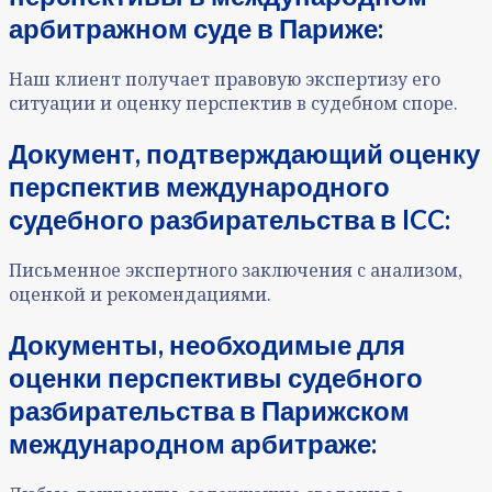
арбитражном суде в Париже:
Наш клиент получает правовую экспертизу его
ситуации и оценку перспектив в судебном споре.
Документ, подтверждающий оценку
перспектив международного
судебного разбирательства в ICC:
Письменное экспертного заключения с анализом,
оценкой и рекомендациями.
Документы, необходимые для
оценки перспективы судебного
разбирательства в Парижском
международном арбитраже: