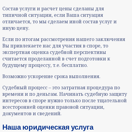
Состав услуги и расчет цены сделаны для
типичной ситуации, если Ваша ситуация
отличается, то мы сделаем иной состав услуг и
иную цену.
Если по итогам рассмотрения нашего заключения
Вы привлекаете нас для участия в споре, то
экспертная оценка судебной перспективы
считается проделанной в счет подготовки к
будущему процессу, т.е. бесплатно.
Возможно ускорение срока выполнения.
Судебный процесс – это затратная процедура по
времени и по деньгам. Начинать судебную защиту
интересов в споре нужно только после тщательной
всесторонней оценки правовой ситуации,
документов и сведений.
Наша юридическая услуга