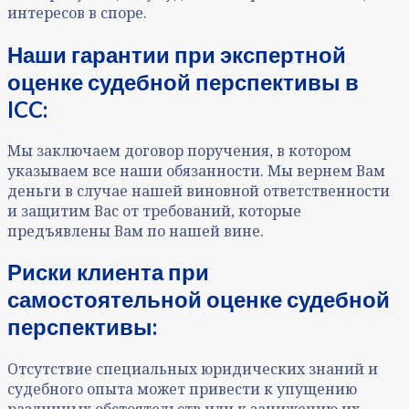
интересов в споре.
Наши гарантии при экспертной
оценке судебной перспективы в
ICC:
Мы заключаем договор поручения, в котором
указываем все наши обязанности. Мы вернем Вам
деньги в случае нашей виновной ответственности
и защитим Вас от требований, которые
предъявлены Вам по нашей вине.
Риски клиента при
самостоятельной оценке судебной
перспективы:
Отсутствие специальных юридических знаний и
судебного опыта может привести к упущению