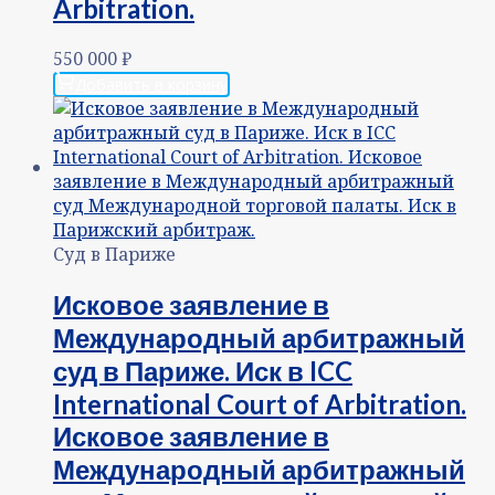
Arbitration.
550 000
₽
Добавить в корзину
Суд в Париже
Исковое заявление в
Международный арбитражный
суд в Париже. Иск в ICC
International Court of Arbitration.
Исковое заявление в
Международный арбитражный