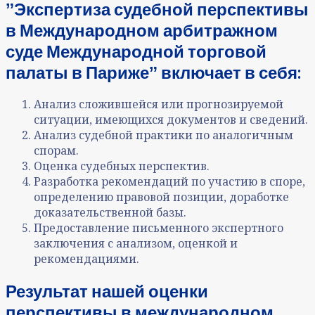
ˮЭкспертиза судебной перспективы
в Международном арбитражном
суде Международной торговой
палаты в Парижеˮ включает в себя:
Анализ сложившейся или прогнозируемой
ситуации, имеющихся документов и сведений.
Анализ судебной практики по аналогичным
спорам.
Оценка судебных перспектив.
Разработка рекомендаций по участию в споре,
определению правовой позиции, доработке
доказательственной базы.
Предоставление письменного экспертного
заключения с анализом, оценкой и
рекомендациями.
Результат нашей оценки
перспективы в международном