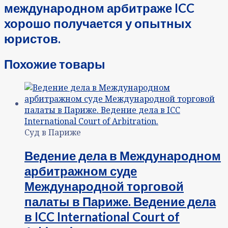
международном арбитраже ICC
хорошо получается у опытных
юристов.
Похожие товары
Суд в Париже
Ведение дела в Международном
арбитражном суде
Международной торговой
палаты в Париже. Ведение дела
в ICC International Court of