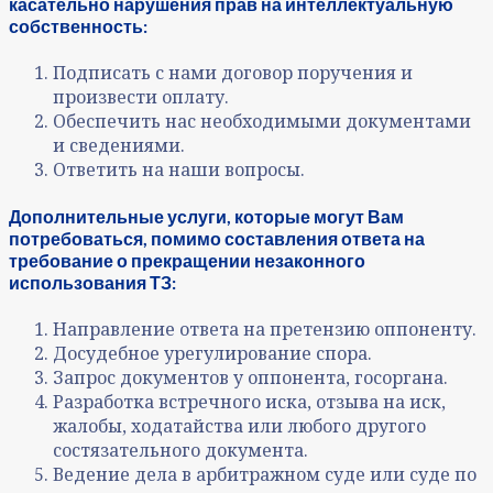
касательно нарушения прав на интеллектуальную
собственность:
Подписать с нами договор поручения и
произвести оплату.
Обеспечить нас необходимыми документами
и сведениями.
Ответить на наши вопросы.
Дополнительные услуги, которые могут Вам
потребоваться, помимо составления ответа на
требование о прекращении незаконного
использования ТЗ:
Направление ответа на претензию оппоненту.
Досудебное урегулирование спора.
Запрос документов у оппонента, госоргана.
Разработка встречного иска, отзыва на иск,
жалобы, ходатайства или любого другого
состязательного документа.
Ведение дела в арбитражном суде или суде по