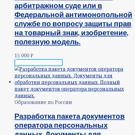
арбитражном суде или в
Федеральной антимонопольной
службе по вопросу защиты прав
на товарный знак, изобретение,
полезную модель.
15 000
₽
Добавить в корзину
Образование по России
Разработка пакета документов
оператора персональных
данных. Документы для