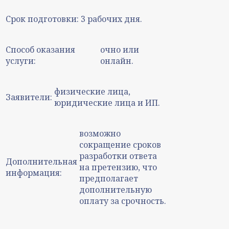
Срок подготовки:
3 рабочих дня.
Способ оказания
очно или
услуги:
онлайн.
физические лица,
Заявители:
юридические лица и ИП.
возможно
сокращение сроков
разработки ответа
Дополнительная
на претензию, что
информация:
предполагает
дополнительную
оплату за срочность.