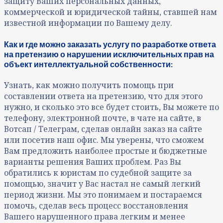
защиту Ваших персональных данных,
коммерческой и юридической тайны, ставшей нам
известной информации по Вашему делу.
Как и где можно заказать услугу по разработке ответа
на претензию о нарушении исключительных прав на
объект интеллектуальной собственности:
Узнать, как можно получить помощь при
составлении ответа на претензию, что для этого
нужно, и сколько это все будет стоить, Вы можете по
телефону, электронной почте, в чате на сайте, в
Вотсап / Телеграм, сделав онлайн заказ на сайте
или посетив наш офис. Мы уверены, что сможем
Вам предложить наиболее простые и бюджетные
варианты решения Ваших проблем. Раз Вы
обратились к юристам по судебной защите за
помощью, значит у Вас настал не самый легкий
период жизни. Мы это понимаем и постараемся
помочь, сделав весь процесс восстановления
Вашего нарушенного права легким и менее