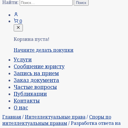
Найти:
0
Корзина пуста!
Начните делать покупки
Услуги
Сообщение юристу
Запись на прием
Заказ документа
Частые вопросы
Публикации
Контакты
О нас
Главная
/
Интеллектуальные права
/
Споры по
интеллектуальным правам
/ Разработка ответа на