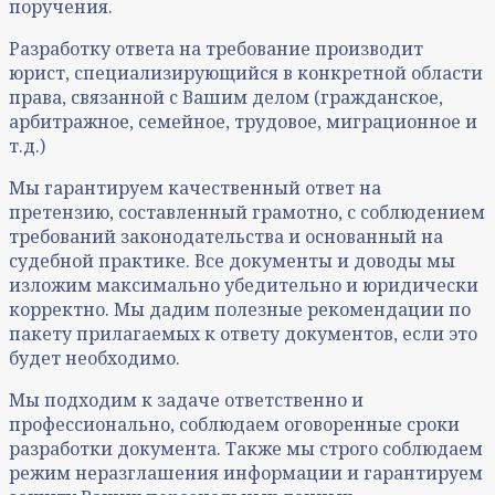
поручения.
Разработку ответа на требование производит
юрист, специализирующийся в конкретной области
права, связанной с Вашим делом (гражданское,
арбитражное, семейное, трудовое, миграционное и
т.д.)
Мы гарантируем качественный ответ на
претензию, составленный грамотно, с соблюдением
требований законодательства и основанный на
судебной практике. Все документы и доводы мы
изложим максимально убедительно и юридически
корректно. Мы дадим полезные рекомендации по
пакету прилагаемых к ответу документов, если это
будет необходимо.
Мы подходим к задаче ответственно и
профессионально, соблюдаем оговоренные сроки
разработки документа. Также мы строго соблюдаем
режим неразглашения информации и гарантируем