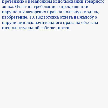
претензию о незаконном использовании товарного
знака. Ответ на требование о прекращении
нарушения авторских прав на полезную модель,
изобретение, ТЗ. Подготовка ответа на жалобу о
нарушении исключительного права на объекты
интеллектуальной собственности.