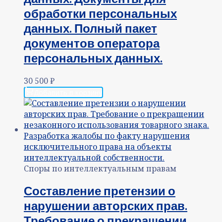
обработки персональных
данных. Полный пакет
документов оператора
персональных данных.
30 500
₽
Добавить в корзину
Споры по интеллектуальным правам
Составление претензии о
нарушении авторских прав.
Требование о прекращении