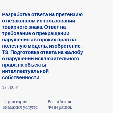
Разработка ответа на претензию
о незаконном использовании
товарного знака. Ответ на
требование о прекращении
нарушения авторских прав на
полезную модель, изобретение,
ТЗ. Подготовка ответа на жалобу
о нарушении исключительного
права на объекты
интеллектуальной
собственности.
17 500
₽
Территория
Российская
оказания услуги:
Федерация.