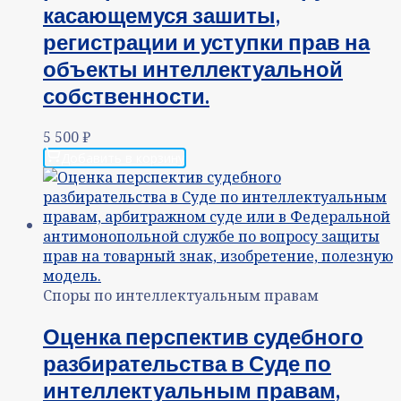
касающемуся зашиты,
регистрации и уступки прав на
объекты интеллектуальной
собственности.
5 500
₽
Добавить в корзину
Споры по интеллектуальным правам
Оценка перспектив судебного
разбирательства в Суде по
интеллектуальным правам,