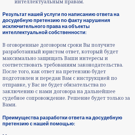
интеллектуальным правам.
Результат нашей услуги по написанию ответа на
досудебную претензию по факту нарушения
исключительного права на объекты
интеллектуальной собственности:
В оговоренные договором сроки Вы получите
разработанный юристом ответ, который будет
максимально защищать Ваши интересы и
соответствовать требованиям законодательства.
После того, как ответ на претензию будет
подготовлен и передан Вам с инструкцией по
отправке, у Вас не будет обязательства по
заключению с нами договора на дальнейшее
судебное сопровождение. Решение будет только за
Вами.
Преимущества разработки ответа на досудебную
претензию с нашей помощью: