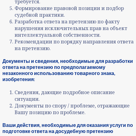
требуется.
Формирование правовой позиции и подбор
судебной практики.
Разработка ответа на претензию по факту
нарушения исключительных прав на объект
интеллектуальной собственности.
Рекомендации по порядку направления ответа
на претензию.
Документы и сведения, необходимые для разработки
ответа на претензию по предполагаемому
незаконного использованию товарного знака,
изобретения:
Сведения, дающие подробное описание
ситуации.
Документы по спору / проблеме, отражающие
Вашу позицию по проблеме.
Ваши действия, необходимые для оказания услуги по
подготовке ответа на досудебную претензию