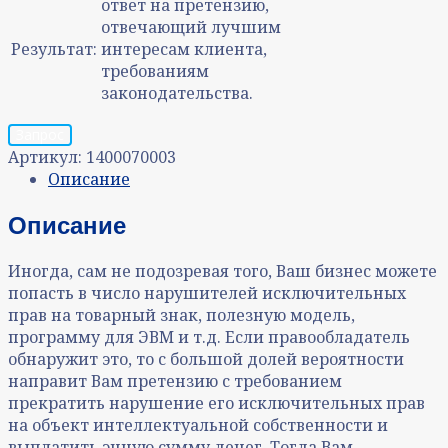
ответ на претензию,
отвечающий лучшим
Результат:
интересам клиента,
требованиям
законодательства.
Запрос
Артикул:
1400070003
Описание
Описание
Иногда, сам не подозревая того, Ваш бизнес можете
попасть в число нарушителей исключительных
прав на товарный знак, полезную модель,
программу для ЭВМ и т.д. Если правообладатель
обнаружит это, то с большой долей вероятности
направит Вам претензию с требованием
прекратить нарушение его исключительных прав
на объект интеллектуальной собственности и
выплатить энную сумму денег. Тогда Вам