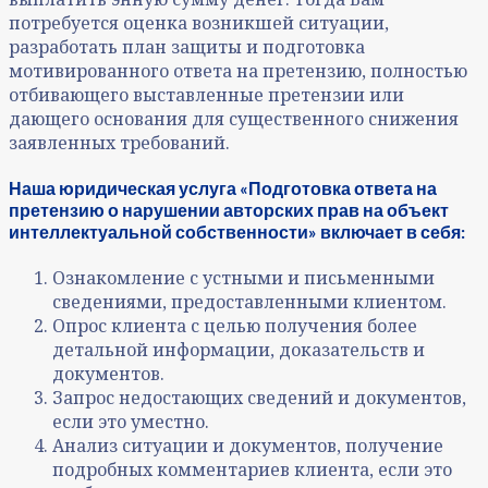
потребуется оценка возникшей ситуации,
разработать план защиты и подготовка
мотивированного ответа на претензию, полностью
отбивающего выставленные претензии или
дающего основания для существенного снижения
заявленных требований.
Наша юридическая услуга «Подготовка ответа на
претензию о нарушении авторских прав на объект
интеллектуальной собственности» включает в себя:
Ознакомление с устными и письменными
сведениями, предоставленными клиентом.
Опрос клиента с целью получения более
детальной информации, доказательств и
документов.
Запрос недостающих сведений и документов,
если это уместно.
Анализ ситуации и документов, получение
подробных комментариев клиента, если это