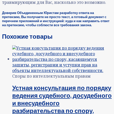
травмирующим для Вас, насколько это возможно.
Доверив Объединенным Юристам разработку ответа на
претензию, Вы получаете не просто текст, а готовый документ с
перечнем приложений и инструкцией: куда и как направить ответ
на претензию, чтобы соблюсти все требования закона.
Похожие товары
Споры по интеллектуальным правам
Устная консультация по порядку
ведения судебного, досудебного
и внесудебного
разбирательства по спору,