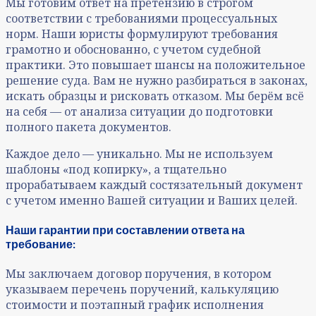
Мы готовим ответ на претензию в строгом
соответствии с требованиями процессуальных
норм. Наши юристы формулируют требования
грамотно и обоснованно, с учетом судебной
практики. Это повышает шансы на положительное
решение суда. Вам не нужно разбираться в законах,
искать образцы и рисковать отказом. Мы берём всё
на себя — от анализа ситуации до подготовки
полного пакета документов.
Каждое дело — уникально. Мы не используем
шаблоны «под копирку», а тщательно
прорабатываем каждый состязательный документ
с учетом именно Вашей ситуации и Ваших целей.
Наши гарантии при составлении ответа на
требование:
Мы заключаем договор поручения, в котором
указываем перечень поручений, калькуляцию
стоимости и поэтапный график исполнения