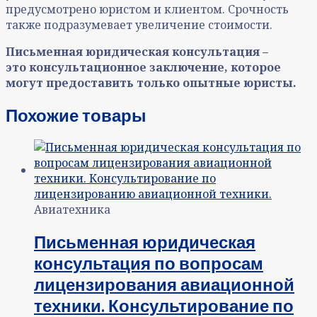
предусмотрено юристом и клиентом. Срочность
также подразумевает увеличение стоимости.
Письменная юридическая консультация –
это консультационное заключение, которое
могут предоставить только опытные юристы.
Похожие товары
Авиатехника
Письменная юридическая
консультация по вопросам
лицензирования авиационной
техники. Консультирование по