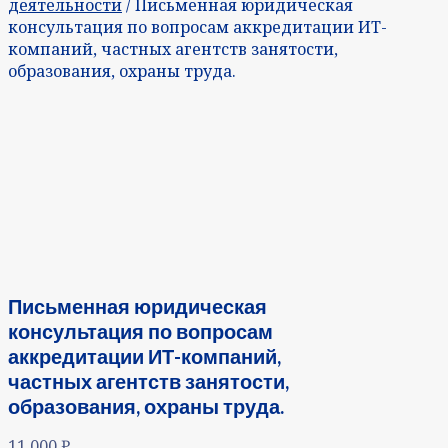
деятельности
/ Письменная юридическая
консультация по вопросам аккредитации ИТ-
компаний, частных агентств занятости,
образования, охраны труда.
Письменная юридическая
консультация по вопросам
аккредитации ИТ-компаний,
частных агентств занятости,
образования, охраны труда.
11 000
₽