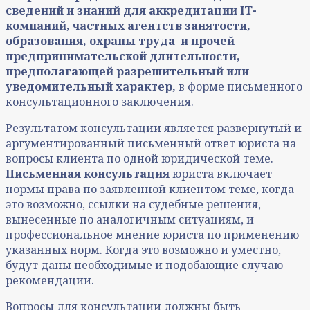
сведений и знаний для аккредитации IT-
компаний, частных агентств занятости,
образования, охраны труда и прочей
предпринимательской длительности,
предполагающей разрешительный или
уведомительный характер,
в форме письменного
консультационного заключения.
Результатом консультации является развернутый и
аргументированный письменный ответ юриста на
вопросы клиента по одной юридической теме.
Письменная консультация
юриста включает
нормы права по заявленной клиентом теме, когда
это возможно, ссылки на судебные решения,
вынесенные по аналогичным ситуациям, и
профессиональное мнение юриста по применению
указанных норм. Когда это возможно и уместно,
будут даны необходимые и подобающие случаю
рекомендации.
Вопросы для консультации должны быть