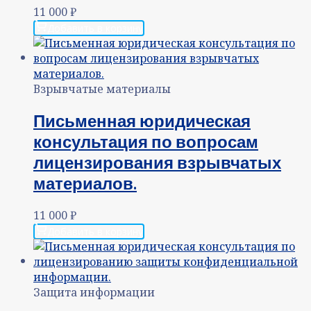
11 000
₽
Добавить в корзину
Взрывчатые материалы
Письменная юридическая
консультация по вопросам
лицензирования взрывчатых
материалов.
11 000
₽
Добавить в корзину
Защита информации