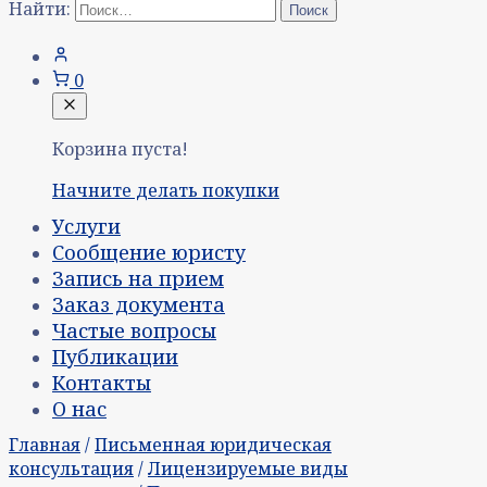
Найти:
0
Корзина пуста!
Начните делать покупки
Услуги
Сообщение юристу
Запись на прием
Заказ документа
Частые вопросы
Публикации
Контакты
О нас
Главная
/
Письменная юридическая
консультация
/
Лицензируемые виды