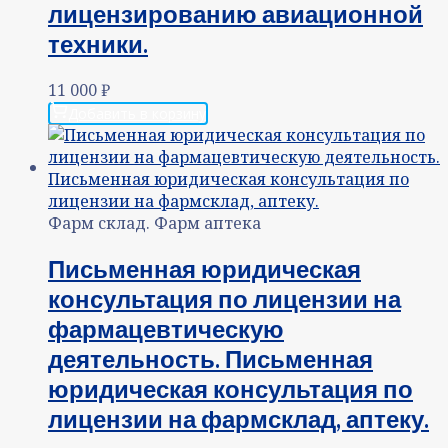
лицензированию авиационной
техники.
11 000
₽
Добавить в корзину
Фарм склад. Фарм аптека
Письменная юридическая
консультация по лицензии на
фармацевтическую
деятельность. Письменная
юридическая консультация по
лицензии на фармсклад, аптеку.