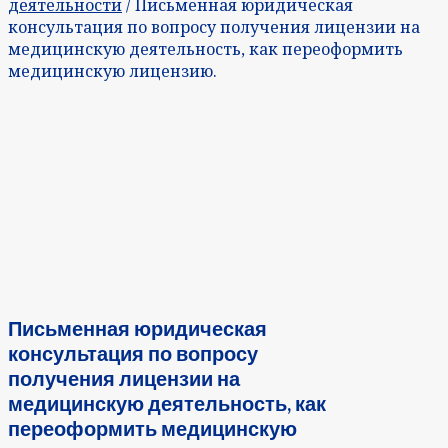
деятельности
/ Письменная юридическая
консультация по вопросу получения лицензии на
медицинскую деятельность, как переоформить
медицинскую лицензию.
Письменная юридическая
консультация по вопросу
получения лицензии на
медицинскую деятельность, как
переоформить медицинскую