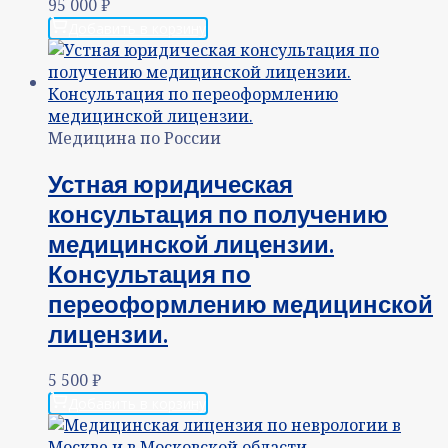
95 000
₽
Добавить в корзину
Медицина по России
Устная юридическая
консультация по получению
медицинской лицензии.
Консультация по
переоформлению медицинской
лицензии.
5 500
₽
Добавить в корзину