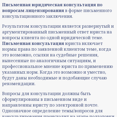
Письменная юридическая консультация
по
вопросам лицензирования
в форме письменного
консультационного заключения.
Результатом консультации является развернутый и
аргументированный письменный ответ юриста на
вопросы клиента по одной юридической теме.
Письменная консультация
юриста включает
нормы права по заявленной клиентом теме, когда
это возможно, ссылки на судебные решения,
вынесенные по аналогичным ситуациям, и
профессиональное мнение юриста по применению
указанных норм. Когда это возможно и уместно,
будут даны необходимые и подобающие случаю
рекомендации.
Вопросы для консультации должны быть
сформулированы в письменном виде и
направленны юристу по электронной почте.
Однозначное определение темы/вопросов для
консультирования происходит на этапе подготовки