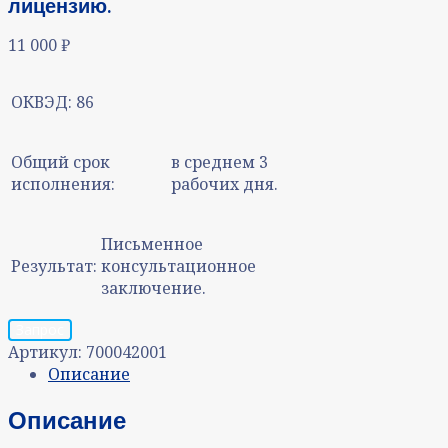
лицензию.
11 000
₽
ОКВЭД:
86
Общий срок
в среднем 3
исполнения:
рабочих дня.
Письменное
Результат:
консультационное
заключение.
Запрос
Артикул:
700042001
Описание
Описание