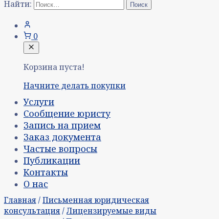
Найти:
0
Корзина пуста!
Начните делать покупки
Услуги
Сообщение юристу
Запись на прием
Заказ документа
Частые вопросы
Публикации
Контакты
О нас
Главная
/
Письменная юридическая
консультация
/
Лицензируемые виды