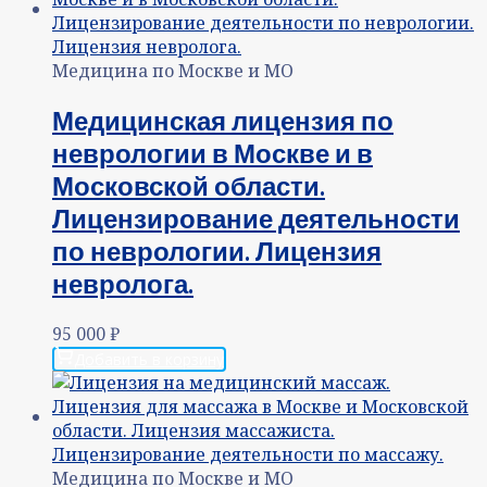
Медицина по Москве и МО
Медицинская лицензия по
неврологии в Москве и в
Московской области.
Лицензирование деятельности
по неврологии. Лицензия
невролога.
95 000
₽
Добавить в корзину
Медицина по Москве и МО