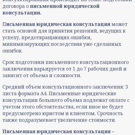
договора о
письменной юридической
консультации.
П
исьменная юридическая консультация
может
стать основой для принятия решений, ведущих к
успеху, предотвращающих ошибки,
минимизирующих последствия уже сделанных
ошибок.
Срок подготовки письменного консультационного
заключения варьируется от 1 до 7 рабочих дней и
зависит от объема и сложности.
Средний объем консультационного заключения: 3
листа формата А4. Письменные юридические
консультации большего объема подлежат оплате с
учетом этого обстоятельства, если иное не будет
предусмотрено юристом и клиентом. Срочность
также подразумевает увеличение стоимости.
Письменная юридическая консультация –