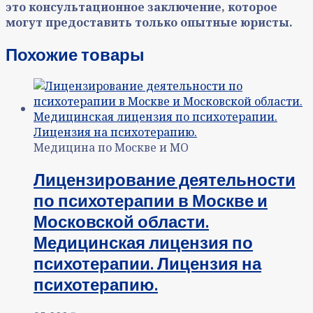
это консультационное заключение, которое
могут предоставить только опытные юристы.
Похожие товары
Медицина по Москве и МО
Лицензирование деятельности
по психотерапии в Москве и
Московской области.
Медицинская лицензия по
психотерапии. Лицензия на
психотерапию.