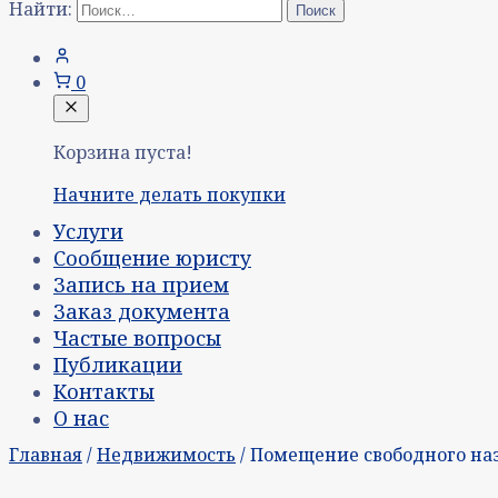
Найти:
0
Корзина пуста!
Начните делать покупки
Услуги
Сообщение юристу
Запись на прием
Заказ документа
Частые вопросы
Публикации
Контакты
О нас
Главная
/
Недвижимость
/ Помещение свободного на