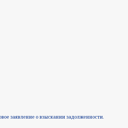
овое заявление о взыскании задолженности.