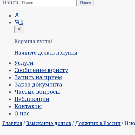
Найти:
0
Корзина пуста!
Начните делать покупки
Услуги
Сообщение юристу
Запись на прием
Заказ документа
Частые вопросы
Публикации
Контакты
О нас
Главная
/
Взыскание долгов
/
Должник в России
/ Иск