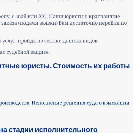
ону, e-mail или ICQ. Наши юристы в кратчайшие
заказа (подачи заявки) Вам достаточно перейти по
услуг, пройдя по ссылке данных видов.
по судебной защите.
пытные юристы. Стоимость их работы
на стадии исполнительного