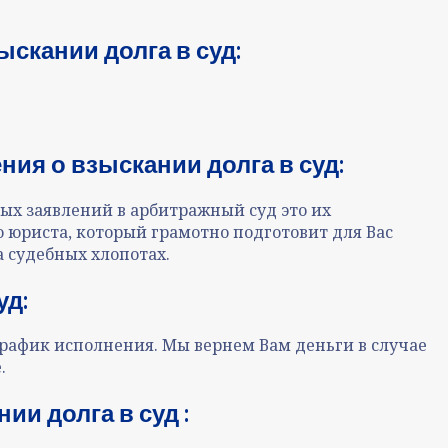
скании долга в суд:
ия о взыскании долга в суд:
ых заявлений в арбитражный суд это их
 юриста, который грамотно подготовит для Вас
 судебных хлопотах.
уд:
рафик исполнения. Мы вернем Вам деньги в случае
.
и долга в суд :