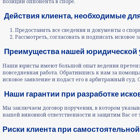
позиции оппонента в споре.
Действия клиента, необходимые для 
Предоставить все сведения и документы о спор
Рассмотреть, согласовать и подписать исковое з
Преимущества нашей юридической ус
Наши юристы имеют большой опыт ведения претензио
повседневная работа. Обратившись к нам за помощь
исковое заявление и подаст его в арбитражный суд.
Наши гарантии при разработке исков
Мы заключаем договор поручения, в котором указыв
нашей виновной ответственности и защитим Вас от 
Риски клиента при самостоятельной 