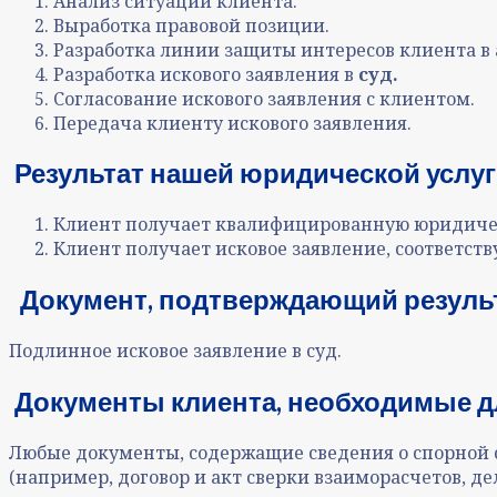
Анализ ситуации клиента.
Выработка правовой позиции.
Разработка линии защиты интересов клиента в
Разработка искового заявления в
суд.
Согласование искового заявления с клиентом.
Передача клиенту искового заявления.
Результат нашей юридической услуги
Клиент получает квалифицированную юридическ
Клиент получает исковое заявление, соответст
Документ, подтверждающий результ
Подлинное исковое заявление в суд.
Документы клиента, необходимые дл
Любые документы, содержащие сведения о спорной с
(например, договор и акт сверки взаиморасчетов, де