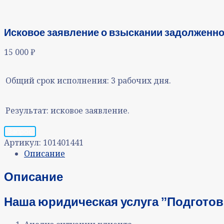
Исковое заявление о взыскании задолженно
15 000
₽
Общий срок исполнения:
3 рабочих дня.
Результат:
исковое заявление.
Запрос
Артикул:
101401441
Описание
Описание
Наша юридическая услуга ˮПодготови