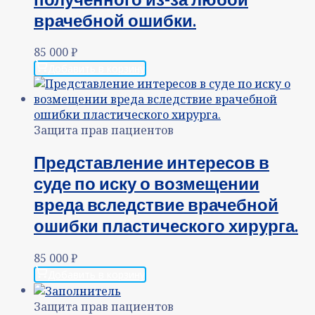
врачебной ошибки.
85 000
₽
Добавить в корзину
Защита прав пациентов
Представление интересов в
суде по иску о возмещении
вреда вследствие врачебной
ошибки пластического хирурга.
85 000
₽
Добавить в корзину
Защита прав пациентов