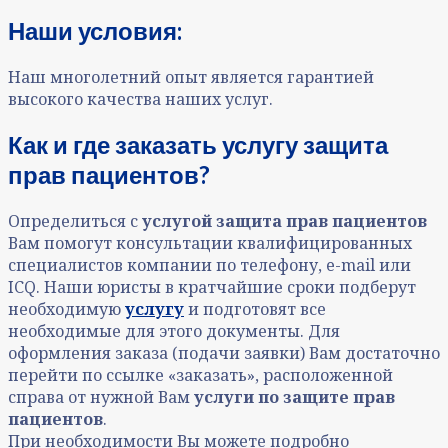
Наши условия:
Наш многолетний опыт является гарантией
высокого качества наших услуг.
Как и где заказать услугу защита
прав пациентов?
Определиться с
услугой защита прав пациентов
Вам помогут консультации квалифицированных
специалистов компании по телефону, e-mail или
ICQ. Наши юристы в кратчайшие сроки подберут
необходимую
услугу
и подготовят все
необходимые для этого документы. Для
оформления заказа (подачи заявки) Вам достаточно
перейти по ссылке «заказать», расположенной
справа от нужной Вам
услуги по
защите прав
пациентов
.
При необходимости Вы можете подробно