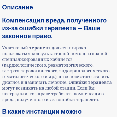
Описание
Компенсация вреда, полученного
из-за ошибки терапевта — Ваше
законное право.
Участковый
терапевт
должен широко
пользоваться консультативной помощью врачей
специализированных кабинетов
(кардиологического, ревматологического,
гастроэнтерологического, эндокринологического,
гематологического и др.), на основе этого ставить
диагноз и назначать лечение.
Ошибки терапевта
могут возникать на любой стадии. Если Вы
пострадали, то вправе требовать компенсацию
вреда, полученного из-за ошибки терапевта.
В какие инстанции можно