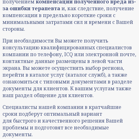
получением
компенсации полученного вреда из-
за ошибки терапевта
и, как следствие, получение
компенсации в предельно короткие сроки с
минимальными затратами сил и времени с Вашей
стороны.
При необходимости Вы можете получить
консультацию квалифицированных специалистов
компании по телефону, ICQ или электронной почте,
контактные данные размещены в левой части
экрана. Вы можете осуществить выбор региона,
перейти в каталог услуг (каталог служб), а также
ознакомиться с типовыми документами в разделе
документы для клиентов. К вашим услугам также
наш раздел общение для клиентов.
Специалисты нашей компании в кратчайшие
сроки подберут оптимальный вариант
для быстрого и качественного решения Вашей
проблемы и подготовят все необходимые
документы.