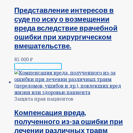
Представление интересов в
суде по иску о возмещении
вреда вследствие врачебной
ошибки при хирургическом
вмешательстве.
85 000
₽
Добавить в корзину
Защита прав пациентов
Компенсация вреда,
полученного из-за ошибки при
лечении различных травм