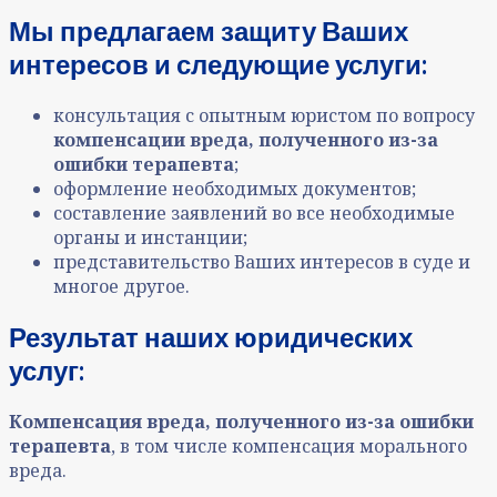
Мы предлагаем защиту Ваших
интересов и следующие услуги:
консультация с опытным юристом по вопросу
компенсации вреда, полученного из-за
ошибки терапевта
;
оформление необходимых документов;
составление заявлений во все необходимые
органы и инстанции;
представительство Ваших интересов в суде и
многое другое.
Результат наших юридических
услуг:
Компенсация вреда, полученного из-за ошибки
терапевта
, в том числе компенсация морального
вреда.