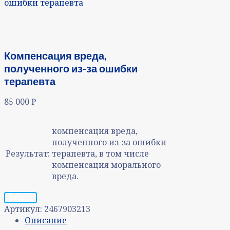
ошибки терапевта
Компенсация вреда,
полученного из-за ошибки
терапевта
85 000
₽
компенсация вреда,
полученного из-за ошибки
Результат:
терапевта, в том числе
компенсация морального
вреда.
Запрос
Артикул:
2467903213
Описание