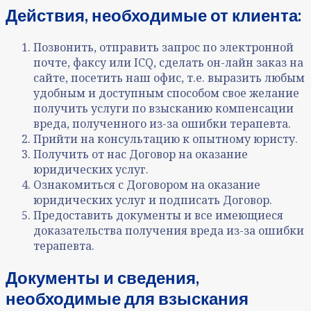
Действия, необходимые от клиента:
Позвонить, отправить запрос по электронной
почте, факсу или ICQ, сделать он-лайн заказ на
сайте, посетить наш офис, т.е. выразить любым
удобным и доступным способом свое желание
получить услуги по взысканию компенсации
вреда, полученного из-за ошибки терапевта.
Прийти на консультацию к опытному юристу.
Получить от нас Договор на оказание
юридических услуг.
Ознакомиться с Договором на оказание
юридических услуг и подписать Договор.
Предоставить документы и все имеющиеся
доказательства получения вреда из-за ошибки
терапевта.
Документы и сведения,
необходимые для взыскания