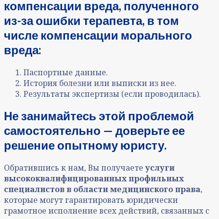
компенсации вреда, полученного
из-за ошибки терапевта, в том
числе компенсации морального
вреда:
Паспортные данные.
История болезни или выписки из нее.
Результаты экспертизы (если проводилась).
Не занимайтесь этой проблемой
самостоятельно — доверьте ее
решение опытному юристу.
Обратившись к нам, Вы получаете
услуги
высококвалифицированных профильных
специалистов в области медицинского права
,
которые могут гарантировать юридически
грамотное исполнение всех действий, связанных с