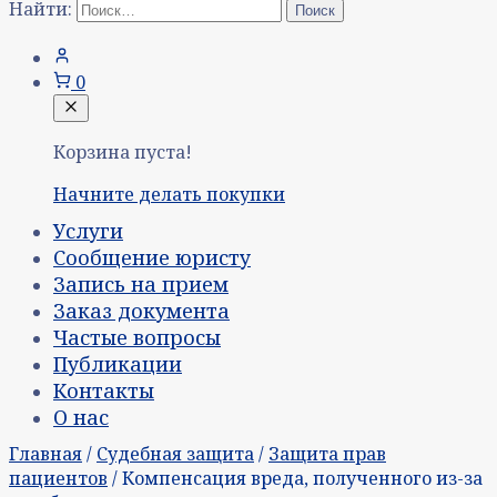
Найти:
0
Корзина пуста!
Начните делать покупки
Услуги
Сообщение юристу
Запись на прием
Заказ документа
Частые вопросы
Публикации
Контакты
О нас
Главная
/
Судебная защита
/
Защита прав
пациентов
/ Компенсация вреда, полученного из-за