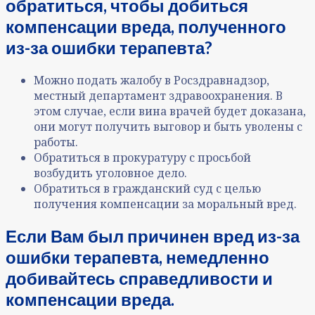
обратиться, чтобы добиться
компенсации вреда, полученного
из-за ошибки терапевта?
Можно подать жалобу в Росздравнадзор,
местный департамент здравоохранения. В
этом случае, если вина врачей будет доказана,
они могут получить выговор и быть уволены с
работы.
Обратиться в прокуратуру с просьбой
возбудить уголовное дело.
Обратиться в гражданский суд с целью
получения компенсации за моральный вред.
Если Вам был причинен вред из-за
ошибки терапевта, немедленно
добивайтесь справедливости и
компенсации вреда.