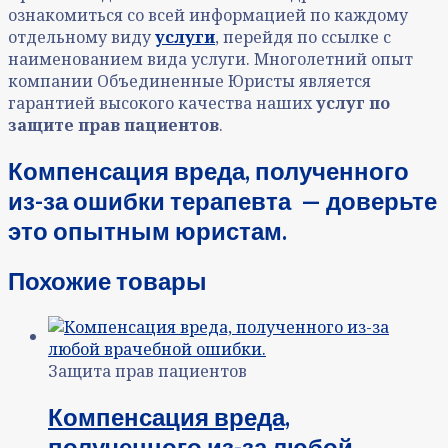
ознакомиться со всей информацией по каждому
отдельному виду
услуги
, перейдя по ссылке с
наименованием вида услуги. Многолетний опыт
компании Объединенные Юристы является
гарантией высокого качества наших
услуг по
защите прав пациентов
.
Компенсация вреда, полученного
из-за ошибки терапевта — доверьте
это опытным юристам.
Похожие товары
Защита прав пациентов
Компенсация вреда,
полученного из-за любой