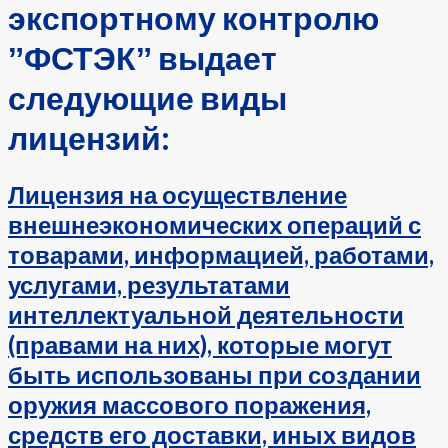
экспортному контролю
ˮФСТЭКˮ выдает
следующие виды
лицензий:
Лицензия на осуществление
внешнеэкономических операций с
товарами, информацией, работами,
услугами, результатами
интеллектуальной деятельности
(правами на них), которые могут
быть использованы при создании
оружия массового поражения,
средств его доставки, иных видов