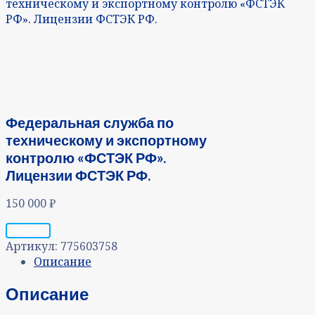
техническому и экспортному контролю «ФСТЭК
РФ». Лицензии ФСТЭК РФ.
Федеральная служба по
техническому и экспортному
контролю «ФСТЭК РФ».
Лицензии ФСТЭК РФ.
150 000
₽
Запрос
Артикул:
775603758
Описание
Описание