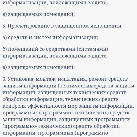
информатизации, подлежащими защите;
в) защищаемых помещений;
5. Проектирование в защищенном исполнении:
а) средств и систем информатизации;
б) помещений со средствами (системами)
информатизации, подлежащими защите;
в) защищаемых помещений;
6. Установка, монтаж, испытания, ремонт средств
защиты информации (технических средств защиты
информации, защищенных технических средств
обработки информации, технических средств
контроля эффективности мер защиты информации,
программных (программно-технических) средств
защиты информации, защищенных программных
(программно-технических) средств обработки
информации, программных (программно-