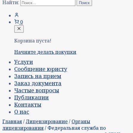
Найти:
0
Корзина пуста!
Начните делать покупки
Услуги
Сообщение юристу
Запись на прием
Заказ документа
Частые вопросы
Публикации
Контакты
О нас
Главная
/
Лицензирование
/
Органы
лицензирования
/ Федеральная служба по