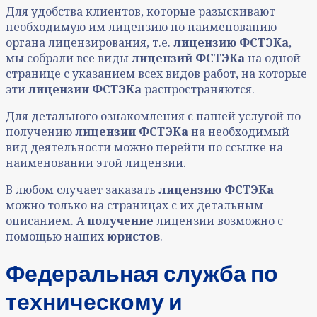
Для удобства клиентов, которые разыскивают
необходимую им лицензию по наименованию
органа лицензирования, т.е.
лицензию ФСТЭКа
,
мы собрали все виды
лицензий ФСТЭКа
на одной
странице с указанием всех видов работ, на которые
эти
лицензии ФСТЭКа
распространяются.
Для детального ознакомления с нашей услугой по
получению
лицензии ФСТЭКа
на необходимый
вид деятельности можно перейти по ссылке на
наименовании этой лицензии.
В любом случает заказать
лицензию ФСТЭКа
можно только на страницах с их детальным
описанием. А
получение
лицензии возможно с
помощью наших
юристов
.
Федеральная служба по
техническому и