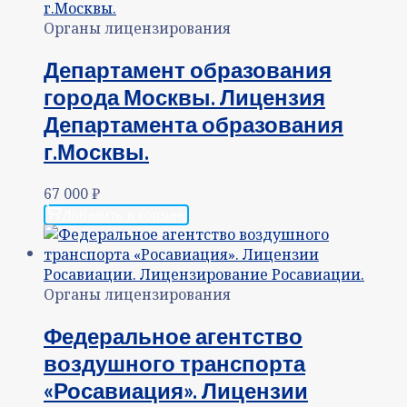
Органы лицензирования
Департамент образования
города Москвы. Лицензия
Департамента образования
г.Москвы.
67 000
₽
Добавить в корзину
Органы лицензирования
Федеральное агентство
воздушного транспорта
«Росавиация». Лицензии