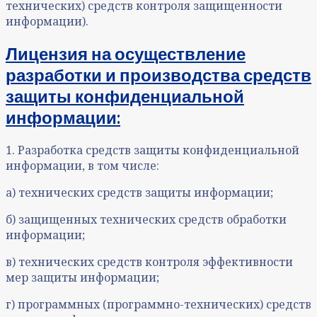
технических) средств контроля защищенности
информации).
Лицензия на осуществление
разработки и производства средств
защиты конфиденциальной
информации:
1. Разработка средств защиты конфиденциальной
информации, в том числе:
а) технических средств защиты информации;
б) защищенных технических средств обработки
информации;
в) технических средств контроля эффективности
мер защиты информации;
г) программных (программно-технических) средств