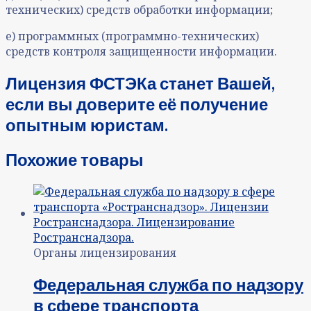
технических) средств обработки информации;
е) программных (программно-технических)
средств контроля защищенности информации.
Лицензия ФСТЭКа станет Вашей,
если вы доверите её получение
опытным юристам.
Похожие товары
Органы лицензирования
Федеральная служба по надзору
в сфере транспорта