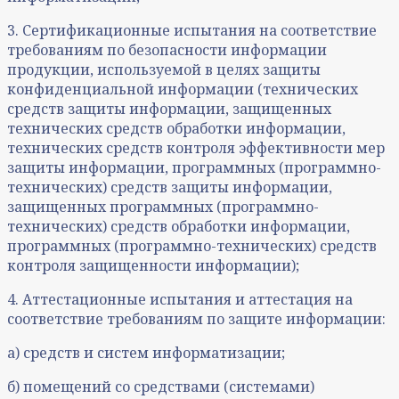
3. Сертификационные испытания на соответствие
требованиям по безопасности информации
продукции, используемой в целях защиты
конфиденциальной информации (технических
средств защиты информации, защищенных
технических средств обработки информации,
технических средств контроля эффективности мер
защиты информации, программных (программно-
технических) средств защиты информации,
защищенных программных (программно-
технических) средств обработки информации,
программных (программно-технических) средств
контроля защищенности информации);
4. Аттестационные испытания и аттестация на
соответствие требованиям по защите информации:
а) средств и систем информатизации;
б) помещений со средствами (системами)