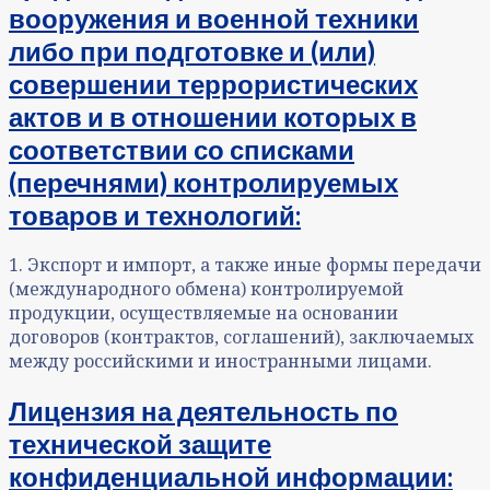
вооружения и военной техники
либо при подготовке и (или)
совершении террористических
актов и в отношении которых в
соответствии со списками
(перечнями) контролируемых
товаров и технологий:
1. Экспорт и импорт, а также иные формы передачи
(международного обмена) контролируемой
продукции, осуществляемые на основании
договоров (контрактов, соглашений), заключаемых
между российскими и иностранными лицами.
Лицензия на деятельность по
технической защите
конфиденциальной информации
: