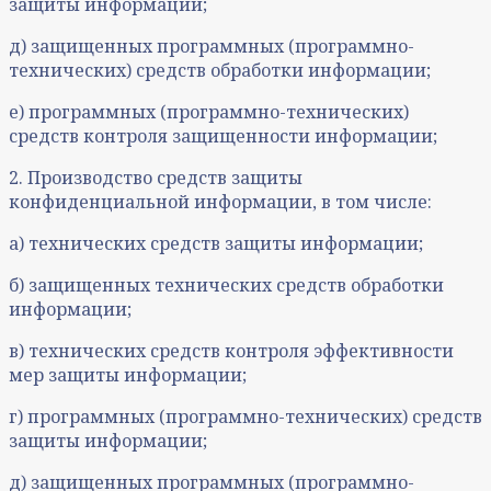
защиты информации;
д) защищенных программных (программно-
технических) средств обработки информации;
е) программных (программно-технических)
средств контроля защищенности информации;
2. Производство средств защиты
конфиденциальной информации, в том числе:
а) технических средств защиты информации;
б) защищенных технических средств обработки
информации;
в) технических средств контроля эффективности
мер защиты информации;
г) программных (программно-технических) средств
защиты информации;
д) защищенных программных (программно-