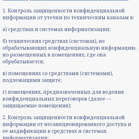
1. Контроль защищенности конфиденциальной
информации от утечки по техническим каналам в:
а) средствах и системах информатизации;
б) технических средствах (системах), не
обрабатывающих конфиденциальную информацию,
но размещенных в помещениях, где она
обрабатывается;
в) помещениях со средствами (системами),
подлежащими защите;
г) помещениях, предназначенных для ведения
конфиденциальных переговоров (далее —
защищаемые помещения);
2. Контроль защищенности конфиденциальной
информации от несанкционированного доступа и
ее модификации в средствах и системах
информатизации;