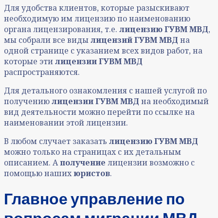
Для удобства клиентов, которые разыскивают
необходимую им лицензию по наименованию
органа лицензирования, т.е.
лицензию ГУВМ МВД
,
мы собрали все виды
лицензий ГУВМ МВД
на
одной странице с указанием всех видов работ, на
которые эти
лицензии ГУВМ МВД
распространяются.
Для детального ознакомления с нашей услугой по
получению
лицензии ГУВМ МВД
на необходимый
вид деятельности можно перейти по ссылке на
наименовании этой лицензии.
В любом случает заказать
лицензию ГУВМ МВД
можно только на страницах с их детальным
описанием. А
получение
лицензии возможно с
помощью наших
юристов
.
Главное управление по
вопросам миграции МВД