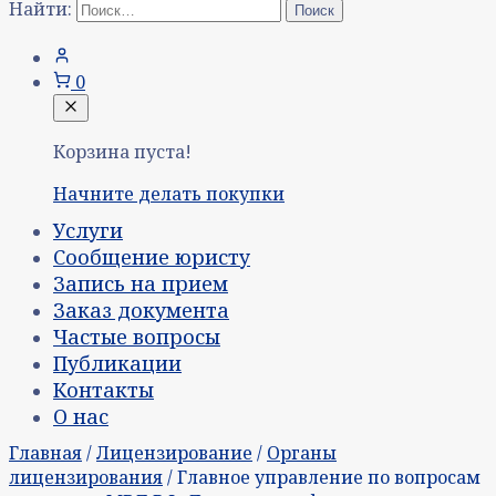
Найти:
0
Корзина пуста!
Начните делать покупки
Услуги
Сообщение юристу
Запись на прием
Заказ документа
Частые вопросы
Публикации
Контакты
О нас
Главная
/
Лицензирование
/
Органы
лицензирования
/ Главное управление по вопросам