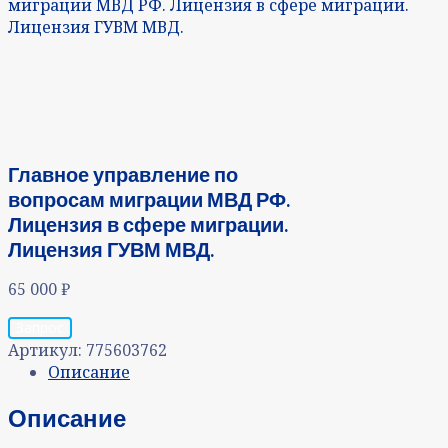
миграции МВД РФ. Лицензия в сфере миграции.
Лицензия ГУВМ МВД.
Главное управление по
вопросам миграции МВД РФ.
Лицензия в сфере миграции.
Лицензия ГУВМ МВД.
65 000
₽
Запрос
Артикул:
775603762
Описание
Описание