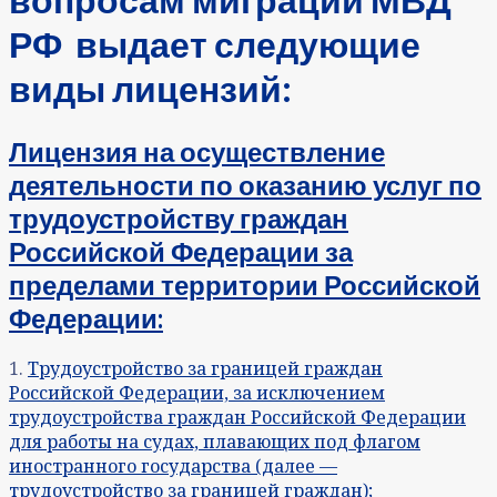
РФ выдает следующие
виды лицензий:
Лицензия на осуществление
деятельности по оказанию услуг по
трудоустройству граждан
Российской Федерации за
пределами территории Российской
Федерации
:
1.
Трудоустройство за границей граждан
Российской Федерации, за исключением
трудоустройства граждан Российской Федерации
для работы на судах, плавающих под флагом
иностранного государства (далее —
трудоустройство за границей граждан);