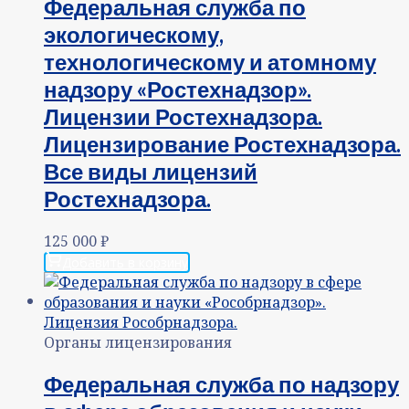
Федеральная служба по
экологическому,
технологическому и атомному
надзору «Ростехнадзор».
Лицензии Ростехнадзора.
Лицензирование Ростехнадзора.
Все виды лицензий
Ростехнадзора.
125 000
₽
Добавить в корзину
Органы лицензирования
Федеральная служба по надзору