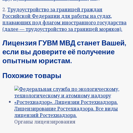
2.
Трудоустройство за границей граждан
Российской Федерации для работы на судах,
плавающих под флагом иностранного государства
(далее — трудоустройство за границей моряков).
Лицензия ГУВМ МВД станет Вашей,
если вы доверите её получение
опытным юристам.
Похожие товары
Органы лицензирования