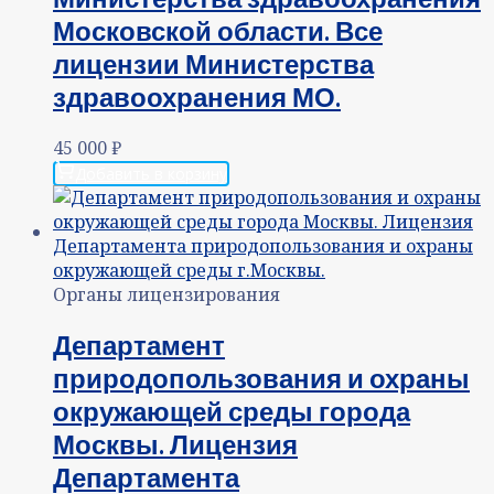
Московской области. Все
лицензии Министерства
здравоохранения МО.
45 000
₽
Добавить в корзину
Органы лицензирования
Департамент
природопользования и охраны
окружающей среды города
Москвы. Лицензия
Департамента