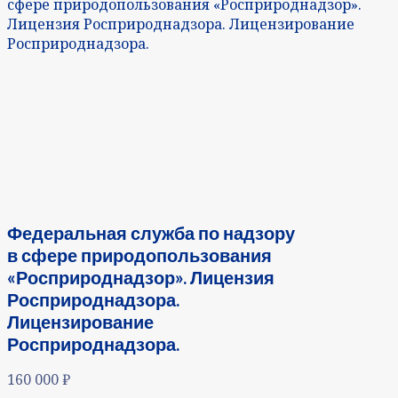
сфере природопользования «Росприроднадзор».
Лицензия Росприроднадзора. Лицензирование
Росприроднадзора.
Федеральная служба по надзору
в сфере природопользования
«Росприроднадзор». Лицензия
Росприроднадзора.
Лицензирование
Росприроднадзора.
160 000
₽