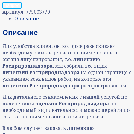
Запрос
Артикул:
775603770
Описание
Описание
Для удобства клиентов, которые разыскивают
необходимую им лицензию по наименованию
органа лицензирования, т.е.
лицензию
Росприроднадзора
, мы собрали все виды
лицензий Росприроднадзора
на одной странице с
указанием всех видов работ, на которые эти
лицензии Росприроднадзора
распространяются.
Для детального ознакомления с нашей услугой по
получению
лицензии Росприроднадзора
на
необходимый вид деятельности можно перейти по
ссылке на наименовании этой лицензии.
В любом случает заказать
лицензию