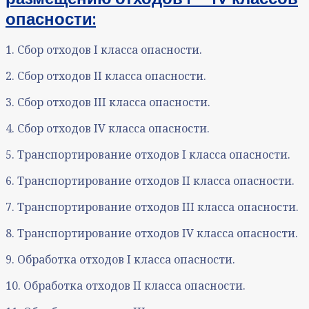
опасности
:
1. Сбор отходов I класса опасности.
2. Сбор отходов II класса опасности.
3. Сбор отходов III класса опасности.
4. Сбор отходов IV класса опасности.
5. Транспортирование отходов I класса опасности.
6. Транспортирование отходов II класса опасности.
7. Транспортирование отходов III класса опасности.
8. Транспортирование отходов IV класса опасности.
9. Обработка отходов I класса опасности.
10. Обработка отходов II класса опасности.