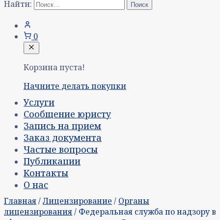
Найти:
0
Корзина пуста!
Начните делать покупки
Услуги
Сообщение юристу
Запись на прием
Заказ документа
Частые вопросы
Публикации
Контакты
О нас
Главная
/
Лицензирование
/
Органы
лицензирования
/ Федеральная служба по надзору в