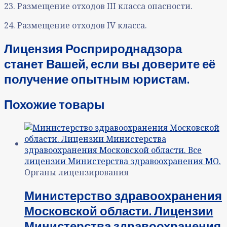
23. Размещение отходов III класса опасности.
24. Размещение отходов IV класса
.
Лицензия Росприроднадзора
станет Вашей, если вы доверите её
получение опытным юристам
.
Похожие товары
Органы лицензирования
Министерство здравоохранения
Московской области. Лицензии
Министерства здравоохранения