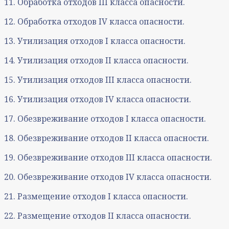
11. Обработка отходов III класса опасности.
12. Обработка отходов IV класса опасности.
13. Утилизация отходов I класса опасности.
14. Утилизация отходов II класса опасности.
15. Утилизация отходов III класса опасности.
16. Утилизация отходов IV класса опасности.
17. Обезвреживание отходов I класса опасности.
18. Обезвреживание отходов II класса опасности.
19. Обезвреживание отходов III класса опасности.
20. Обезвреживание отходов IV класса опасности.
21. Размещение отходов I класса опасности.
22. Размещение отходов II класса опасности.