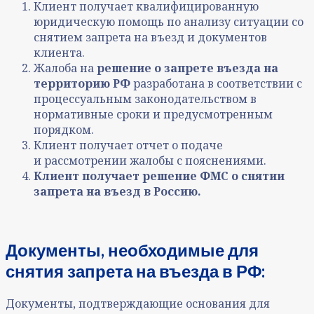
Клиент получает квалифицированную
юридическую помощь по анализу ситуации со
снятием запрета на въезд и документов
клиента
.
Жалоба на
решение о запрете въезда на
территорию РФ
разработана в соответствии с
процессуальным законодательством
в
нормативные сроки
и
предусмотренным
порядком.
Клиент получает отчет о подаче
и рассмотрении жалобы с пояснениями.
Клиент получает решение ФМС о снятии
запрета на въезд в Россию.
Документы,
необходимые для
снятия запрета на въезда в РФ
:
Документы, подтверждающие основания для