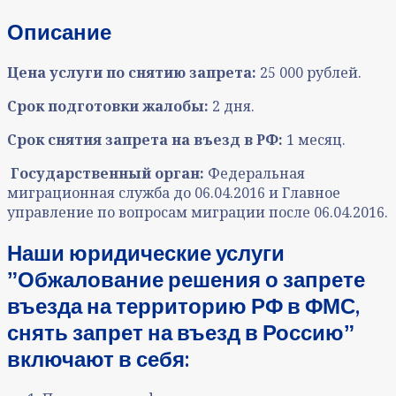
Описание
Цена услуги по снятию запрета:
25 000 рублей.
Срок подготовки жалобы:
2 дня.
Срок снятия запрета на въезд в РФ:
1 месяц.
Государственный орган:
Федеральная
миграционная служба до 06.04.2016 и Главное
управление по вопросам миграции после 06.04.2016.
Наши юридические услуги
ˮОбжалование решения о запрете
въезда на территорию РФ в ФМС,
снять запрет на въезд в Россиюˮ
включают в себя: