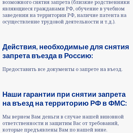
возможного снятия запрета (близкие родственники
являющиеся гражданами РФ, обучение в учебном
заведении на территории РФ, наличие патента на
осуществление трудовой деятельности и т.д.).
Действия, необходимые для
снятия
запрета въезда в Россию
:
Предоставить все документы о запрете на въезд.
Наши гарантии при
снятии запрета
на въезд на территорию РФ в ФМС
:
Мы вернем Вам деньги в случае нашей виновной
ответственности и защитим Вас от требований,
которые предъявлены Вам по нашей вине.