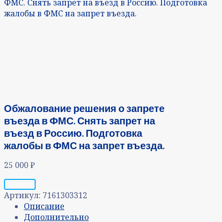
ФМС. Снять запрет на въезд в Россию. Подготовка
жалобы в ФМС на запрет въезда.
Обжалование решения о запрете
въезда в ФМС. Снять запрет на
въезд в Россию. Подготовка
жалобы в ФМС на запрет въезда.
25 000
₽
Запрос
Артикул:
7161303312
Описание
Дополнительно