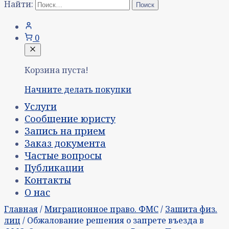
Найти:
0
Корзина пуста!
Начните делать покупки
Услуги
Сообщение юристу
Запись на прием
Заказ документа
Частые вопросы
Публикации
Контакты
О нас
Главная
/
Миграционное право. ФМС
/
Защита физ.
лиц
/ Обжалование решения о запрете въезда в