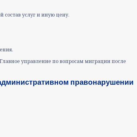
 состав услуг и иную цену.
ения.
 Главное управление по вопросам миграции после
 административном правонарушении