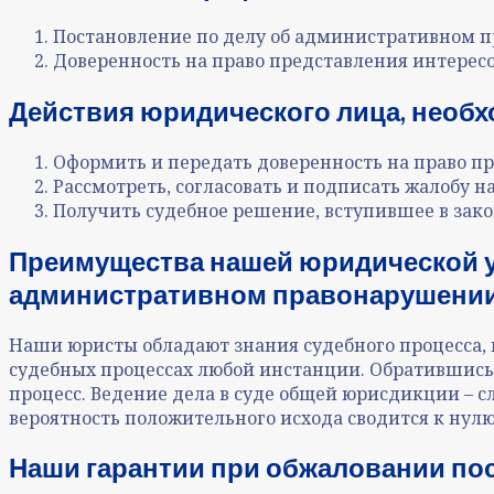
Постановление по делу об административном 
Доверенность на право представления интересо
Действия юридического лица, необ
Оформить и передать доверенность на право пр
Рассмотреть, согласовать и подписать жалобу 
Получить судебное решение, вступившее в зако
Преимущества нашей юридической 
административном правонарушении
Наши юристы обладают знания судебного процесса,
судебных процессах любой инстанции. Обратившись 
процесс. Ведение дела в суде общей юрисдикции – с
вероятность положительного исхода сводится к нулю
Наши гарантии при
обжаловании по