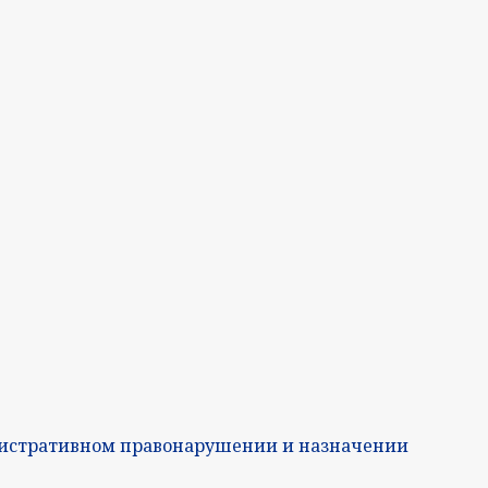
нистративном правонарушении и назначении