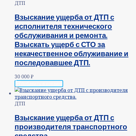
ДТП
Взыскание ущерба от ДТП с
исполнителя технического
обслуживания и ремонта.
Взыскать ущерб с СТО за
некачественное облуживание и
последовавшее ДТП.
30 000
₽
Добавить в корзину
ДТП
Взыскание ущерба от ДТП с
производителя транспортного
средства.