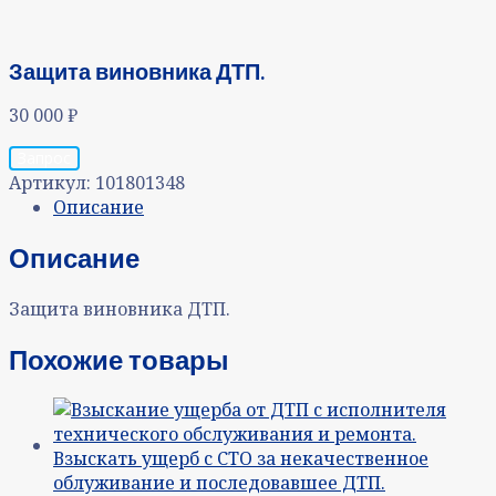
Защита виновника ДТП.
30 000
₽
Запрос
Артикул:
101801348
Описание
Описание
Защита виновника ДТП.
Похожие товары