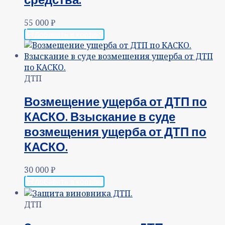
55 000
₽
Добавить в корзину
ДТП
Возмещение ущерба от ДТП по
КАСКО. Взыскание в суде
возмещения ущерба от ДТП по
КАСКО.
30 000
₽
Добавить в корзину
ДТП