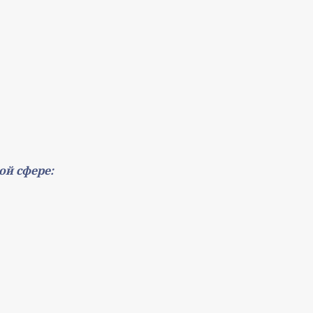
ой сфере: