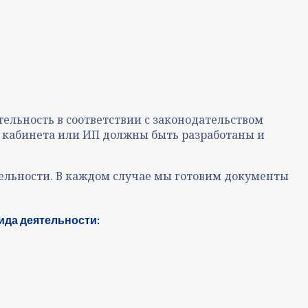
ельность в соответствии с законодательством
, кабинета или ИП должны быть разработаны и
льности. В каждом случае мы готовим документы
ида деятельности: