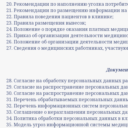
Рекомендации по наполнению уголка потребит
Рекомендации по размещению информации на 
Правила поведения пациентов в клинике;
Правила размещения вывесок;
Положение о порядке оказания платных медици
Приказ об организации деятельности медицин
Положение об организации деятельности меди
Сведения о медицинских работниках, участвую
Документ
Согласие на обработку персональных данных ра
Согласие на распространение персональных да
Согласие на распространение персональных да
Перечень обрабатываемых персональных данны
Перечень информационных систем персональн
Соглашение о неразглашении персональных да
Политика обработки персональных данных в кл
Модель угроз информационной системы медиц