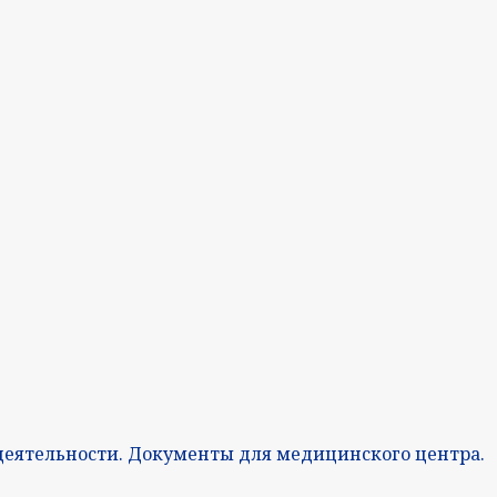
деятельности. Документы для медицинского центра.