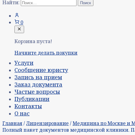
Найти:
0
Корзина пуста!
Начните делать покупки
Услуги
Сообщение юристу
Запись на прием
Заказ документа
Частые вопросы
Публикации
Контакты
О нас
Главная
/
Лицензирование
/
Медицина по Москве и 
Полный пакет документов медицинской клиники. П