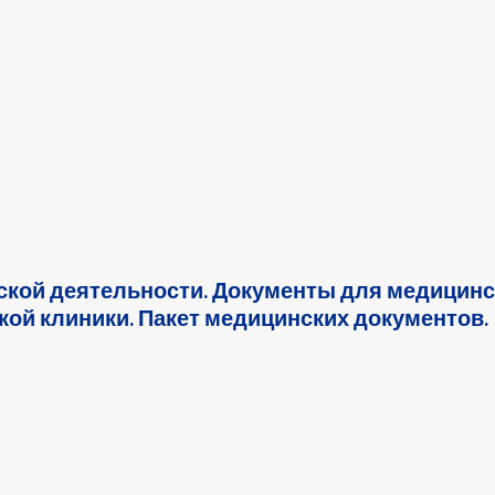
ской деятельности. Документы для медицинс
кой клиники. Пакет медицинских документов.