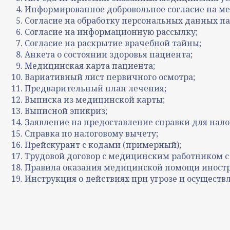
Информированное добровольное согласие на м
Согласие на обработку персональных данных п
Согласие на информационную рассылку;
Согласие на раскрытие врачебной тайны;
Анкета о состоянии здоровья пациента;
Медицинская карта пациента;
Вариативный лист первичного осмотра;
Предварительный план лечения;
Выписка из медицинской карты;
Выписной эпикриз;
Заявление на предоставление справки для нало
Справка по налоговому вычету;
Прейскурант с кодами (примерный);
Трудовой договор с медицинским работником с
Правила оказания медицинской помощи иност
Инструкция о действиях при угрозе и осуществ