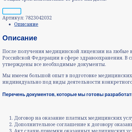
Запрос
Артикул:
7823042032
Описание
Описание
После получения медицинской лицензии на любые ви
Российской Федерации в сфере здравоохранения. В с
утверждены все необходимые документы.
Мы имеем большой опыт в подготовке медицинских
индивидуально под виды деятельности конкретного
Перечень документов, которые мы готовы разработат
Договор на оказание платных медицинских услу
Дополнительное соглашение к договору оказан
Акт сдачи-приемки оказанных медицинских ус