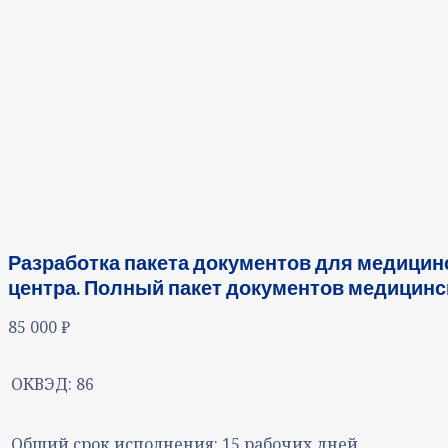
Разработка пакета документов для медицин
центра. Полный пакет документов медицинс
85 000
₽
ОКВЭД:
86
Общий срок исполнения:
15 рабочих дней.