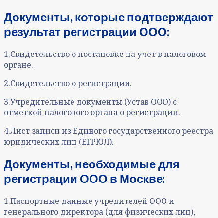
Документы, которые подтверждают
результат реги
страции ООО:
1.Свидетельство о постановке на учет в налоговом
органе.
2.Свидетельство о регистрации.
3.Учредительные документы (Устав ООО) с
отметкой налогового органа о регистрации.
4.Лист записи из Единого государственного реестра
юридических лиц (ЕГРЮЛ).
Документы, необходимые для
регистрации ООО в Москве:
1.Паспортные данные учредителей ООО и
генерального директора (для физических лиц),