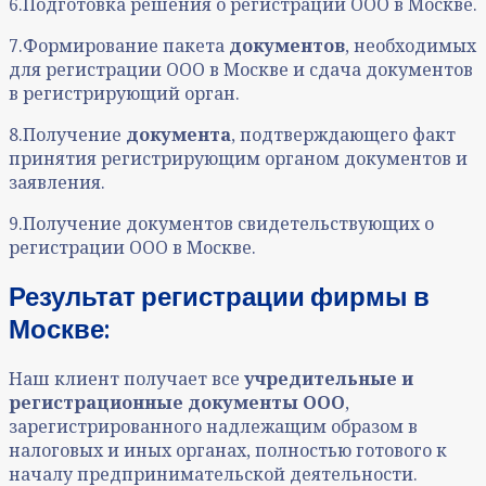
6.Подготовка решения о регистрации ООО в Москве.
7.Формирование пакета
документов
, необходимых
для регистрации ООО в Москве и сдача документов
в регистрирующий орган.
8.Получение
документа
, подтверждающего факт
принятия регистрирующим органом документов и
заявления.
9.Получение документов свидетельствующих о
регистрации ООО в Москве.
Результат
регистрации фирмы в
Москве:
Наш клиент получает все
учредительные и
регистрационные документы ООО
,
зарегистрированного надлежащим образом в
налоговых и иных органах, полностью готового к
началу предпринимательской деятельности.