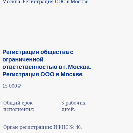
Москва. Регистрация ООО в Москве.
Регистрация общества с
ограниченной
ответственностью в г. Москва.
Регистрация ООО в Москве.
15 000
₽
Общий срок
5 рабочих
исполнения:
дней.
Орган регистрации:
ИФНС № 46.