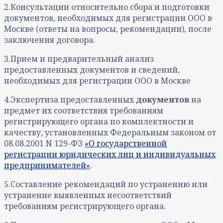
2.Консультации относительно сбора и подготовки
документов, необходимых для регистрации ООО в
Москве (ответы на вопросы, рекомендации), после
заключения договора.
3.Прием и предварительный анализ
предоставленных документов и сведений,
необходимых для регистрации ООО в Москве
4.Экспертиза предоставленных
документов
на
предмет их соответствия требованиям
регистрирующего органа по комплектности и
качеству, установленных Федеральным законом от
08.08.2001 N 129-ФЗ
«О государственной
регистрации юридических лиц и индивидуальных
предпринимателей»
.
5.Составление рекомендаций по устранению или
устранение выявленных несоответствий
требованиям регистрирующего органа.