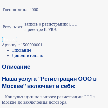
Госпошлина:
4000
запись о регистрации ООО
Результат:
в реестре ЕГРЮЛ.
Запрос
Артикул:
1500000001
Описание
Дополнительно
Описание
Наша услуга ˮ
Регистрация ООО в
Москве
ˮ включает в себя:
1.Консультации по вопросу регистрации ООО в
Москве до заключения договора.