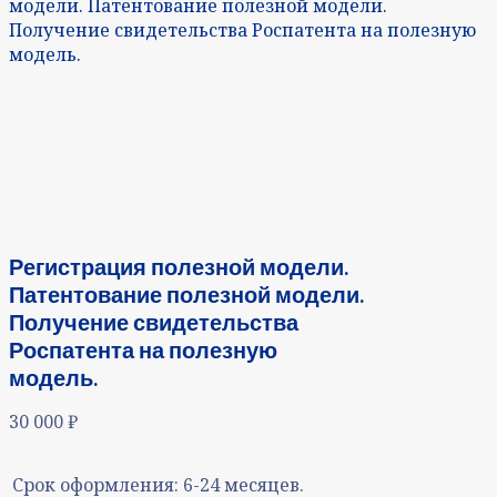
модели. Патентование полезной модели.
Получение свидетельства Роспатента на полезную
модель.
Регистрация полезной модели.
Патентование полезной модели.
Получение свидетельства
Роспатента на полезную
модель.
30 000
₽
Срок оформления:
6-24 месяцев.