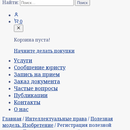
Найти:
0
Корзина пуста!
Начните делать покупки
Услуги
Сообщение юристу
Запись на прием
Заказ документа
Частые вопросы
Публикации
Контакты
О нас
Главная
/
Интеллектуальные права
/
Полезная
модель. Изобретение
/ Регистрация полезной