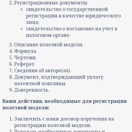
Регистрационные документы:
свидетельство о государственной
регистрации в качестве юридического
лица;
свидетельство о постановке на учет в
налоговом органе.
Описание полезной модели.
Формула.
Чертежи.
Реферат.
Сведения об авторе(ах).
Документ, подтверждающий уплату
патентной пошлины.
Доверенность.
Ваши действия, необходимые для регистрации
полезной модели:
Заключить с нами договор поручения на
регистрацию полезной модели.
Передать необходимые документы и