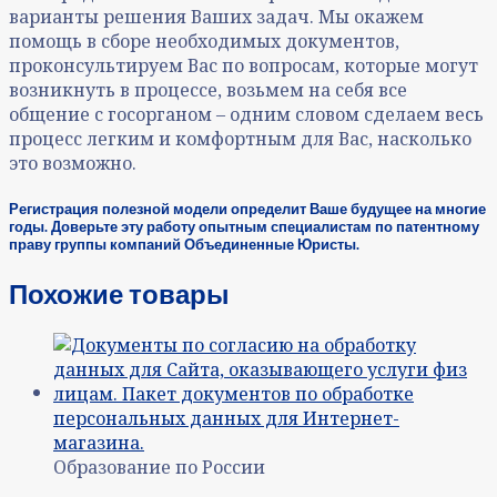
варианты решения Ваших задач. Мы окажем
помощь в сборе необходимых документов,
проконсультируем Вас по вопросам, которые могут
возникнуть в процессе, возьмем на себя все
общение с госорганом – одним словом сделаем весь
процесс легким и комфортным для Вас, насколько
это возможно.
Регистрация полезной модели определит Ваше будущее на многие
годы. Доверьте эту работу опытным специалистам по патентному
праву группы компаний Объединенные Юристы.
Похожие товары
Образование по России