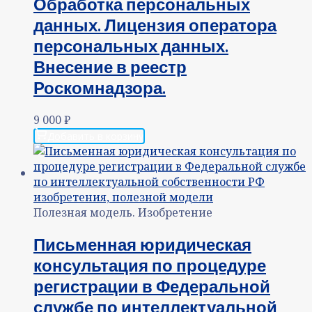
Обработка персональных
данных. Лицензия оператора
персональных данных.
Внесение в реестр
Роскомнадзора.
9 000
₽
Добавить в корзину
Полезная модель. Изобретение
Письменная юридическая
консультация по процедуре
регистрации в Федеральной
службе по интеллектуальной