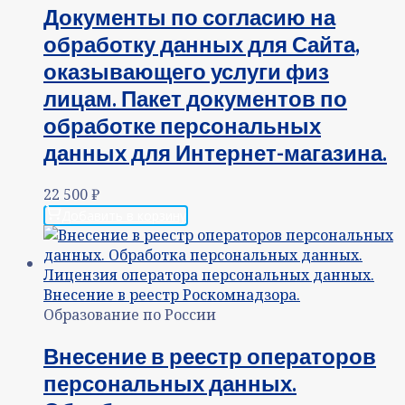
Документы по согласию на
обработку данных для Сайта,
оказывающего услуги физ
лицам. Пакет документов по
обработке персональных
данных для Интернет-магазина.
22 500
₽
Добавить в корзину
Образование по России
Внесение в реестр операторов
персональных данных.