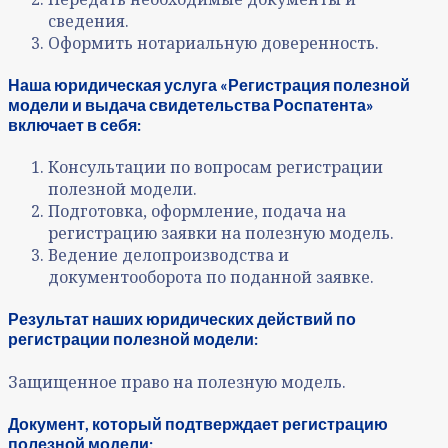
сведения.
Оформить нотариальную доверенность.
Наша юридическая услуга «Регистрация полезной
модели и выдача свидетельства Роспатента»
включает в себя:
Консультации по вопросам регистрации
полезной модели.
Подготовка, оформление, подача на
регистрацию заявки на полезную модель.
Ведение делопроизводства и
документооборота по поданной заявке.
Результат наших юридических действий по
регистрации полезной модели:
Защищенное право на полезную модель.
Документ, который подтверждает регистрацию
полезной модели: