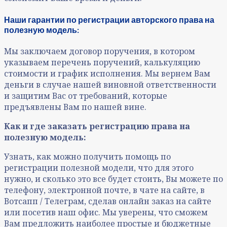
Наши гарантии по регистрации авторского права на
полезную модель:
Мы заключаем договор поручения, в котором
указываем перечень поручений, калькуляцию
стоимости и график исполнения. Мы вернем Вам
деньги в случае нашей виновной ответственности
и защитим Вас от требований, которые
предъявлены Вам по нашей вине.
Как и где заказать регистрацию права на
полезную модель:
Узнать, как можно получить помощь по
регистрации полезной модели, что для этого
нужно, и сколько это все будет стоить, Вы можете по
телефону, электронной почте, в чате на сайте, в
Вотсапп / Телеграм, сделав онлайн заказ на сайте
или посетив наш офис. Мы уверены, что сможем
Вам предложить наиболее простые и бюджетные