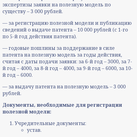
экспертизы заявки на полезную модель по
существу – 3 000 рублей.
— за регистрацию полезной модели и публикацию
сведений о выдаче патента – 10 000 рублей (с 1-го
по 5-й год действия патента).
— годовые пошлины за поддержание в силе
патента на полезную модель за годы действия,
считая с даты подачи заявки: за 6-й год – 3000, за 7-
й год – 4000, за 8-й год – 4000, за 9-й год – 6000, за 10-
й год – 6000.
— за выдачу патента на полезную модель – 3 000
рублей.
Документы, необходимые для регистрации
полезной модели:
Учредительные документы:
устав.