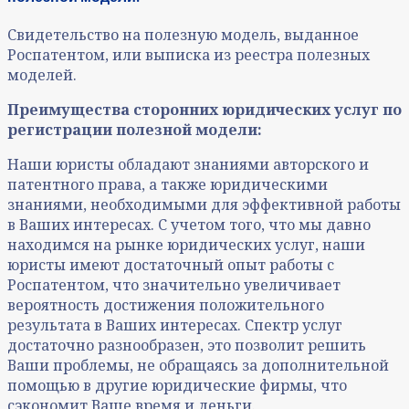
Свидетельство на полезную модель, выданное
Роспатентом, или выписка из реестра полезных
моделей.
Преимущества сторонних юридических услуг по
регистрации полезной модели:
Наши юристы обладают знаниями авторского и
патентного права, а также юридическими
знаниями, необходимыми для эффективной работы
в Ваших интересах. С учетом того, что мы давно
находимся на рынке юридических услуг, наши
юристы имеют достаточный опыт работы с
Роспатентом, что значительно увеличивает
вероятность достижения положительного
результата в Ваших интересах. Спектр услуг
достаточно разнообразен, это позволит решить
Ваши проблемы, не обращаясь за дополнительной
помощью в другие юридические фирмы, что
сэкономит Ваше время и деньги.