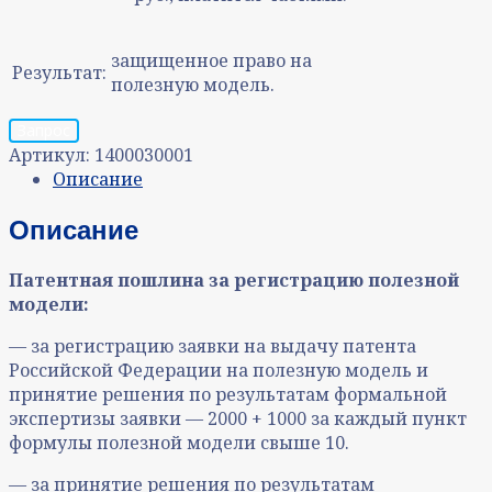
защищенное право на
Результат:
полезную модель.
Запрос
Артикул:
1400030001
Описание
Описание
Патентная пошлина за регистрацию полезной
модели:
— за регистрацию заявки на выдачу патента
Российской Федерации на полезную модель и
принятие решения по результатам формальной
экспертизы заявки — 2000 + 1000 за каждый пункт
формулы полезной модели свыше 10.
— за принятие решения по результатам