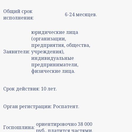
Общий срок
6-24 месяцев.
исполнения:
юридические лица
(организации,
предприятия, общества,
Заявители:
учреждения),
индивидуальные
предприниматели,
физические лица.
Срок действия:
10 лет.
Орган регистрации:
Роспатент.
ориентировочно 38 000
Госпошлина:
руб., платится частями.