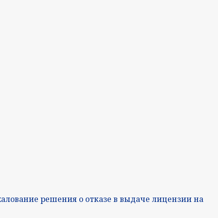
жалование решения о отказе в выдаче лицензии на