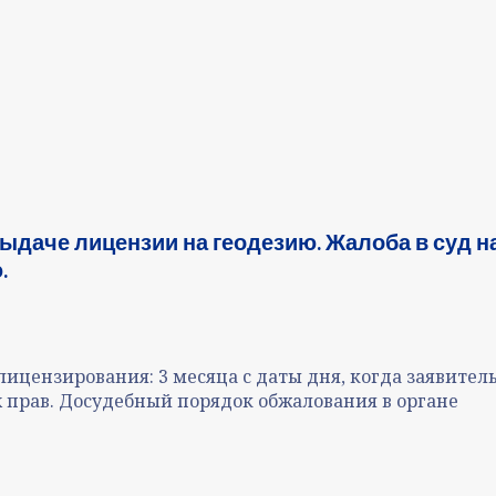
ыдаче лицензии на геодезию. Жалоба в суд н
.
ицензирования: 3 месяца с даты дня, когда заявител
 прав. Досудебный порядок обжалования в органе