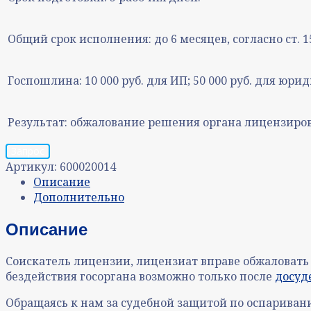
Общий срок исполнения:
до 6 месяцев, согласно ст. 
Госпошлина:
10 000 руб. для ИП; 50 000 руб. для юри
Результат:
обжалование решения органа лицензиро
Запрос
Артикул:
600020014
Описание
Дополнительно
Описание
Соискатель лицензии, лицензиат вправе обжаловать
бездействия госоргана возможно только после
досуд
Обращаясь к нам за судебной защитой по оспарива