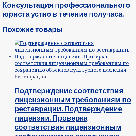
Консультация профессионального
юриста устно в течение получаса.
Похожие товары
Реставрация
Подтверждение соответствия
лицензионным требованиям по
реставрации. Подтверждение
лицензии. Проверка
соответствия лицензионным
требованиям по сохранению