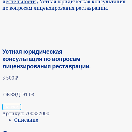
деятельности
/ Устная юридическая консультация
по вопросам лицензирования реставрации.
Устная юридическая
консультация по вопросам
лицензирования реставрации.
5 500
₽
ОКВЭД:
91.03
Запрос
Артикул:
700332000
Описание