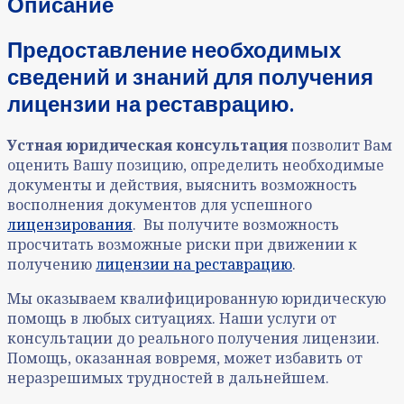
Описание
Предоставление необходимых
сведений и знаний для получения
лицензии на реставрацию.
Устная юридическая консультация
позволит Вам
оценить Вашу позицию, определить необходимые
документы и действия, выяснить возможность
восполнения документов для успешного
лицензирования
. Вы получите возможность
просчитать возможные риски при движении к
получению
лицензии на реставрацию
.
Мы оказываем квалифицированную юридическую
помощь в любых ситуациях. Наши услуги от
консультации до реального получения лицензии.
Помощь, оказанная вовремя, может избавить от
неразрешимых трудностей в дальнейшем.