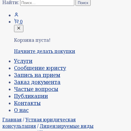
Найти:
0
Корзина пуста!
Начните делать покупки
Услуги
Сообщение юристу
Запись на прием
Заказ документа
Частые вопросы
Публикации
Контакты
О нас
Главная
/
Устная юридическая
консультация
/
Лицензируемые виды