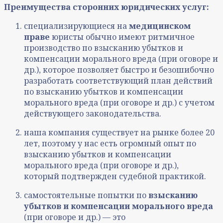
Преимущества сторонних юридических услуг:
специализирующиеся на
медицинском
праве
юристы обычно имеют ритмичное
производство по взысканию убытков и
компенсации морального вреда (при оговоре и
др.), которое позволяет быстро и безошибочно
разработать соответствующий план действий
по взысканию убытков и компенсации
морального вреда (при оговоре и др.) с учетом
действующего законодательства.
наша компания существует на рынке более 20
лет, поэтому у нас есть огромный опыт по
взысканию убытков и компенсации
морального вреда (при оговоре и др.),
который подтвержден судебной практикой.
самостоятельные попытки по
взысканию
убытков и компенсации морального вреда
(при оговоре и др.) — это