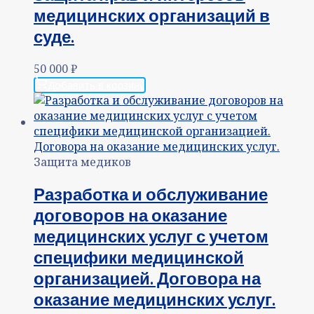
медицинских организаций в
суде.
50 000
₽
Добавить в корзину
Защита медиков
Разработка и обслуживание
договоров на оказание
медицинских услуг с учетом
специфики медицинской
организацией. Договора на
оказание медицинских услуг.