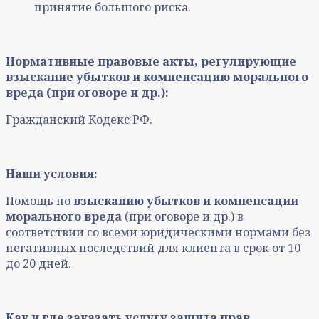
принятие большого риска.
Нормативные правовые акты, регулирующие
взыскание убытков и компенсацию морального
вреда (при оговоре и др.):
Гражданский Кодекс РФ.
Наши условия:
Помощь по
взысканию убытков и компенсации
морального вреда
(при оговоре и др.) в
соответствии со всеми юридическими нормами без
негативных последствий для клиента в срок от 10
до 20 дней.
Как и где заказать услугу защита прав