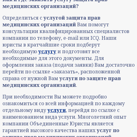
медицинских организаций?
Определиться с
услугой защита прав
медицинских организаций
Вам помогут
консультации квалифицированных специалистов
компании по телефону, e-mail или ICQ. Наши
юристы в кратчайшие сроки подберут
необходимую
услугу
и подготовят все
необходимые для этого документы. Для
оформления заказа (подачи заявки) Вам достаточно
перейти по ссылке «заказать», расположенной
справа от нужной Вам
услуги по
защите прав
медицинских организаций
.
При необходимости Вы можете подробно
ознакомиться со всей информацией по каждому
отдельному виду
услуги
, перейдя по ссылке с
наименованием вида услуги. Многолетний опыт
компании Объединенные Юристы является
гарантией высокого качества наших
услуг по