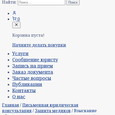
Найти:
0
Корзина пуста!
Начните делать покупки
Услуги
Сообщение юристу
Запись на прием
Заказ документа
Частые вопросы
Публикации
Контакты
О нас
Главная
/
Письменная юридическая
консультация
/
Защита медиков
/ Взыскание