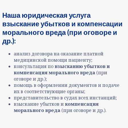
Наша юридическая услуга
взыскание убытков и компенсации
морального вреда (при оговоре и
др.):
анализ договора на оказание платной
медицинской помощи пациенту;
консультация по
взысканию убытков и
компенсация морального вреда
(при
оговоре и др.);
помощь в оформлении документов и подаче
их в соответствующие органы;
представительство в судах всех инстанций;
взыскание убытков и
компенсация
морального вреда
(при оговоре и др.).