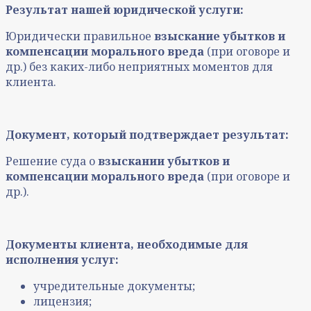
Результат нашей юридической услуги:
Юридически правильное
взыскание убытков и
компенсации морального вреда
(при оговоре и
др.) без каких-либо неприятных моментов для
клиента.
Документ, который подтверждает результат:
Решение суда о
взыскании убытков и
компенсации морального вреда
(при оговоре и
др.).
Документы клиента, необходимые для
исполнения услуг:
учредительные документы;
лицензия;