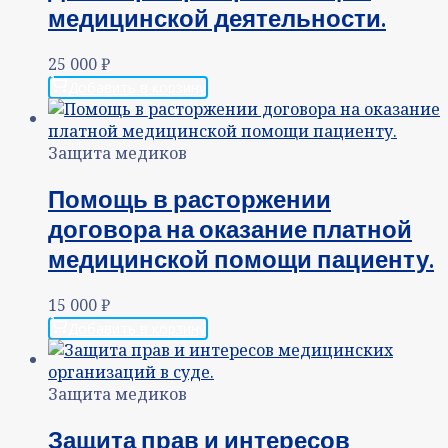
медицинской деятельности.
25 000
₽
Добавить в корзину
Защита медиков
Помощь в расторжении
договора на оказание платной
медицинской помощи пациенту.
15 000
₽
Добавить в корзину
Защита медиков
Защита прав и интересов