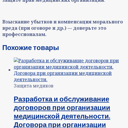
защите прав медицинских организаций
.
Взыскание убытков и компенсация морального
вреда (при оговоре и др.) — доверьте это
профессионалам.
Похожие товары
Защита медиков
Разработка и обслуживание
договоров при организации
медицинской деятельности.
Договора при организации