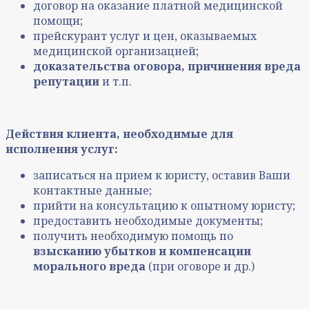
договор на оказание платной медицинской
помощи;
прейскурант услуг и цен, оказываемых
медицинской организацией;
доказательства оговора, причинения вреда
репутации
и т.п.
Действия клиента, необходимые для
исполнения услуг:
записаться на прием к юристу, оставив Ваши
контактные данные;
прийти на консультацию к опытному юристу;
предоставить необходимые документы;
получить необходимую помощь по
взысканию убытков и компенсации
морального вреда
(при оговоре и др.)