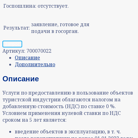
Госпошлина:
отсутствует.
заявление, готовое для
Результат:
подачи в госорган.
Запрос
Артикул:
700070022
Описание
Дополнительно
Описание
Услуги по предоставлению в пользование объектов
туристской индустрии облагаются налогом на
добавленную стоимость (НДС) по ставке 0 %.
Условием применения нулевой ставки по НДС
сроком на 5 лет является:
введение объектов в эксплуатацию, в т. ч.