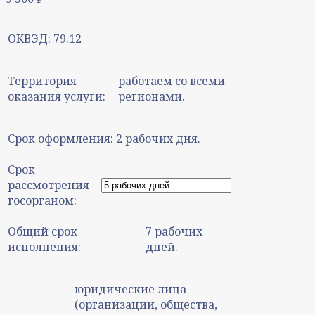
ОКВЭД:
79.12
Территория
работаем со всеми
оказания услуги:
регионами.
Срок оформления:
2 рабочих дня.
Срок
рассмотрения
госорганом:
Общий срок
7 рабочих
исполнения:
дней.
юридические лица
(организации, общества,