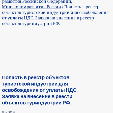
развития Российской Федерации,
Минэкономразвития России
/ Попасть в реестр
объектов туристской индустрии для освобождения
от уплаты НДС. Заявка на внесение в реестр
объектов туриндустрии РФ.
Попасть в реестр объектов
туристской индустрии для
освобождения от уплаты НДС.
Заявка на внесение в реестр
объектов туриндустрии РФ.
9 500
₽