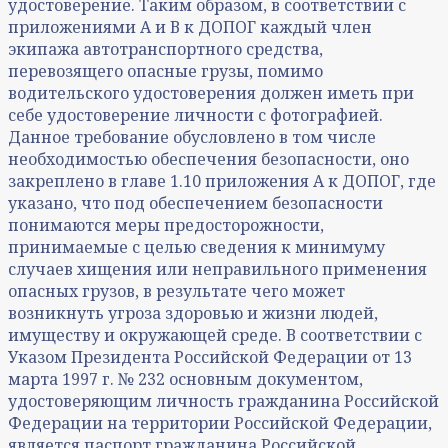
удостоверение. Таким образом, в соответствии с
приложениями А и В к ДОПОГ каждый член
экипажа автотранспортного средства,
перевозящего опасные грузы, помимо
водительского удостоверения должен иметь при
себе удостоверение личности с фотографией.
Данное требование обусловлено в том числе
необходимостью обеспечения безопасности, оно
закреплено в главе 1.10 приложения А к ДОПОГ, где
указано, что под обеспечением безопасности
понимаются меры предосторожности,
принимаемые с целью сведения к минимуму
случаев хищения или неправильного применения
опасных грузов, в результате чего может
возникнуть угроза здоровью и жизни людей,
имуществу и окружающей среде. В соответствии с
Указом Президента Российской Федерации от 13
марта 1997 г. № 232 основным документом,
удостоверяющим личность гражданина Российской
Федерации на территории Российской Федерации,
является паспорт гражданина Российской