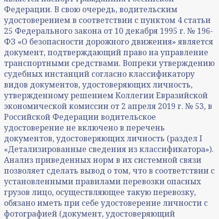
Федерации. В свою очередь, водительским
удостоверением в соответствии с пунктом 4 статьи
25 Федерального закона от 10 декабря 1995 г. № 196-
ФЗ «О безопасности дорожного движения» является
документ, подтверждающий право на управление
транспортными средствами. Вопреки утверждению
судебных инстанций согласно классификатору
видов документов, удостоверяющих личность,
утвержденному решением Коллегии Евразийской
экономической комиссии от 2 апреля 2019 г. № 53, в
Российской Федерации водительское
удостоверение не включено в перечень
документов, удостоверяющих личность (раздел I
«Детализированные сведения из классификатора»).
Анализ приведенных норм в их системной связи
позволяет сделать вывод о том, что в соответствии с
установленными правилами перевозки опасных
грузов лицо, осуществляющее такую перевозку,
обязано иметь при себе удостоверение личности с
фотографией (документ, удостоверяющий