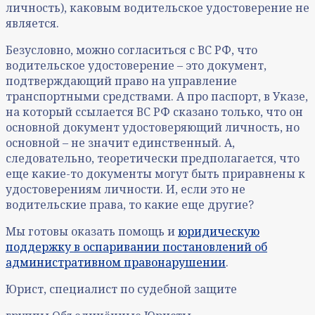
личность), каковым водительское удостоверение не
является.
Безусловно, можно согласиться с ВС РФ, что
водительское удостоверение – это документ,
подтверждающий право на управление
транспортными средствами. А про паспорт, в Указе,
на который ссылается ВС РФ сказано только, что он
основной документ удостоверяющий личность, но
основной – не значит единственный. А,
следовательно, теоретически предполагается, что
еще какие-то документы могут быть приравнены к
удостоверениям личности. И, если это не
водительские права, то какие еще другие?
Мы готовы оказать помощь и
юридическую
поддержку в оспаривании постановлений об
административном правонарушении
.
Юрист, специалист по судебной защите