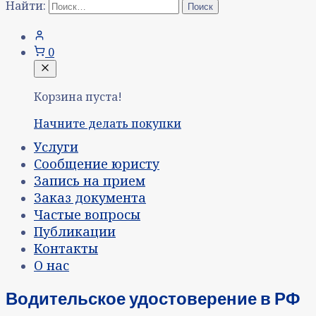
Найти:
0
Корзина пуста!
Начните делать покупки
Услуги
Сообщение юристу
Запись на прием
Заказ документа
Частые вопросы
Публикации
Контакты
О нас
Водительское удостоверение в РФ