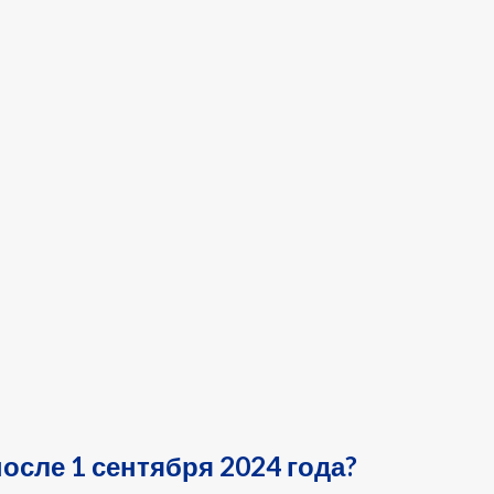
осле 1 сентября 2024 года?