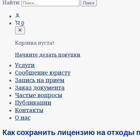
Найти:
0
Корзина пуста!
Начните делать покупки
Услуги
Сообщение юристу
Запись на прием
Заказ документа
Частые вопросы
Публикации
Контакты
О нас
Как сохранить лицензию на отходы п