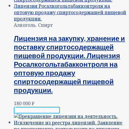
Алкоголь. Спирт
Лицензия на закупку, хранение и
поставку спиртосодержащей
пищевой продукции. Лицензия
Росалкогольтабакконтроля на
оптовую продажу
спиртосодержащей пищевой
продукции.
180 000
₽
Добавить в корзину