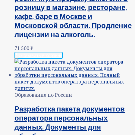
розницу в магазине, ресторане,
кафе, баре в Москве и
Московской области. Продление
лицензии на алкоголь.
71 500
₽
Добавить в корзину
Образование по России
Разработка пакета документов
оператора персональных
данных. Документы для