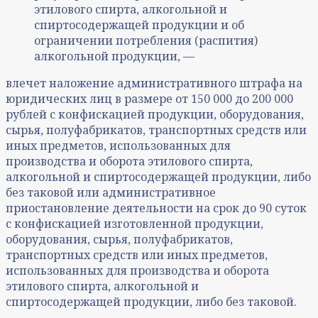
этилового спирта, алкогольной и
спиртосодержащей продукции и об
ограничении потребления (распития)
алкогольной продукции, —
влечет наложение административного штрафа на
юридических лиц в размере от 150 000 до 200 000
рублей с конфискацией продукции, оборудования,
сырья, полуфабрикатов, транспортных средств или
иных предметов, использованных для
производства и оборота этилового спирта,
алкогольной и спиртосодержащей продукции, либо
без таковой или административное
приостановление деятельности на срок до 90 суток
с конфискацией изготовленной продукции,
оборудования, сырья, полуфабрикатов,
транспортных средств или иных предметов,
использованных для производства и оборота
этилового спирта, алкогольной и
спиртосодержащей продукции, либо без таковой.