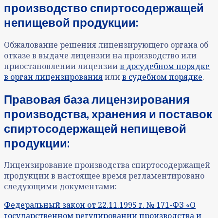
производство спиртосодержащей
непищевой продукции:
Обжалование решения лицензирующего органа об
отказе в выдаче лицензии на производство или
приостановлении лицензии
в досудебном порядке
в орган лицензирования
или
в судебном порядке
.
Правовая база лицензирования
производства, хранения и поставок
спиртосодержащей непищевой
продукции:
Лицензирование производства спиртосодержащей
продукции в настоящее время регламентировано
следующими документами:
Федеральный закон от 22.11.1995 г. № 171-ФЗ «О
государственном регулировании производства и