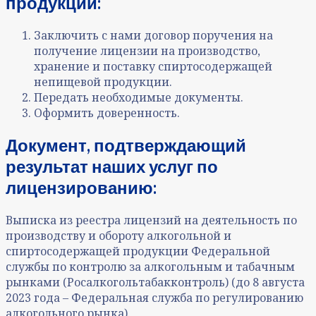
продукции:
Заключить с нами договор поручения на
получение лицензии на производство,
хранение и поставку спиртосодержащей
непищевой продукции.
Передать необходимые документы.
Оформить доверенность.
Документ, подтверждающий
результат наших услуг по
лицензированию:
Выписка из реестра лицензий на деятельность по
производству и обороту алкогольной и
спиртосодержащей продукции Федеральной
службы по контролю за алкогольным и табачным
рынками (Росалкогольтабакконтроль) (до 8 августа
2023 года – Федеральная служба по регулированию
алкогольного рынка).