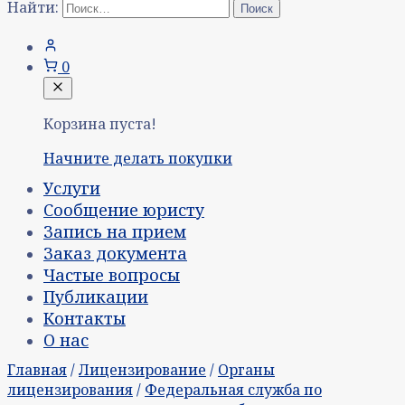
Найти:
0
Корзина пуста!
Начните делать покупки
Услуги
Сообщение юристу
Запись на прием
Заказ документа
Частые вопросы
Публикации
Контакты
О нас
Главная
/
Лицензирование
/
Органы
лицензирования
/
Федеральная служба по