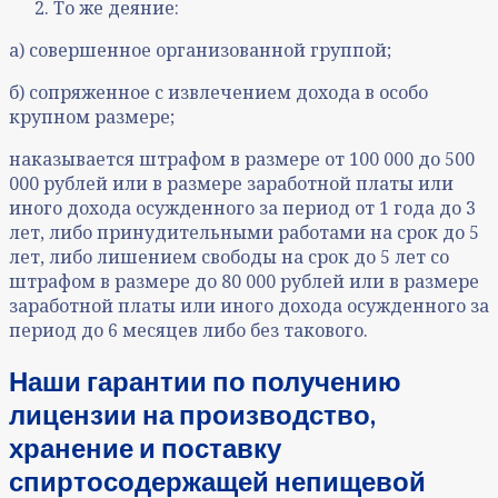
То же деяние:
а) совершенное организованной группой;
б) сопряженное с извлечением дохода в особо
крупном размере;
наказывается штрафом в размере от 100 000 до 500
000 рублей или в размере заработной платы или
иного дохода осужденного за период от 1 года до 3
лет, либо принудительными работами на срок до 5
лет, либо лишением свободы на срок до 5 лет со
штрафом в размере до 80 000 рублей или в размере
заработной платы или иного дохода осужденного за
период до 6 месяцев либо без такового.
Наши гарантии по получению
лицензии на производство,
хранение и поставку
спиртосодержащей непищевой