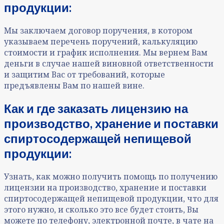
продукции:
Мы заключаем договор поручения, в котором
указываем перечень поручений, калькуляцию
стоимости и график исполнения. Мы вернем Вам
деньги в случае нашей виновной ответственности
и защитим Вас от требований, которые
предъявлены Вам по нашей вине.
Как и где заказать лицензию на
производство, хранение и поставки
спиртосодержащей непищевой
продукции:
Узнать, как можно получить помощь по получению
лицензии на производство, хранение и поставки
спиртосодержащей непищевой продукции, что для
этого нужно, и сколько это все будет стоить, Вы
можете по телефону, электронной почте, в чате на