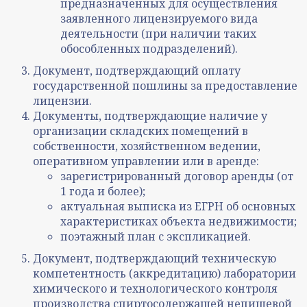
предназначенных для осуществления
заявленного лицензируемого вида
деятельности (при наличии таких
обособленных подразделений).
Документ, подтверждающий оплату
государственной пошлины за предоставление
лицензии.
Документы, подтверждающие наличие у
организации складских помещений в
собственности, хозяйственном ведении,
оперативном управлении или в аренде:
зарегистрированный договор аренды (от
1 года и более);
актуальная выписка из ЕГРН об основных
характеристиках объекта недвижимости;
поэтажный план с экспликацией.
Документ, подтверждающий техническую
компетентность (аккредитацию) лаборатории
химического и технологического контроля
производства спиртосодержащей непищевой