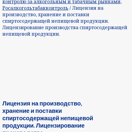
контролю за алкогольным и табачным рынками,
Росалкогольтабакконтроль
/ Лицензия на
производство, хранение и поставки
спиртосодержащей непищевой продукции.
Лицензирование производства спиртосодержащей
непищевой продукции.
Лицензия на производство,
хранение и поставки
спиртосодержащей непищевой
продукции. Лицензирование