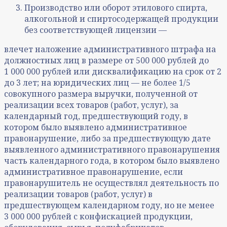
Производство или оборот этилового спирта,
алкогольной и спиртосодержащей продукции
без соответствующей лицензии —
влечет наложение административного штрафа на
должностных лиц в размере от 500 000 рублей до
1 000 000 рублей или дисквалификацию на срок от 2
до 3 лет; на юридических лиц — не более 1/5
совокупного размера выручки, полученной от
реализации всех товаров (работ, услуг), за
календарный год, предшествующий году, в
котором было выявлено административное
правонарушение, либо за предшествующую дате
выявленного административного правонарушения
часть календарного года, в котором было выявлено
административное правонарушение, если
правонарушитель не осуществлял деятельность по
реализации товаров (работ, услуг) в
предшествующем календарном году, но не менее
3 000 000 рублей с конфискацией продукции,