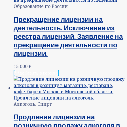
Образование по России
Прекращение лицензии на
деятельность. Исключение из
реестра лицензий. Заявление на
прекращение деятельности по
лицензии.
15 000
₽
Добавить в корзину
Алкоголь. Спирт
Продление лицензии на
розничную продажу алкоголя в