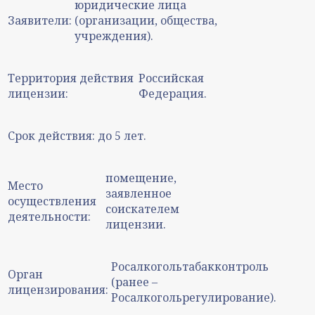
юридические лица
Заявители:
(организации, общества,
учреждения).
Территория действия
Российская
лицензии:
Федерация.
Срок действия:
до 5 лет.
помещение,
Место
заявленное
осуществления
соискателем
деятельности:
лицензии.
Росалкогольтабакконтроль
Орган
(ранее –
лицензирования:
Росалкогольрегулирование).