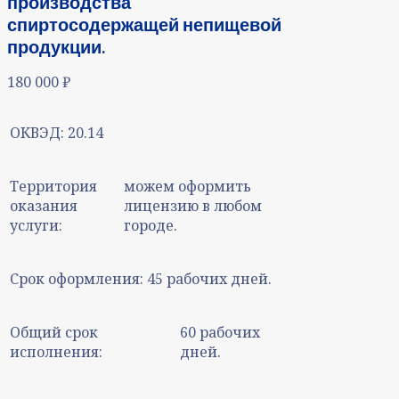
производства
спиртосодержащей непищевой
продукции.
180 000
₽
ОКВЭД:
20.14
Территория
можем оформить
оказания
лицензию в любом
услуги:
городе.
Срок оформления:
45 рабочих дней.
Общий срок
60 рабочих
исполнения:
дней.