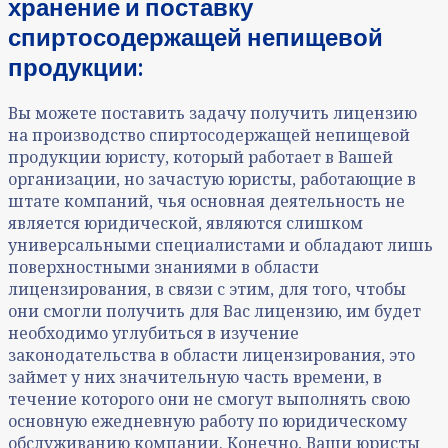
хранение и поставку
спиртосодержащей непищевой
продукции:
Вы можете поставить задачу получить лицензию
на производство спиртосодержащей непищевой
продукции юристу, который работает в Вашей
организации, но зачастую юристы, работающие в
штате компаний, чья основная деятельность не
является юридической, являются слишком
универсальными специалистами и обладают лишь
поверхностными знаниями в области
лицензирования, в связи с этим, для того, чтобы
они смогли получить для Вас лицензию, им будет
необходимо углубиться в изучение
законодательства в области лицензирования, это
займет у них значительную часть времени, в
течение которого они не смогут выполнять свою
основную ежедневную работу по юридическому
обслуживанию компании. Конечно, Ваши юристы