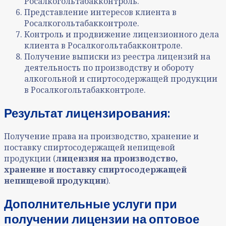
Росалкогольтабакконтроль.
Представление интересов клиента в
Росалкогольтабакконтроле.
Контроль и продвижение лицензионного дела
клиента в Росалкогольтабакконтроле.
Получение выписки из реестра лицензий на
деятельность по производству и обороту
алкогольной и спиртосодержащей продукции
в Росалкогольтабакконтроле.
Результат лицензирования:
Получение права на производство, хранение и
поставку спиртосодержащей непищевой
продукции (
лицензия на производство,
хранение и поставку спиртосодержащей
непищевой продукции
).
Дополнительные услуги при
получении лицензии на оптовое