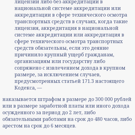
лицензии либо без аккредитации в
национальной системе аккредитации или
аккредитации в сфере технического осмотра
транспортных средств в случаях, когда такие
лицензия, аккредитация в национальной
системе аккредитации или аккредитация в
сфере технического осмотра транспортных
средств обязательны, если это деяние
причинило крупный ущерб гражданам,
организациям или государству либо
сопряжено с извлечением дохода в крупном
размере, за исключением случаев,
предусмотренных статьей 171.3 настоящего
Кодекса, —
наказывается штрафом в размере до 300 000 рублей
или в размере заработной платы или иного дохода
осужденного за период до 2 лет, либо
обязательными работами на срок до 480 часов, либо
арестом на срок до 6 месяцев.