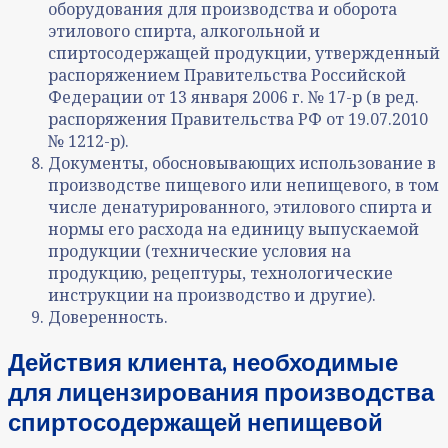
оборудования для производства и оборота
этилового спирта, алкогольной и
спиртосодержащей продукции, утвержденный
распоряжением Правительства Российской
Федерации от 13 января 2006 г. № 17-р (в ред.
распоряжения Правительства РФ от 19.07.2010
№ 1212-р).
Документы, обосновывающих использование в
производстве пищевого или непищевого, в том
числе денатурированного, этилового спирта и
нормы его расхода на единицу выпускаемой
продукции (технические условия на
продукцию, рецептуры, технологические
инструкции на производство и другие).
Доверенность.
Действия клиента, необходимые
для лицензирования производства
спиртосодержащей непищевой