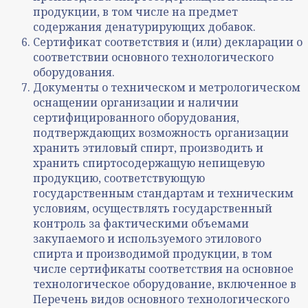
продукции, в том числе на предмет
содержания денатурирующих добавок.
Сертификат соответствия и (или) декларации о
соответствии основного технологического
оборудования.
Документы о техническом и метрологическом
оснащении организации и наличии
сертифицированного оборудования,
подтверждающих возможность организации
хранить этиловый спирт, производить и
хранить спиртосодержащую непищевую
продукцию, соответствующую
государственным стандартам и техническим
условиям, осуществлять государственный
контроль за фактическими объемами
закупаемого и используемого этилового
спирта и производимой продукции, в том
числе сертификаты соответствия на основное
технологическое оборудование, включенное в
Перечень видов основного технологического