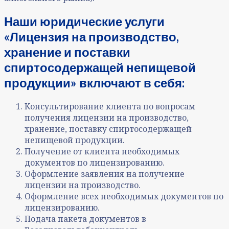
Наши юридические услуги
«Лицензия на производство,
хранение и поставки
спиртосодержащей непищевой
продукции» включают в себя:
Консультирование клиента по вопросам
получения лицензии на производство,
хранение, поставку спиртосодержащей
непищевой продукции.
Получение от клиента необходимых
документов по лицензированию.
Оформление заявления на получение
лицензии на производство.
Оформление всех необходимых документов по
лицензированию.
Подача пакета документов в