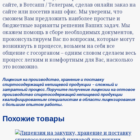
сайте, в Вотсапп / Телеграм, сделав онлайн заказ на
сайте или посетив наш офис. Мы уверены, что
сможем Вам предложить наиболее простые и
бюджетные варианты решения Ваших задач. Мы
окажем помощь в сборе необходимых документов,
проконсультируем Вас по вопросам, которые могут
возникнуть в процессе, возьмем на себя все
общение с госорганом – одним словом сделаем весь
процесс легким и комфортным для Вас, насколько
это возможно.
Лицензия на производство, хранение и поставку
спиртосодержащей непищевой продукции – сложный и
затратный процесс. Поручите получение лицензии на оптовое
производство спиртосодержащей непищевой продукции
квалифицированным специалистам в области лицензирования
с большим опытом работы.
Похожие товары