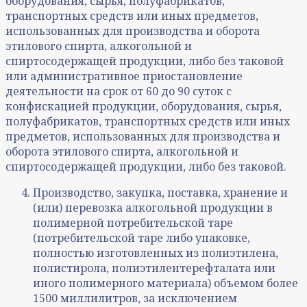
оборудования, сырья, полуфабрикатов,
транспортных средств или иных предметов,
использованных для производства и оборота
этилового спирта, алкогольной и
спиртосодержащей продукции, либо без таковой
или административное приостановление
деятельности на срок от 60 до 90 суток с
конфискацией продукции, оборудования, сырья,
полуфабрикатов, транспортных средств или иных
предметов, использованных для производства и
оборота этилового спирта, алкогольной и
спиртосодержащей продукции, либо без таковой.
Производство, закупка, поставка, хранение и
(или) перевозка алкогольной продукции в
полимерной потребительской таре
(потребительской таре либо упаковке,
полностью изготовленных из полиэтилена,
полистирола, полиэтилентерефталата или
иного полимерного материала) объемом более
1500 миллилитров, за исключением