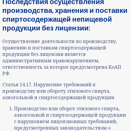
Последствия осуществления
производства, хранения и поставки
спиртосодержащей непищевой
продукции без лицензии:
Осуществление деятельности по производству,
хранению и поставкам спиртосодержащей
продукции без лицензии является
административным правонарушением,
ответственность за которое предусмотрена КоАП
РФ.
Статья 14.17. Нарушение требований к
производству или обороту этилового спирта,
алкогольной и спиртосодержащей продукции
Производство или оборот этилового спирта,
алкогольной и спиртосодержащей продукции
с нарушением лицензионных требований,
предусмотренных законодательством о