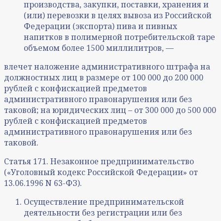
производства, закупки, поставки, хранения и
(или) перевозки в целях вывоза из Российской
Федерации (экспорта) пива и пивных
напитков в полимерной потребительской таре
объемом более 1500 миллилитров, —
влечет наложение административного штрафа на
должностных лиц в размере от 100 000 до 200 000
рублей с конфискацией предметов
административного правонарушения или без
таковой; на юридических лиц – от 300 000 до 500 000
рублей с конфискацией предметов
административного правонарушения или без
таковой.
Статья 171. Незаконное предпринимательство
(«Уголовный кодекс Российской Федерации» от
13.06.1996 N 63-ФЗ).
Осуществление предпринимательской
деятельности без регистрации или без