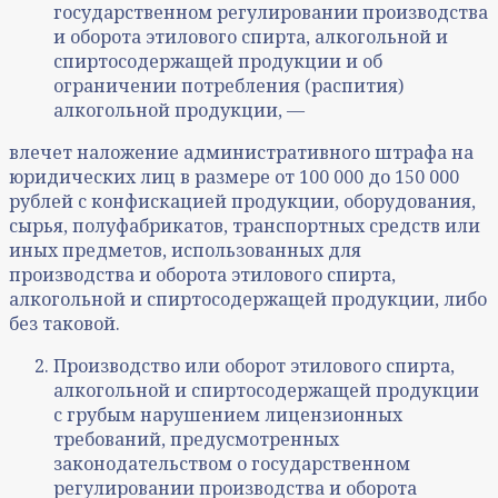
государственном регулировании производства
и оборота этилового спирта, алкогольной и
спиртосодержащей продукции и об
ограничении потребления (распития)
алкогольной продукции, —
влечет наложение административного штрафа на
юридических лиц в размере от 100 000 до 150 000
рублей с конфискацией продукции, оборудования,
сырья, полуфабрикатов, транспортных средств или
иных предметов, использованных для
производства и оборота этилового спирта,
алкогольной и спиртосодержащей продукции, либо
без таковой.
Производство или оборот этилового спирта,
алкогольной и спиртосодержащей продукции
с грубым нарушением лицензионных
требований, предусмотренных
законодательством о государственном
регулировании производства и оборота