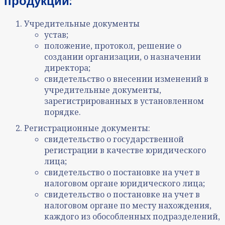
продукции:
Учредительные документы
устав;
положение, протокол, решение о
создании организации, о назначении
директора;
свидетельство о внесении изменений в
учредительные документы,
зарегистрированных в установленном
порядке.
Регистрационные документы:
свидетельство о государственной
регистрации в качестве юридического
лица;
свидетельство о постановке на учет в
налоговом органе юридического лица;
свидетельство о постановке на учет в
налоговом органе по месту нахождения,
каждого из обособленных подразделений,