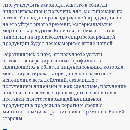
смогут изучить законодательство в области
лицензирования и получить для Вас лицензию на
оптовый склад спиртосодержащей продукции, но
на это уйдет много времени, материальных и
моральных ресурсов. Конечная стоимость этой
лицензии на производство спиртосодержащей
продукции будет несоизмеримо выше нашей.
Обратившись к нам, Вы получаете услуги
высококвалифицированных профильных
специалистов в области лицензирования, которые
могут гарантировать юридически грамотное
исполнение всех действий, связанных с
получением лицензии и, как следствие, получение
лицензии на оптовое производство, хранение и
поставки спиртосодержащей непищевой
продукции в предельно короткие сроки с
минимальными затратами сил и времени с Вашей
стороны.