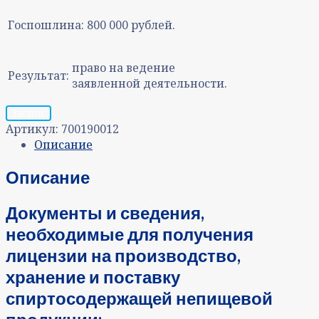
Госпошлина:
800 000 рублей.
право на ведение
Результат:
заявленной деятельности.
Запрос
Артикул:
700190012
Описание
Описание
Документы и сведения,
необходимые для получения
лицензии на производство,
хранение и поставку
спиртосодержащей непищевой