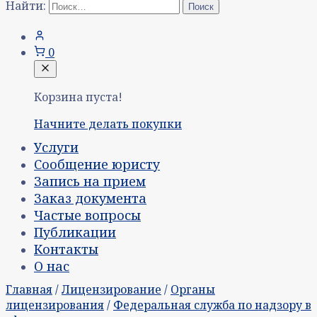
Найти:
0
Корзина пуста!
Начните делать покупки
Услуги
Сообщение юристу
Запись на прием
Заказ документа
Частые вопросы
Публикации
Контакты
О нас
Главная
/
Лицензирование
/
Органы
лицензирования
/
Федеральная служба по надзору в