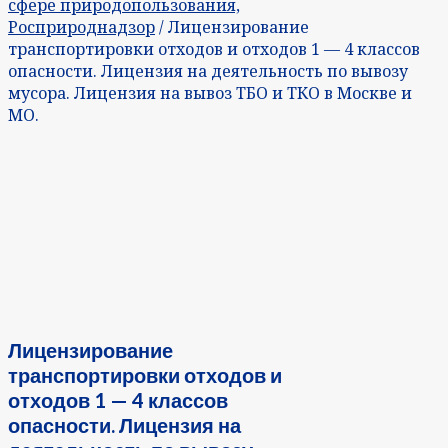
сфере природопользования,
Росприроднадзор
/ Лицензирование
транспортировки отходов и отходов 1 — 4 классов
опасности. Лицензия на деятельность по вывозу
мусора. Лицензия на вывоз ТБО и ТКО в Москве и
МО.
Лицензирование
транспортировки отходов и
отходов 1 — 4 классов
опасности. Лицензия на