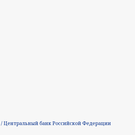
/ Центральный банк Российской Федерации