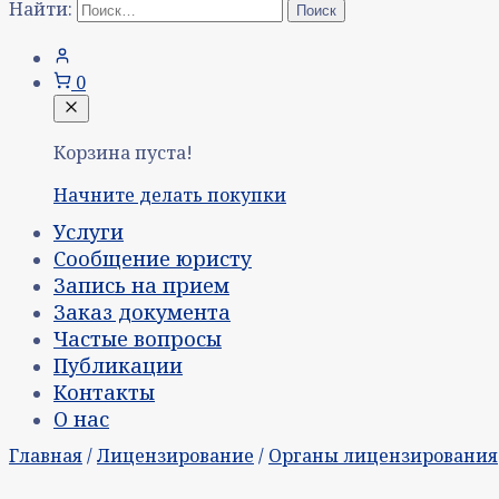
Найти:
0
Корзина пуста!
Начните делать покупки
Услуги
Сообщение юристу
Запись на прием
Заказ документа
Частые вопросы
Публикации
Контакты
О нас
Главная
/
Лицензирование
/
Органы лицензирования