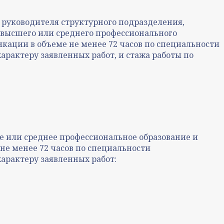
 руководителя структурного подразделения,
высшего или среднего профессионального
ации в объеме не менее 72 часов по специальности
арактеру заявленных работ, и стажа работы по
 или среднее профессиональное образование и
е менее 72 часов по специальности
характеру заявленных работ: