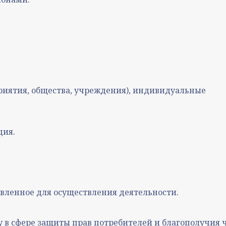
риятия, общества, учреждения), индивидуальные
ция.
вленное для осуществления деятельности.
 в сфере защиты прав потребителей и благополучия 