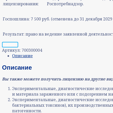
лицензирования:
Роспотребнадзор.
Госпошлина:
7 500 руб. (отменена до 31 декабря 2029 
Результат:
право на ведение заявленной деятельнос
Запрос
Артикул:
700300004
Описание
Описание
Вы также можете получить лицензию на другие ви
Экспериментальные, диагностические исследо
и материала зараженного или с подозрением на 
Экспериментальные, диагностические исследов
бактериальных токсинов), их производственных
патогенности.