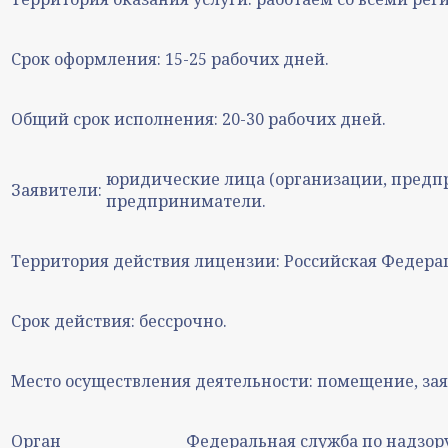
Срок оформления:
15-25 рабочих дней.
Общий срок исполнения:
20-30 рабочих дней.
юридические лица (организации, предп
Заявители:
предприниматели.
Территория действия лицензии:
Российская Федера
Срок действия:
бессрочно.
Место осуществления деятельности:
помещение, зая
Орган
Федеральная служба по надзору