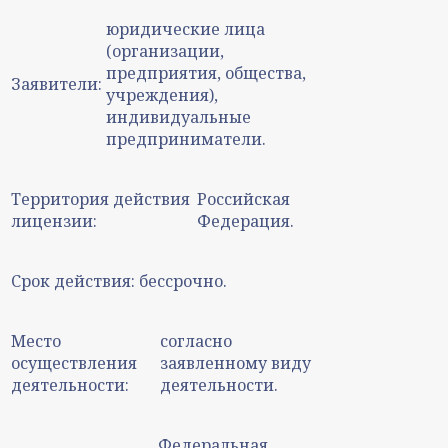
юридические лица
(организации,
предприятия, общества,
Заявители:
учреждения),
индивидуальные
предприниматели.
Территория действия
Российская
лицензии:
Федерация.
Срок действия:
бессрочно.
Место
согласно
осуществления
заявленному виду
деятельности:
деятельности.
Федеральная