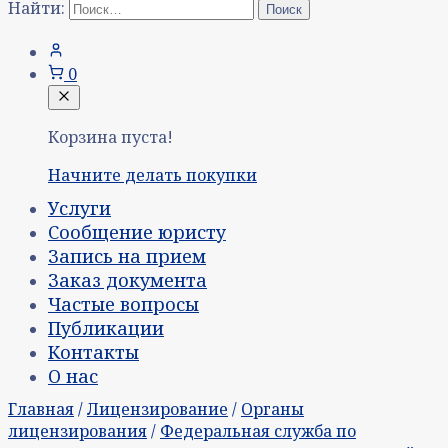
Найти:
0
Корзина пуста!
Начните делать покупки
Услуги
Сообщение юристу
Запись на прием
Заказ документа
Частые вопросы
Публикации
Контакты
О нас
Главная
/
Лицензирование
/
Органы
лицензирования
/
Федеральная служба по