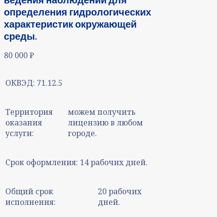
определения гидрологических
характеристик окружающей
среды.
80 000
₽
ОКВЭД:
71.12.5
Территория
можем получить
оказания
лицензию в любом
услуги:
городе.
Срок оформления:
14 рабочих дней.
Общий срок
20 рабочих
исполнения:
дней.