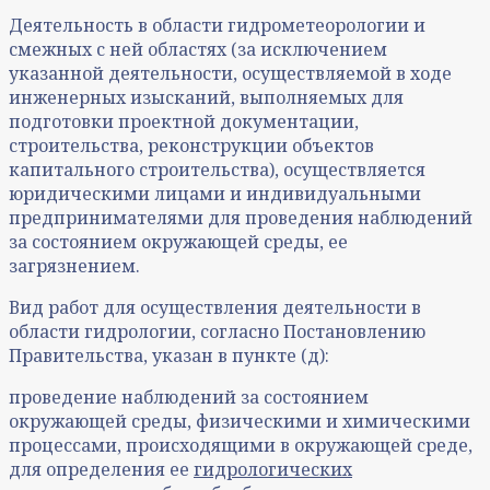
Деятельность в области гидрометеорологии и
смежных с ней областях (за исключением
указанной деятельности, осуществляемой в ходе
инженерных изысканий, выполняемых для
подготовки проектной документации,
строительства, реконструкции объектов
капитального строительства), осуществляется
юридическими лицами и индивидуальными
предпринимателями для проведения наблюдений
за состоянием окружающей среды, ее
загрязнением.
Вид работ для осуществления деятельности в
области гидрологии, согласно Постановлению
Правительства, указан в пункте (д):
проведение наблюдений за состоянием
окружающей среды, физическими и химическими
процессами, происходящими в окружающей среде,
для определения ее
гидрологических