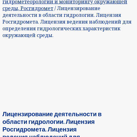
гидрометеорологии и мониторингу окружающей
среды, Росгидромет
/ Лицензирование
деятельности в области гидрологии. Лицензия
Росгидромета. Лицензия ведения наблюдений для
определения гидрологических характеристик
окружающей среды.
Лицензирование деятельности в
области гидрологии. Лицензия
Росгидромета. Лицензия
ведения наблюдений для